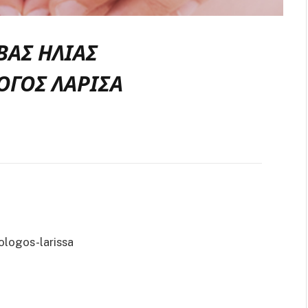
ΒΑΣ ΗΛΙΑΣ
ΟΓΟΣ ΛΑΡΙΣΑ