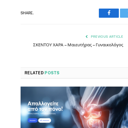
SHARE.
Faceboo
PREVIOUS ARTICLE
ΣΚΕΝΤΟΥ ΧΑΡΑ – Μαιευτήρας – Γυναικολόγος
RELATED
POSTS