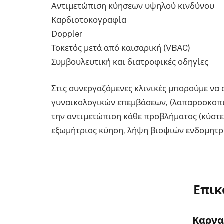
Αντιμετώπιση κύησεων υψηλού κινδύνου
Καρδιοτοκογραφία
Doppler
Τοκετός μετά από καισαρική (VBAC)
Συμβουλευτική και διατροφικές οδηγίες
Στις συνεργαζόμενες κλινικές μπορούμε να
γυναικολογικών επεμβάσεων, (λαπαροσκοπικ
την αντιμετώπιση κάθε προβλήματος (κύστε
εξωμήτριος κύηση, λήψη βιοψιών ενδομητρίο
Επικ
Καρνα