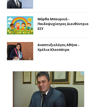
Μάρθα Μπουρνιά –
Παιδοψυχίατρος Διευθύντρια
ΕΣΥ
Αναπτυξιολόγος Αθήνα –
Χρέλια Κλεοπάτρα