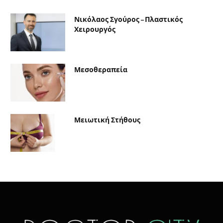
Νικόλαος Σγούρος – Πλαστικός
Χειρουργός
Μεσοθεραπεία
Μειωτική Στήθους