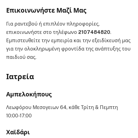
Επικοινωνήστε Μαζί Μας
Για ραντεβού ή επιπλέον πληροφορίες,
επικοινωνήστε στο τηλέφωνο
2107484820
.
Εμπιστευθείτε την εμπειρία και την εξειδίκευσή μας
για την ολοκληρωμένη φροντίδα της ανάπτυξης του
παιδιού σας.
Ιατρεία
Αμπελοκήπους
Λεωφόρου Μεσογειων 64, κάθε Τρίτη & Πεμπτη
10:00-17:00
Χαϊδάρι