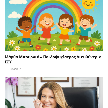
Μάρθα Μπουρνιά – Παιδοψυχίατρος Διευθύντρια
ΕΣΥ
26/05/2025