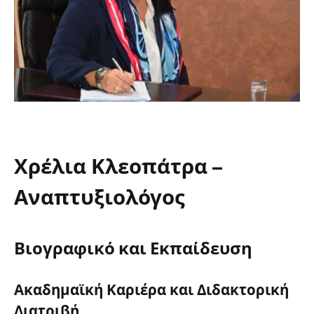
Χρέλια Κλεοπάτρα –
Αναπτυξιολόγος
Αθήνα
Βιογραφικό και Εκπαίδευση
Ακαδημαϊκή Καριέρα και Διδακτορική
Διατριβή