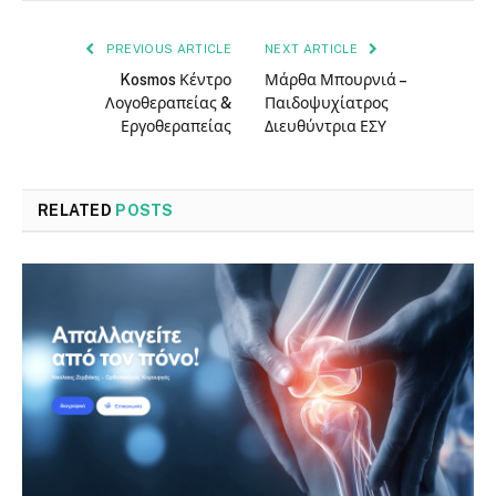
PREVIOUS ARTICLE
NEXT ARTICLE
Kosmos Κέντρο
Μάρθα Μπουρνιά –
Λογοθεραπείας &
Παιδοψυχίατρος
Εργοθεραπείας
Διευθύντρια ΕΣΥ
RELATED
POSTS