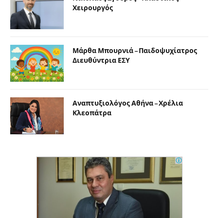
Χειρουργός
Μάρθα Μπουρνιά – Παιδοψυχίατρος
Διευθύντρια ΕΣΥ
Αναπτυξιολόγος Αθήνα – Χρέλια
Κλεοπάτρα