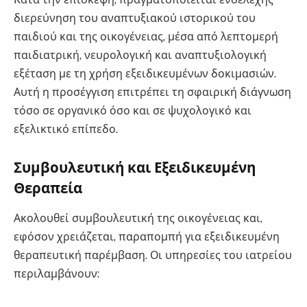
διερεύνηση του αναπτυξιακού ιστορικού του
παιδιού και της οικογένειας, μέσα από λεπτομερή
παιδιατρική, νευρολογική και αναπτυξιολογική
εξέταση με τη χρήση εξειδικευμένων δοκιμασιών.
Αυτή η προσέγγιση επιτρέπει τη σφαιρική διάγνωση
τόσο σε οργανικό όσο και σε ψυχολογικό και
εξελικτικό επίπεδο.
Συμβουλευτική και Εξειδικευμένη
Θεραπεία
Ακολουθεί συμβουλευτική της οικογένειας και,
εφόσον χρειάζεται, παραπομπή για εξειδικευμένη
θεραπευτική παρέμβαση. Οι υπηρεσίες του ιατρείου
περιλαμβάνουν: