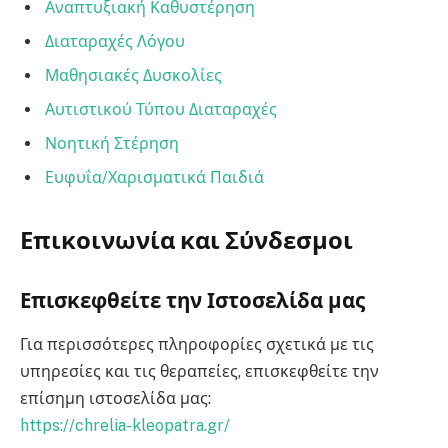
Αναπτυξιακή Καθυστέρηση
Διαταραχές Λόγου
Μαθησιακές Δυσκολίες
Αυτιστικού Τύπου Διαταραχές
Νοητική Στέρηση
Ευφυΐα/Χαρισματικά Παιδιά
Επικοινωνία και Σύνδεσμοι
Επισκεφθείτε την Ιστοσελίδα μας
Για περισσότερες πληροφορίες σχετικά με τις
υπηρεσίες και τις θεραπείες, επισκεφθείτε την
επίσημη ιστοσελίδα μας:
https://chrelia-kleopatra.gr/