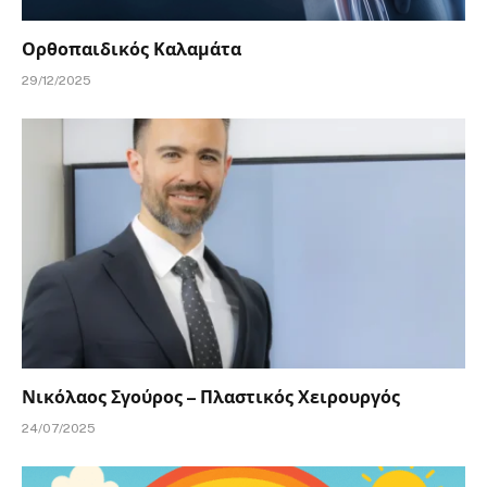
Ορθοπαιδικός Καλαμάτα
29/12/2025
Νικόλαος Σγούρος – Πλαστικός Χειρουργός
24/07/2025