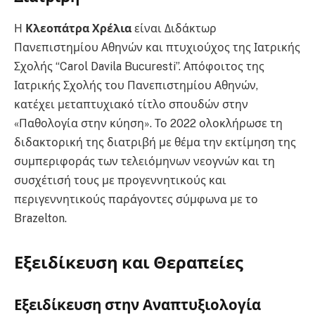
Η
Κλεοπάτρα Χρέλια
είναι Διδάκτωρ
Πανεπιστημίου Αθηνών και πτυχιούχος της Ιατρικής
Σχολής “Carol Davila Bucuresti”. Απόφοιτος της
Ιατρικής Σχολής του Πανεπιστημίου Αθηνών,
κατέχει μεταπτυχιακό τίτλο σπουδών στην
«Παθολογία στην κύηση». Το 2022 ολοκλήρωσε τη
διδακτορική της διατριβή με θέμα την εκτίμηση της
συμπεριφοράς των τελειόμηνων νεογνών και τη
συσχέτισή τους με προγεννητικούς και
περιγεννητικούς παράγοντες σύμφωνα με το
Brazelton.
Εξειδίκευση και Θεραπείες
Εξειδίκευση στην Αναπτυξιολογία