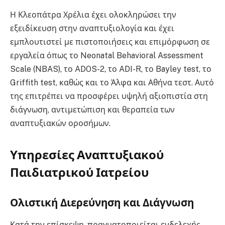
Η Κλεοπάτρα Χρέλια έχει ολοκληρώσει την
εξειδίκευση στην αναπτυξιολογία και έχει
εμπλουτιστεί με πιστοποιήσεις και επιμόρφωση σε
εργαλεία όπως το Neonatal Behavioral Assessment
Scale (NBAS), το ADOS-2, το ADI-R, το Bayley test, το
Griffith test, καθώς και το Άλφα και Αθήνα τεστ. Αυτό
της επιτρέπει να προσφέρει υψηλή αξιοπιστία στη
διάγνωση, αντιμετώπιση και θεραπεία των
αναπτυξιακών οροσήμων.
Υπηρεσίες Αναπτυξιακού
Παιδιατρικού Ιατρείου
Ολιστική Διερεύνηση και Διάγνωση
Κατά την επίσκεψη, πραγματοποιείται ενδελεχής