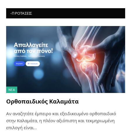
-ΠΡΟΤΆΣΕΙΣ
NΈΑ
Ορθοπαιδικός Καλαμάτα
Αν αναζητάτε έμπειρο και εξειδικευμένο ορθοπαιδικό
στην Καλαμάτα, η πλέον αξιόπιστη και τεκμηριωμένη
επιλογή είναι…