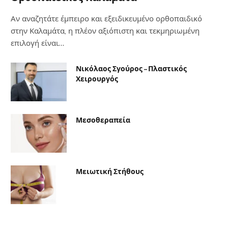
Αν αναζητάτε έμπειρο και εξειδικευμένο ορθοπαιδικό
στην Καλαμάτα, η πλέον αξιόπιστη και τεκμηριωμένη
επιλογή είναι…
Νικόλαος Σγούρος – Πλαστικός
Χειρουργός
Μεσοθεραπεία
Μειωτική Στήθους