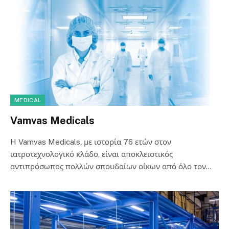
MEDICAL
Vamvas Medicals
H Vamvas Medicals, με ιστορία 76 ετών στον
ιατροτεχνολογικό κλάδο, είναι αποκλειστικός
αντιπρόσωπος πολλών σπουδαίων οίκων από όλο τον…