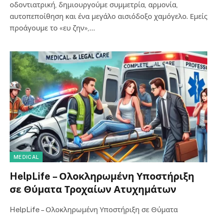
οδοντιατρική, δημιουργούμε συμμετρία, αρμονία,
αυτοπεποίθηση και ένα μεγάλο αισιόδοξο χαμόγελο. Εμείς
προάγουμε το «ευ ζην»,…
MEDICAL
HelpLife – Ολοκληρωμένη Υποστήριξη
σε Θύματα Τροχαίων Ατυχημάτων
HelpLife – Ολοκληρωμένη Υποστήριξη σε Θύματα