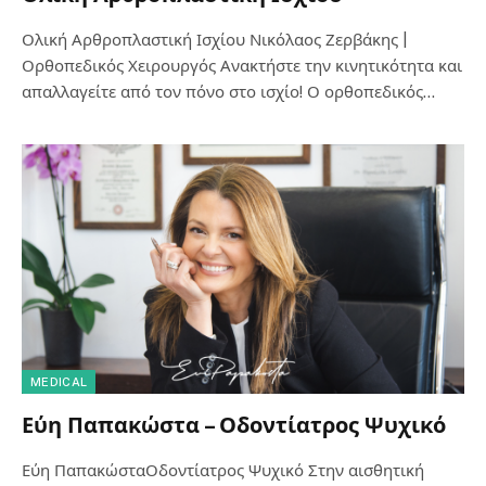
Ολική Αρθροπλαστική Ισχίου Νικόλαος Ζερβάκης |
Ορθοπεδικός Χειρουργός Ανακτήστε την κινητικότητα και
απαλλαγείτε από τον πόνο στο ισχίο! Ο ορθοπεδικός…
MEDICAL
Εύη Παπακώστα – Οδοντίατρος Ψυχικό
Εύη ΠαπακώσταΟδοντίατρος Ψυχικό Στην αισθητική