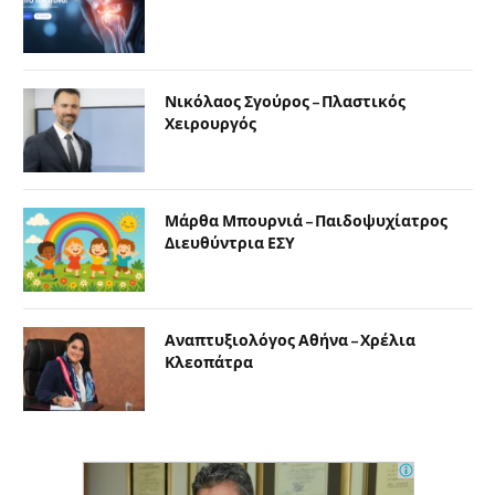
Νικόλαος Σγούρος – Πλαστικός
Χειρουργός
Μάρθα Μπουρνιά – Παιδοψυχίατρος
Διευθύντρια ΕΣΥ
Αναπτυξιολόγος Αθήνα – Χρέλια
Κλεοπάτρα