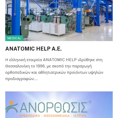
MEDICAL
ANATOMIC HELP A.E.
Η ελληνική εταιρεία ANATOMIC HELP ιδρύθηκε στη
Θεσσαλονίκη το 1996, με σκοπό την παραγωγή
ορθοπεδικών και αθλητιατρικών προϊόντων υψηλών
προδιαγραφών.…