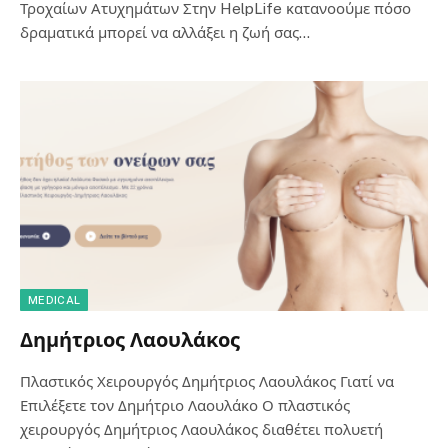
Τροχαίων Ατυχημάτων Στην HelpLife κατανοούμε πόσο
δραματικά μπορεί να αλλάξει η ζωή σας…
MEDICAL
Δημήτριος Λαουλάκος
Πλαστικός Χειρουργός Δημήτριος Λαουλάκος Γιατί να
Επιλέξετε τον Δημήτριο Λαουλάκο Ο πλαστικός
χειρουργός Δημήτριος Λαουλάκος διαθέτει πολυετή