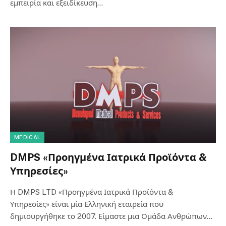
εμπειρία και εξειδίκευση…
MEDICAL
DMPS «Προηγμένα Ιατρικά Προϊόντα &
Υπηρεσίες»
Η DMPS LTD «Προηγμένα Ιατρικά Προϊόντα &
Υπηρεσίες» είναι μία Ελληνική εταιρεία που
δημιουργήθηκε το 2007. Είμαστε μια Ομάδα Ανθρώπων…