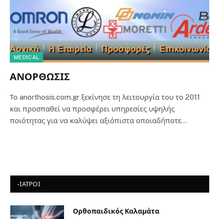
MEDICAL
ΑΝΟΡΘΩΣΙΣ
Το anorthosis.com.gr ξεκίνησε τη λειτουργία του το 2011
και προσπαθεί να προσφέρει υπηρεσίες υψηλής
ποιότητας για να καλύψει αξιόπιστα οποιαδήποτε…
-ΙΑΤΡΟΙ
Ορθοπαιδικός Καλαμάτα