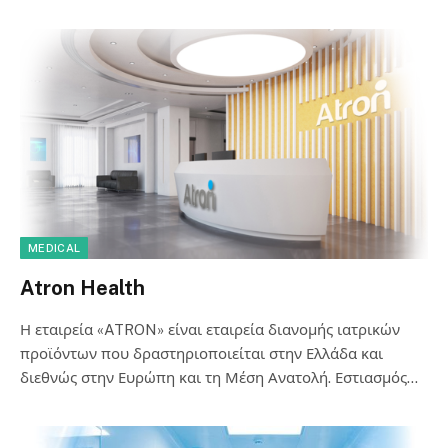
MEDICAL
Atron Health
Η εταιρεία «ATRON» είναι εταιρεία διανομής ιατρικών
προϊόντων που δραστηριοποιείται στην Ελλάδα και
διεθνώς στην Ευρώπη και τη Μέση Ανατολή. Εστιασμός…