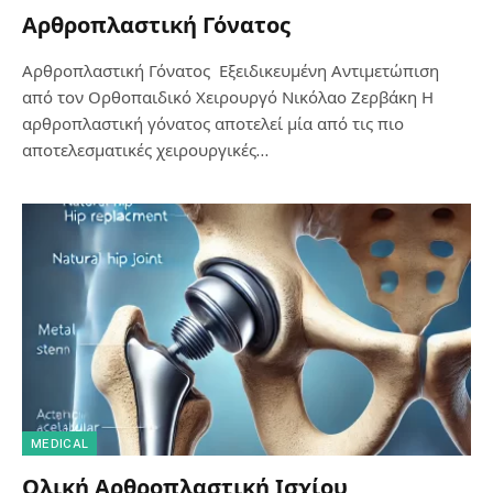
Αρθροπλαστική Γόνατος
Αρθροπλαστική Γόνατος Εξειδικευμένη Αντιμετώπιση
από τον Ορθοπαιδικό Χειρουργό Νικόλαο Ζερβάκη Η
αρθροπλαστική γόνατος αποτελεί μία από τις πιο
αποτελεσματικές χειρουργικές…
MEDICAL
Ολική Αρθροπλαστική Ισχίου