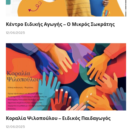
Κέντρο Ειδικής Αγωγής – Ο Μικρός Σωκράτης
12/06/2025
Κοραλία Ψιλοπούλου – Ειδικός Παιδαγωγός
12/06/2025