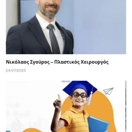
Νικόλαος Σγούρος – Πλαστικός Χειρουργός
24/07/2025