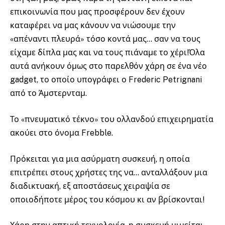
επικοινωνία που μας προσφέρουν δεν έχουν
καταφέρει να μας κάνουν να νιώσουμε την
«απέναντι πλευρά» τόσο κοντά μας… σαν να τους
είχαμε δίπλα μας και να τους πιάναμε το χέρι!Όλα
αυτά ανήκουν όμως στο παρελθόν χάρη σε ένα νέο
gadget, το οποίο υπογράφει ο Frederic Petrignani
από το Άμστερνταμ.
Το «πνευματικό τέκνο» του ολλανδού επιχειρηματία
ακούει στο όνομα Frebble.
Πρόκειται για μια ασύρματη συσκευή, η οποία
επιτρέπει στους χρήστες της να… ανταλλάξουν μια
διαδικτυακή, εξ αποστάσεως χειραψία σε
οποιοδήποτε μέρος του κόσμου κι αν βρίσκονται!