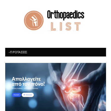
-ΠΡΟΤΆΣΕΙΣ