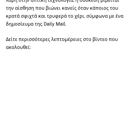
Χάρη στην απτική τεχνολογία, η συσκευή μιμείται
την αίσθηση που βιώνει κανείς όταν κάποιος του
κρατά σφιχτά και τρυφερά το χέρι, σύμφωνα με ένα
δημοσίευμα της Daily Mail.
Δείτε περισσότερες λεπτομέρειες στο βίντεο που
ακολουθεί: