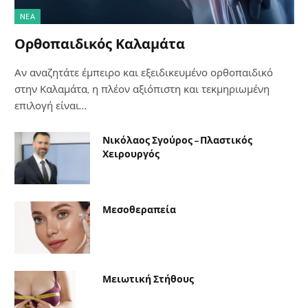
NΈΑ
Ορθοπαιδικός Καλαμάτα
Αν αναζητάτε έμπειρο και εξειδικευμένο ορθοπαιδικό
στην Καλαμάτα, η πλέον αξιόπιστη και τεκμηριωμένη
επιλογή είναι…
Νικόλαος Σγούρος – Πλαστικός
Χειρουργός
Μεσοθεραπεία
Μειωτική Στήθους