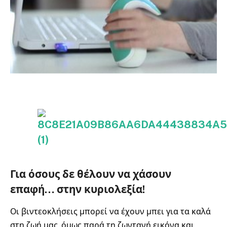
Για όσους δε θέλουν να χάσουν
επαφή… στην κυριολεξία!
Οι βιντεοκλήσεις μπορεί να έχουν μπει για τα καλά
στη ζωή μας, όμως παρά τη ζωντανή εικόνα και