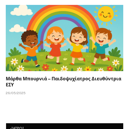
Μάρθα Μπουρνιά – Παιδοψυχίατρος Διευθύντρια
ΕΣΥ
26/05/2025
-ΙΑΤΡΟΙ