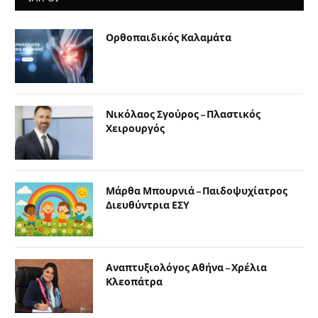
Ορθοπαιδικός Καλαμάτα
Νικόλαος Σγούρος – Πλαστικός
Χειρουργός
Μάρθα Μπουρνιά – Παιδοψυχίατρος
Διευθύντρια ΕΣΥ
Αναπτυξιολόγος Αθήνα – Χρέλια
Κλεοπάτρα