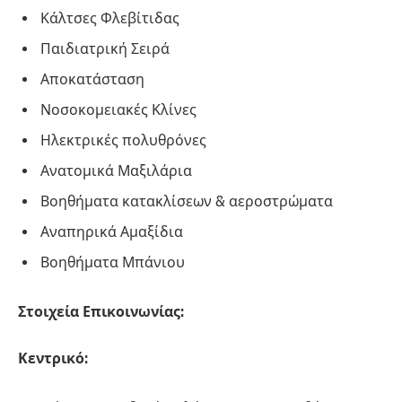
Κάλτσες Φλεβίτιδας
Παιδιατρική Σειρά
Αποκατάσταση
Νοσοκομειακές Κλίνες
Ηλεκτρικές πολυθρόνες
Ανατομικά Μαξιλάρια
Βοηθήματα κατακλίσεων & αεροστρώματα
Αναπηρικά Αμαξίδια
Βοηθήματα Μπάνιου
Στοιχεία Επικοινωνίας:
Κεντρικό: