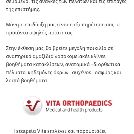
σεβόμενοι τις ανάγκες των πελατών και τις επιταγές
της επιστήμης.
Μόνιμη επιδίωξη μας είναι η εξυπηρέτηση σας με
προϊόντα υψηλής ποιότητας.
Στην έκθεση μας, θα βρείτε μεγάλη ποικιλία σε
αναπηρικά αμαξίδια νοσοκομειακέs κλίνεs,
βοηθήματα κατακλίσεων, ανατομικά – διορθωτικά
πέλματα, κηδεμόνες άκρων – αυχένοs – οσφύος και
λοιπά βοηθήματα.
Η εταιρεία Vita επιλέγει και παρουσιάζει