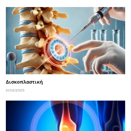
Δισκοπλαστική
21/02/2025