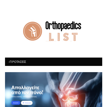
-ΠΡΟΤΆΣΕΙΣ