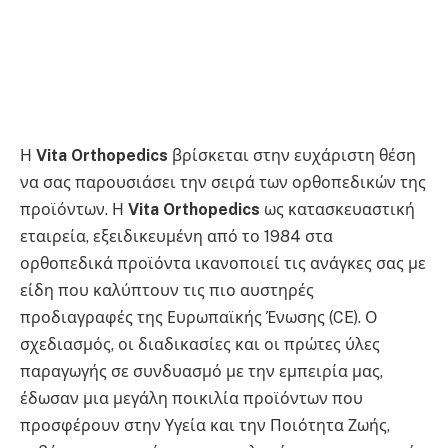
Η
Vita Orthopedics
βρίσκεται στην ευχάριστη θέση
να σας παρουσιάσει την σειρά των ορθοπεδικών της
προϊόντων. Η
Vita Orthopedics
ως κατασκευαστική
εταιρεία, εξειδικευμένη από το 1984 στα
ορθοπεδικά προϊόντα ικανοποιεί τις ανάγκες σας με
είδη που καλύπτουν τις πιο αυστηρές
προδιαγραφές της Ευρωπαϊκής Ένωσης (CE). Ο
σχεδιασμός, οι διαδικασίες και οι πρώτες ύλες
παραγωγής σε συνδυασμό με την εμπειρία μας,
έδωσαν μια μεγάλη ποικιλία προϊόντων που
προσφέρουν στην Υγεία και την Ποιότητα Ζωής,