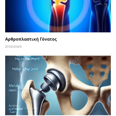
Αρθροπλαστική Γόνατος
21/02/2025