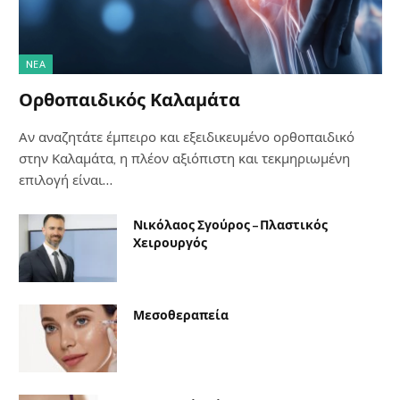
NΈΑ
Ορθοπαιδικός Καλαμάτα
Αν αναζητάτε έμπειρο και εξειδικευμένο ορθοπαιδικό
στην Καλαμάτα, η πλέον αξιόπιστη και τεκμηριωμένη
επιλογή είναι…
Νικόλαος Σγούρος – Πλαστικός
Χειρουργός
Μεσοθεραπεία