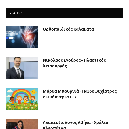
-ΙΑΤΡΟΙ
Ορθοπαιδικός Καλαμάτα
Νικόλαος Σγούρος – Πλαστικός
Χειρουργός
Μάρθα Μπουρνιά – Παιδοψυχίατρος
Διευθύντρια ΕΣΥ
Αναπτυξιολόγος Αθήνα – Χρέλια
Κλεοπάτρα