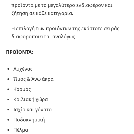
προϊόντα με το μεγαλύτερο ενδιαφέρον και
ζήτηση σε κάθε κατηγορία.
Η επιλογή των προϊόντων της εκάστοτε σειράς
διαφοροποιείται αναλόγως.
ΠΡΟΪΟΝΤΑ:
Αυχένας
Ώμος & Άνω άκρα
Κορμός
Κοιλιακή χώρα
Ισχίο και γόνατο
Ποδοκνημική
Πέλμα