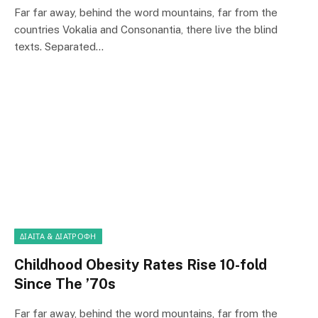
Far far away, behind the word mountains, far from the
countries Vokalia and Consonantia, there live the blind
texts. Separated…
ΔΊΑΙΤΑ & ΔΙΑΤΡΟΦΉ
Childhood Obesity Rates Rise 10-fold
Since The ’70s
Far far away, behind the word mountains, far from the