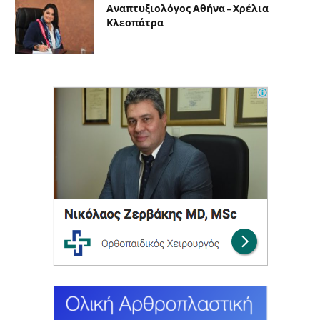
Αναπτυξιολόγος Αθήνα – Χρέλια
Κλεοπάτρα