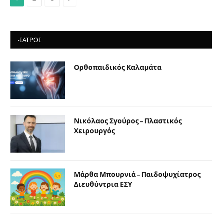
-ΙΑΤΡΟΙ
Ορθοπαιδικός Καλαμάτα
Νικόλαος Σγούρος – Πλαστικός
Χειρουργός
Μάρθα Μπουρνιά – Παιδοψυχίατρος
Διευθύντρια ΕΣΥ