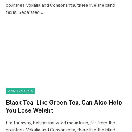
countries Vokalia and Consonantia, there live the blind
texts. Separated…
ΑΝΔΡΙΚΉ ΥΓΕΊΑ
Black Tea, Like Green Tea, Can Also Help
You Lose Weight
Far far away, behind the word mountains, far from the
countries Vokalia and Consonantia, there live the blind