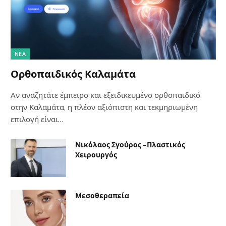
NΈΑ
Ορθοπαιδικός Καλαμάτα
Αν αναζητάτε έμπειρο και εξειδικευμένο ορθοπαιδικό
στην Καλαμάτα, η πλέον αξιόπιστη και τεκμηριωμένη
επιλογή είναι…
Νικόλαος Σγούρος – Πλαστικός
Χειρουργός
Μεσοθεραπεία