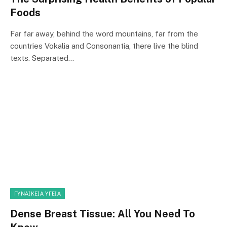
Foods
Far far away, behind the word mountains, far from the
countries Vokalia and Consonantia, there live the blind
texts. Separated…
ΓΥΝΑΙΚΕΊΑ ΥΓΕΊΑ
Dense Breast Tissue: All You Need To