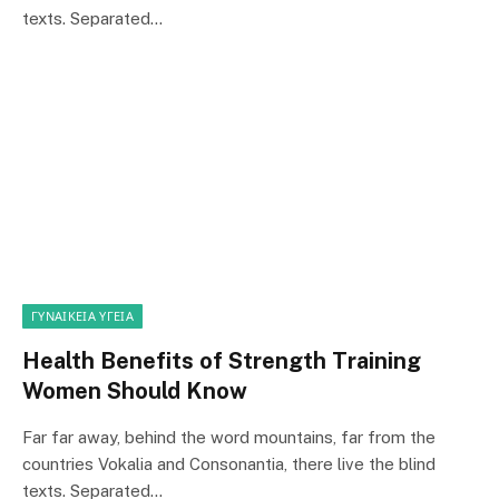
texts. Separated…
ΓΥΝΑΙΚΕΊΑ ΥΓΕΊΑ
Health Benefits of Strength Training
Women Should Know
Far far away, behind the word mountains, far from the
countries Vokalia and Consonantia, there live the blind
texts. Separated…