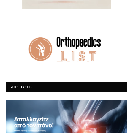
-ΠΡΟΤΆΣΕΙΣ