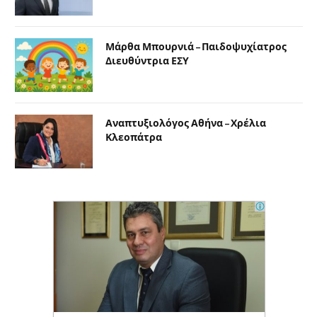
Μάρθα Μπουρνιά – Παιδοψυχίατρος
Διευθύντρια ΕΣΥ
Αναπτυξιολόγος Αθήνα – Χρέλια
Κλεοπάτρα