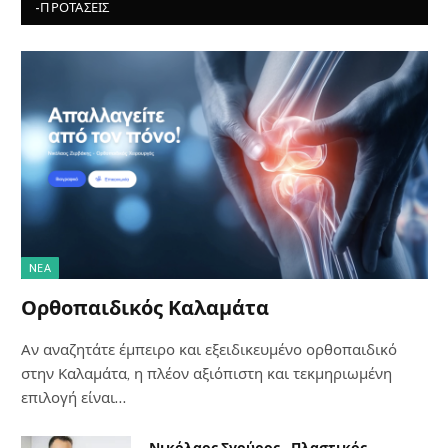
-ΠΡΟΤΆΣΕΙΣ
NΈΑ
Ορθοπαιδικός Καλαμάτα
Αν αναζητάτε έμπειρο και εξειδικευμένο ορθοπαιδικό
στην Καλαμάτα, η πλέον αξιόπιστη και τεκμηριωμένη
επιλογή είναι…