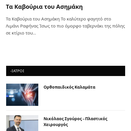
Τα Καβούρια του Ασημάκη
Τα Καβούρια του Ασημάκη Το καλύτερο φαγητό στο
Λιμάνι Ραφήνας Ίσως το πιο όμορφο ταβερνάκι της πόλης
σε κτίριο του…
-ΙΑΤΡΟΙ
Ορθοπαιδικός Καλαμάτα
Νικόλαος Σγούρος – Πλαστικός
Χειρουργός