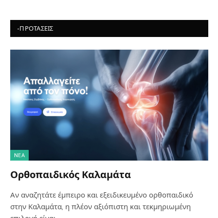
-ΠΡΟΤΆΣΕΙΣ
NΈΑ
Ορθοπαιδικός Καλαμάτα
Αν αναζητάτε έμπειρο και εξειδικευμένο ορθοπαιδικό
στην Καλαμάτα, η πλέον αξιόπιστη και τεκμηριωμένη