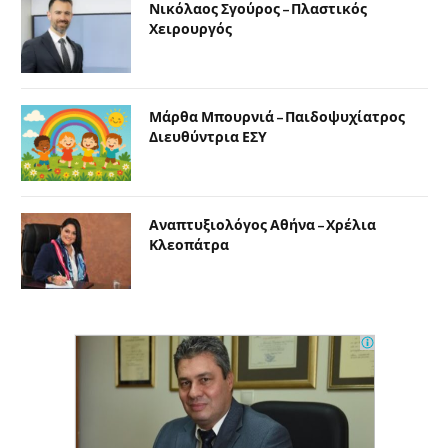
Νικόλαος Σγούρος – Πλαστικός
Χειρουργός
Μάρθα Μπουρνιά – Παιδοψυχίατρος
Διευθύντρια ΕΣΥ
Αναπτυξιολόγος Αθήνα – Χρέλια
Κλεοπάτρα