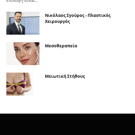
επιλογή είναι…
Νικόλαος Σγούρος – Πλαστικός
Χειρουργός
Μεσοθεραπεία
Μειωτική Στήθους