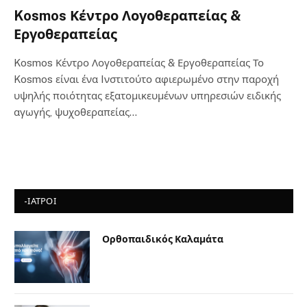
Kosmos Κέντρο Λογοθεραπείας &
Εργοθεραπείας
Kosmos Κέντρο Λογοθεραπείας & Εργοθεραπείας Το
Kosmos είναι ένα Iνστιτούτο αφιερωμένο στην παροχή
υψηλής ποιότητας εξατομικευμένων υπηρεσιών ειδικής
αγωγής, ψυχοθεραπείας…
-ΙΑΤΡΟΙ
Ορθοπαιδικός Καλαμάτα