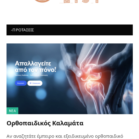
-ΠΡΟΤΆΣΕΙΣ
NΈΑ
Ορθοπαιδικός Καλαμάτα
Αν αναζητάτε έμπειρο και εξειδικευμένο ορθοπαιδικό