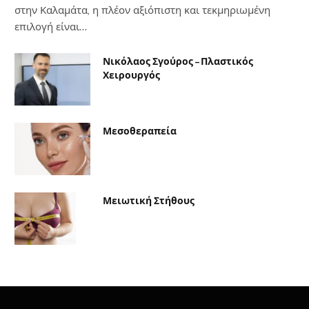
στην Καλαμάτα, η πλέον αξιόπιστη και τεκμηριωμένη
επιλογή είναι…
Νικόλαος Σγούρος – Πλαστικός
Χειρουργός
Μεσοθεραπεία
Μειωτική Στήθους