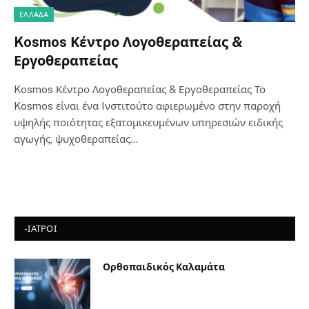
ΕΛΛΆΔΑ
Kosmos Κέντρο Λογοθεραπείας &
Εργοθεραπείας
Kosmos Κέντρο Λογοθεραπείας & Εργοθεραπείας Το
Kosmos είναι ένα Iνστιτούτο αφιερωμένο στην παροχή
υψηλής ποιότητας εξατομικευμένων υπηρεσιών ειδικής
αγωγής, ψυχοθεραπείας…
-ΙΑΤΡΟΙ
Ορθοπαιδικός Καλαμάτα