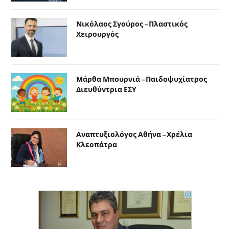
Νικόλαος Σγούρος – Πλαστικός
Χειρουργός
Μάρθα Μπουρνιά – Παιδοψυχίατρος
Διευθύντρια ΕΣΥ
Αναπτυξιολόγος Αθήνα – Χρέλια
Κλεοπάτρα