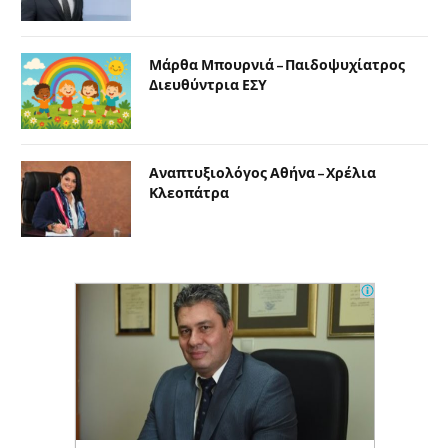
Μάρθα Μπουρνιά – Παιδοψυχίατρος
Διευθύντρια ΕΣΥ
Αναπτυξιολόγος Αθήνα – Χρέλια
Κλεοπάτρα