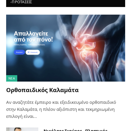
-ΠΡΟΤΆΣΕΙΣ
NΈΑ
Ορθοπαιδικός Καλαμάτα
Αν αναζητάτε έμπειρο και εξειδικευμένο ορθοπαιδικό
στην Καλαμάτα, η πλέον αξιόπιστη και τεκμηριωμένη
επιλογή είναι…
Νικόλαος Σγούρος – Πλαστικός