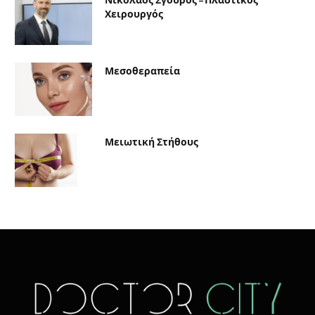
Χειρουργός
Μεσοθεραπεία
Μειωτική Στήθους