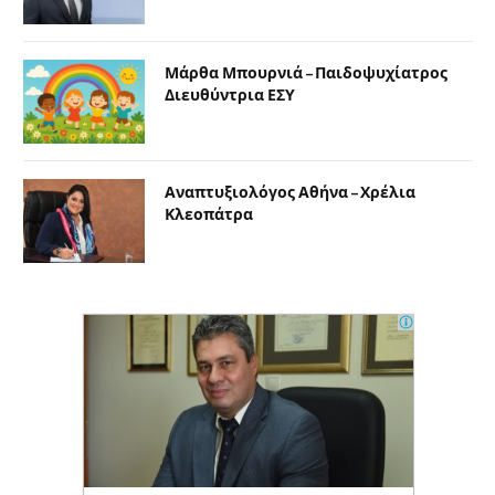
Μάρθα Μπουρνιά – Παιδοψυχίατρος
Διευθύντρια ΕΣΥ
Αναπτυξιολόγος Αθήνα – Χρέλια
Κλεοπάτρα