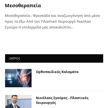
Μεσοθεραπεία
Μεσοθεραπεία – Φρεσκάδα και αναζωογόνηση από μέσα
προς τα έξω Από τον Πλαστικό Χειρουργό Νικόλαο
Σγούρο Η επιδερμίδα μας αποκαλύπτει…
-ΙΑΤΡΟΙ
Ορθοπαιδικός Καλαμάτα
Νικόλαος Σγούρος – Πλαστικός
Χειρουργός