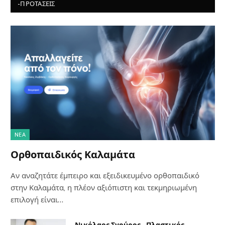
-ΠΡΟΤΆΣΕΙΣ
NΈΑ
Ορθοπαιδικός Καλαμάτα
Αν αναζητάτε έμπειρο και εξειδικευμένο ορθοπαιδικό
στην Καλαμάτα, η πλέον αξιόπιστη και τεκμηριωμένη
επιλογή είναι…