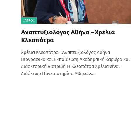
ΙΑΤΡΟΊ
Αναπτυξιολόγος Αθήνα – Χρέλια
Κλεοπάτρα
Χρέλια Κλεοπάτρα – Αναπτυξιολόγος Αθήνα
Βιογραφικό και Εκπαίδευση Ακαδημαϊκή Καριέρα και
Διδακτορική Διατριβή Η Κλεοπάτρα Χρέλια είναι
Διδάκτωρ Πανεπιστημίου Αθηνών…