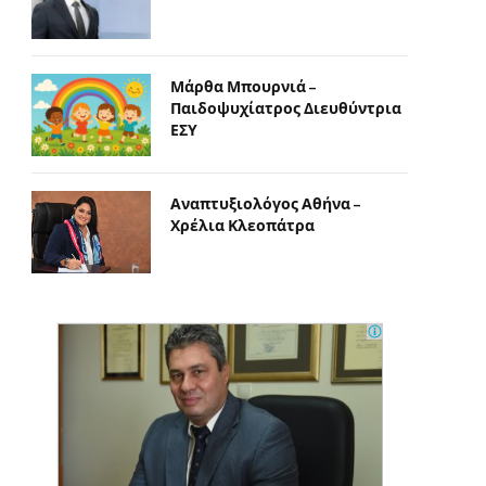
Μάρθα Μπουρνιά –
Παιδοψυχίατρος Διευθύντρια
ΕΣΥ
Αναπτυξιολόγος Αθήνα –
Χρέλια Κλεοπάτρα