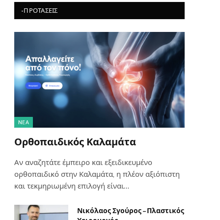
-ΠΡΟΤΆΣΕΙΣ
NΈΑ
Ορθοπαιδικός Καλαμάτα
Αν αναζητάτε έμπειρο και εξειδικευμένο
ορθοπαιδικό στην Καλαμάτα, η πλέον αξιόπιστη
και τεκμηριωμένη επιλογή είναι…
Νικόλαος Σγούρος – Πλαστικός