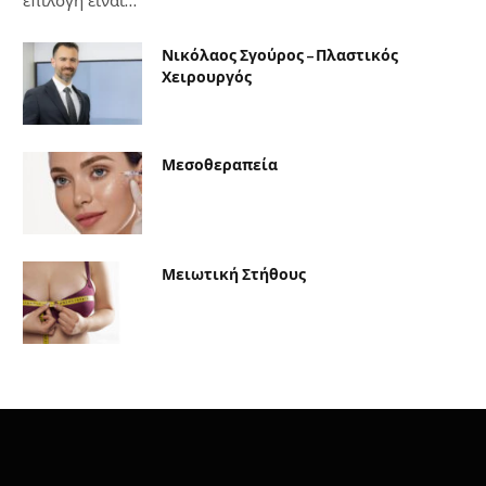
επιλογή είναι…
Νικόλαος Σγούρος – Πλαστικός
Χειρουργός
Μεσοθεραπεία
Μειωτική Στήθους