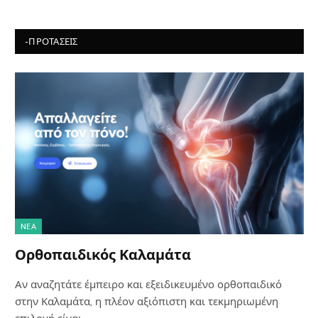
-ΠΡΟΤΆΣΕΙΣ
NΈΑ
Ορθοπαιδικός Καλαμάτα
Αν αναζητάτε έμπειρο και εξειδικευμένο ορθοπαιδικό
στην Καλαμάτα, η πλέον αξιόπιστη και τεκμηριωμένη