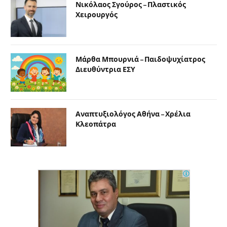
Νικόλαος Σγούρος – Πλαστικός
Χειρουργός
Μάρθα Μπουρνιά – Παιδοψυχίατρος
Διευθύντρια ΕΣΥ
Αναπτυξιολόγος Αθήνα – Χρέλια
Κλεοπάτρα