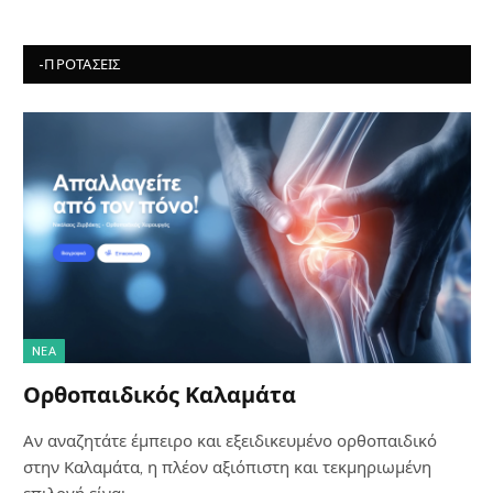
-ΠΡΟΤΆΣΕΙΣ
NΈΑ
Ορθοπαιδικός Καλαμάτα
Αν αναζητάτε έμπειρο και εξειδικευμένο ορθοπαιδικό
στην Καλαμάτα, η πλέον αξιόπιστη και τεκμηριωμένη