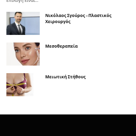
επιλογή είναι…
Νικόλαος Σγούρος – Πλαστικός
Χειρουργός
Μεσοθεραπεία
Μειωτική Στήθους