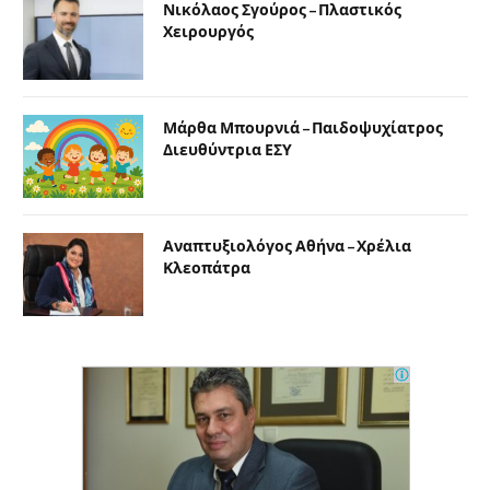
Νικόλαος Σγούρος – Πλαστικός
Χειρουργός
Μάρθα Μπουρνιά – Παιδοψυχίατρος
Διευθύντρια ΕΣΥ
Αναπτυξιολόγος Αθήνα – Χρέλια
Κλεοπάτρα