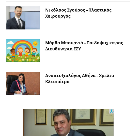
Νικόλαος Σγούρος – Πλαστικός
Χειρουργός
Μάρθα Μπουρνιά – Παιδοψυχίατρος
Διευθύντρια ΕΣΥ
Αναπτυξιολόγος Αθήνα – Χρέλια
Κλεοπάτρα