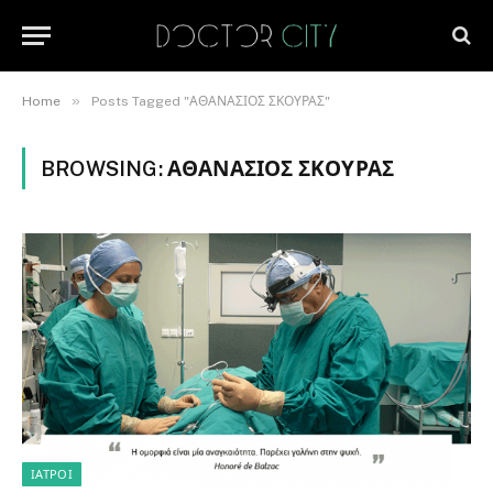
»
Home
Posts Tagged "ΑΘΑΝΑΣΙΟΣ ΣΚΟΥΡΑΣ"
BROWSING:
ΑΘΑΝΑΣΙΟΣ ΣΚΟΥΡΑΣ
ΙΑΤΡΟΊ