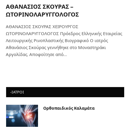
ΑΘΑΝΑΣΙΟΣ ΣΚΟΥΡΑΣ –
ΩΤΟΡΙΝΟΛΑΡΥΓΓΟΛΟΓΟΣ
ΑΘΑΝΑΣΙΟΣ ΣΚΟΥΡΑΣ ΧΕΙΡΟΥΡΓΟΣ
ΩΤΟΡΙΝΟΛΑΡΥΓΓΟΛΟΓΟΣ Πρόεδρος Ελληνικής Εταιρείας
Λειτουργικής Ρινοπλαστικής Βιογραφικό Ο ιατρός
Αθανάσιος Σκούρας γεννήθηκε στο Μοναστηράκι
Αργολίδας. Αποφοίτησε από…
-ΙΑΤΡΟΙ
Ορθοπαιδικός Καλαμάτα