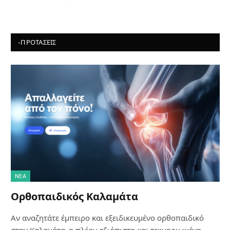
-ΠΡΟΤΆΣΕΙΣ
NΈΑ
Ορθοπαιδικός Καλαμάτα
Αν αναζητάτε έμπειρο και εξειδικευμένο ορθοπαιδικό