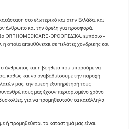
ατάσταση στο εξωτερικό και στην Ελλάδα, και
τον άνθρωπο και την όρεξη για προσφορά,
ρία ORTHOMEDICARE- OΡΘΟΠΕΔΙΚΑ, εμπόριο –
 η οποία απευθύνεται σε πελάτες χονδρικής και
αι ο άνθρωπος και η βοήθεια που μπορούμε να
ας, καθώς και να αναβαθμίσουμε την παροχή
λατών μας, την άμεση εξυπηρέτησή τους
 συνανθρώπους μας έχουν περιορισμένο χρόνο
 δυσκολίες, για να προμηθευτούν τα κατάλληλα
με ή προμηθεύεται τα καταστημά μας είναι