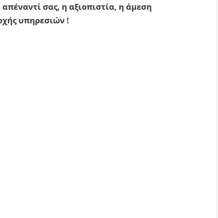
 απέναντί σας, η αξιοπιστία, η άμεση
οχής υπηρεσιών !