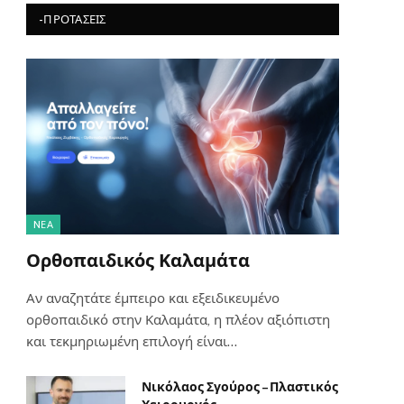
-ΠΡΟΤΆΣΕΙΣ
NΈΑ
Ορθοπαιδικός Καλαμάτα
Αν αναζητάτε έμπειρο και εξειδικευμένο
ορθοπαιδικό στην Καλαμάτα, η πλέον αξιόπιστη
και τεκμηριωμένη επιλογή είναι…
Νικόλαος Σγούρος – Πλαστικός