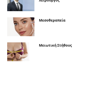
Χειρουργός
Μεσοθεραπεία
Μειωτική Στήθους