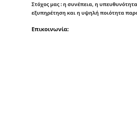
Στόχος μας : η συνέπεια, η υπευθυνότητα
εξυπηρέτηση και η υψηλή ποιότητα παρ
Επικοινωνία: