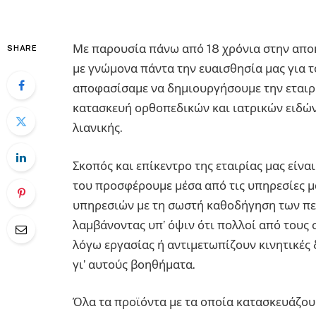
Με παρουσία πάνω από 18 χρόνια στην αποκ
SHARE
με γνώμονα πάντα την ευαισθησία μας για 
αποφασίσαμε να δημιουργήσουμε την εται
κατασκευή ορθοπεδικών και ιατρικών ειδών,
λιανικής.
Σκοπός και επίκεντρο της εταιρίας μας είν
του προσφέρουμε μέσα από τις υπηρεσίες μ
υπηρεσιών με τη σωστή καθοδήγηση των πε
λαμβάνοντας υπ’ όψιν ότι πολλοί από τους
λόγω εργασίας ή αντιμετωπίζουν κινητικές
γι’ αυτούς βοηθήματα.
Όλα τα προϊόντα με τα οποία κατασκευάζου