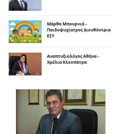
Μάρθα Μπουρνιά –
Παιδοψυχίατρος Διευθύντρια
ΕΣΥ
Αναπτυξιολόγος Αθήνα –
Χρέλια Κλεοπάτρα