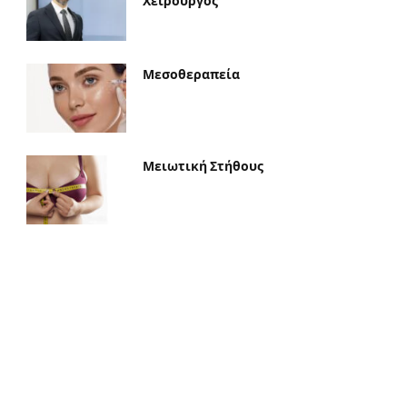
Χειρουργός
Μεσοθεραπεία
Μειωτική Στήθους