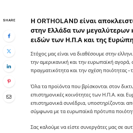
Η ORTHOLAND είναι αποκλειστι
SHARE
στην Ελλάδα των μεγαλύτερων
ειδών των Η.Π.Α και της Ευρώπη
Στόχος μας είναι να διαθέσουμε στην ελλη
την αμερικανική και την ευρωπαϊκή αγορά, 
πραγματικότητα και την σχέση ποιότητας – τ
Όλα τα προϊόντα που βρίσκονται στον δικτυ
επιστημονικές κοινότητες των Η.Π.Α. και Ε
επιστημονικά συνέδρια, υποστηρίζονται απ
σύμφωνα με τα ευρωπαϊκά πρότυπα ποιότη
Σας καλούμε να είστε συνεργάτες μας σε α