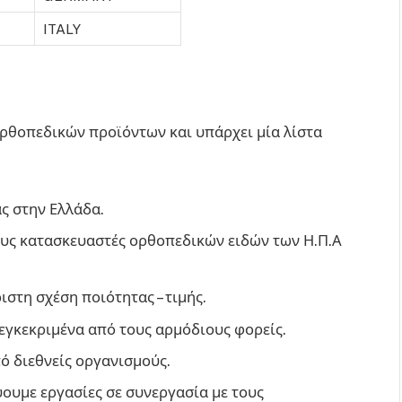
ITALY
ρθοπεδικών προϊόντων και υπάρχει μία λίστα
ς στην Ελλάδα.
υς κατασκευαστές ορθοπεδικών ειδών των Η.Π.Α
στη σχέση ποιότητας – τιμής.
εγκεκριμένα από τους αρμόδιους φορείς.
ό διεθνείς οργανισμούς.
ύουμε εργασίες σε συνεργασία με τους