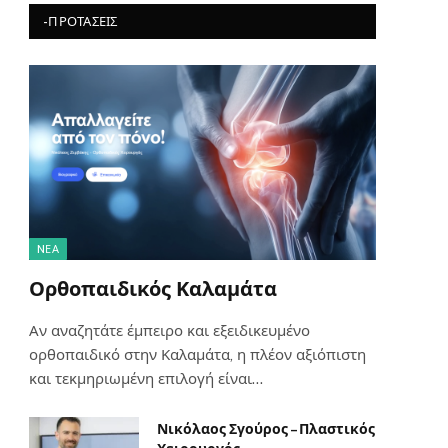
-ΠΡΟΤΆΣΕΙΣ
NΈΑ
Ορθοπαιδικός Καλαμάτα
Αν αναζητάτε έμπειρο και εξειδικευμένο
ορθοπαιδικό στην Καλαμάτα, η πλέον αξιόπιστη
και τεκμηριωμένη επιλογή είναι…
Νικόλαος Σγούρος – Πλαστικός