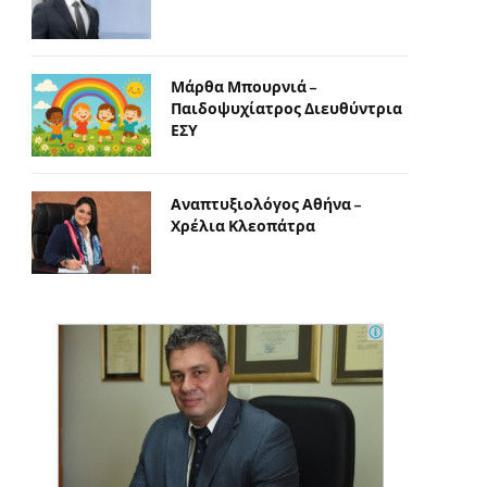
Μάρθα Μπουρνιά –
Παιδοψυχίατρος Διευθύντρια
ΕΣΥ
Αναπτυξιολόγος Αθήνα –
Χρέλια Κλεοπάτρα