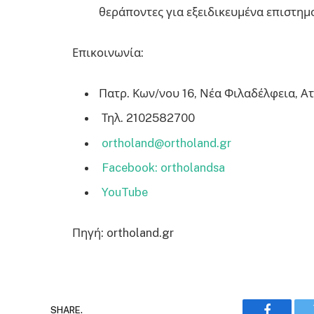
θεράποντες για εξειδικευμένα επιστημ
Επικοινωνία:
Πατρ. Κων/νου 16, Νέα Φιλαδέλφεια, Ατ
Τηλ. 2102582700
ortholand@ortholand.gr
Facebook: ortholandsa
YouTube
Πηγή: ortholand.gr
SHARE.