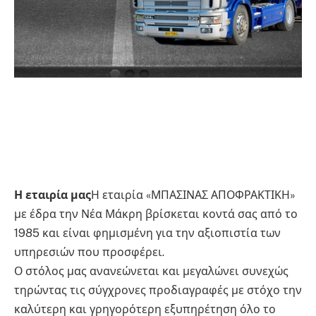
Η εταιρία μας
Η εταιρία «ΜΠΑΣΙΝΑΣ ΑΠΟΦΡΑΚΤΙΚΗ»
με έδρα την Νέα Μάκρη βρίσκεται κοντά σας από το
1985 και είναι φημισμένη για την αξιοπιστία των
υπηρεσιών που προσφέρει.
Ο στόλος μας ανανεώνεται και μεγαλώνει συνεχώς
τηρώντας τις σύγχρονες προδιαγραφές με στόχο την
καλύτερη και γρηγορότερη εξυπηρέτηση όλο το