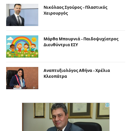
Νικόλαος Σγούρος – Πλαστικός
Χειρουργός
Μάρθα Μπουρνιά – Παιδοψυχίατρος
Διευθύντρια ΕΣΥ
Αναπτυξιολόγος Αθήνα – Χρέλια
Κλεοπάτρα