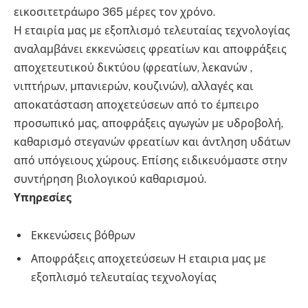
εικοσιτετράωρο 365 μέρες τον χρόνο.
Η εταιρία μας με εξοπλισμό τελευταίας τεχνολογίας
αναλαμβάνει εκκενώσεις φρεατίων και αποφράξεις
αποχετευτικού δικτύου (φρεατίων, λεκανών ,
νιπτήρων, μπανιερών, κουζινών), αλλαγές και
αποκατάσταση αποχετεύσεων από το έμπειρο
προσωπικό μας, αποφράξεις αγωγών με υδροβολή,
καθαρισμό στεγανών φρεατίων και άντληση υδάτων
από υπόγειους χώρους. Επίσης ειδικευόμαστε στην
συντήρηση βιολογικού καθαρισμού.
Υπηρεσίες
Εκκενώσεις βόθρων
Αποφράξεις αποχετεύσεων Η εταιρια μας με
εξοπλισμό τελευταίας τεχνολογίας