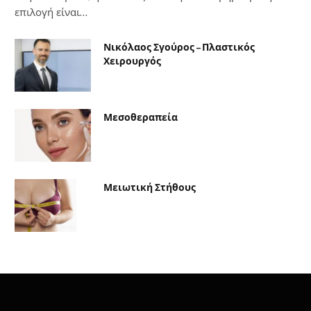
επιλογή είναι…
Νικόλαος Σγούρος – Πλαστικός
Χειρουργός
Μεσοθεραπεία
Μειωτική Στήθους