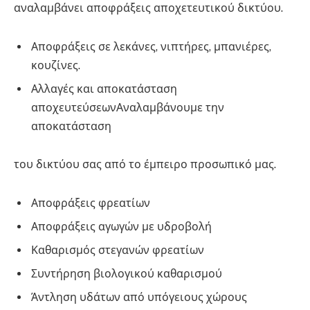
αναλαμβάνει αποφράξεις αποχετευτικού δικτύου.
Αποφράξεις σε λεκάνες, νιπτήρες, μπανιέρες,
κουζίνες.
Αλλαγές και αποκατάσταση
αποχευτεύσεωνΑναλαμβάνουμε την
αποκατάσταση
του δικτύου σας από το έμπειρο προσωπικό μας.
Αποφράξεις φρεατίων
Αποφράξεις αγωγών με υδροβολή
Καθαρισμός στεγανών φρεατίων
Συντήρηση βιολογικού καθαρισμού
Άντληση υδάτων από υπόγειους χώρους