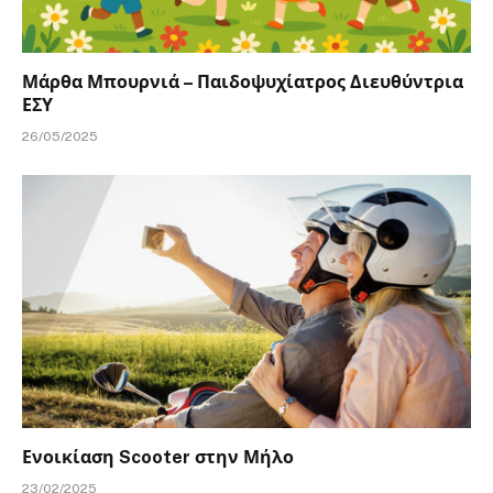
Μάρθα Μπουρνιά – Παιδοψυχίατρος Διευθύντρια
ΕΣΥ
26/05/2025
Ενοικίαση Scooter στην Μήλο
23/02/2025