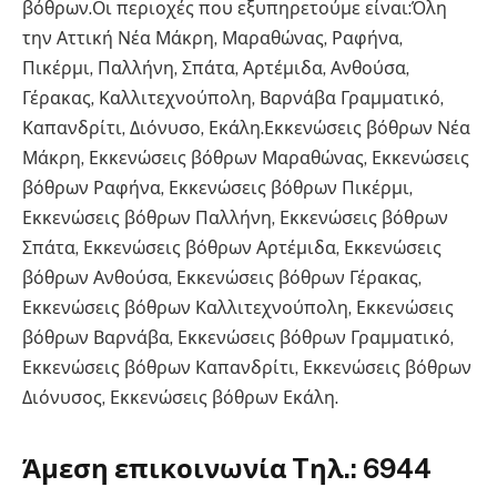
βόθρων.Οι περιοχές που εξυπηρετούμε είναι:Όλη
την Αττική Νέα Μάκρη, Μαραθώνας, Ραφήνα,
Πικέρμι, Παλλήνη, Σπάτα, Αρτέμιδα, Ανθούσα,
Γέρακας, Καλλιτεχνούπολη, Βαρνάβα Γραμματικό,
Καπανδρίτι, Διόνυσο, Εκάλη.Εκκενώσεις βόθρων Νέα
Μάκρη, Εκκενώσεις βόθρων Μαραθώνας, Εκκενώσεις
βόθρων Ραφήνα, Εκκενώσεις βόθρων Πικέρμι,
Εκκενώσεις βόθρων Παλλήνη, Εκκενώσεις βόθρων
Σπάτα, Εκκενώσεις βόθρων Αρτέμιδα, Εκκενώσεις
βόθρων Ανθούσα, Εκκενώσεις βόθρων Γέρακας,
Εκκενώσεις βόθρων Καλλιτεχνούπολη, Εκκενώσεις
βόθρων Βαρνάβα, Εκκενώσεις βόθρων Γραμματικό,
Εκκενώσεις βόθρων Καπανδρίτι, Εκκενώσεις βόθρων
Διόνυσος, Εκκενώσεις βόθρων Εκάλη.
Άμεση επικοινωνία Tηλ.: 6944