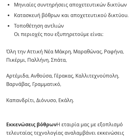
Μηνιαίες συντηρήσεις αποχετευτικών δικτύων
Κατασκευή βόθρων και αποχετευτικού δικτύου.
Τοποθέτηση αντλιών
Οι περιοχές που εξυπηρετούμε είναι:
Όλη την Αττική Νέα Μάκρη, Μαραθώνας, Ραφήνα,
Πικέρμι, Παλλήνη, Σπάτα,
Αρτέμιδα, Ανθούσα, Γέρακας, Καλλιτεχνούπολη,
Βαρνάβας, Γραμματικό,
Καπανδρίτι, Διόνυσο, Εκάλη.
Εκκενώσεις βόθρων
Η εταιρία μας με εξοπλισμό
τελευταίας τεχνολογίας αναλαμβάνει εκκενώσεις