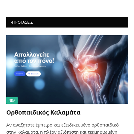
-ΠΡΟΤΆΣΕΙΣ
NΈΑ
Ορθοπαιδικός Καλαμάτα
Αν αναζητάτε έμπειρο και εξειδικευμένο ορθοπαιδικό
στην Καλαμάτα, η πλέον αξιόπιστη και τεκμηριωμένη