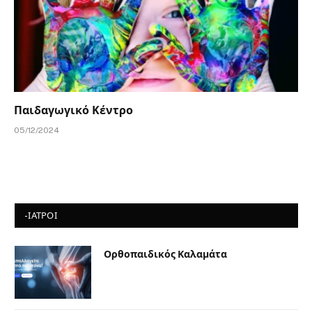
Παιδαγωγικό Κέντρο
05/12/2024
-ΙΑΤΡΟΙ
Ορθοπαιδικός Καλαμάτα