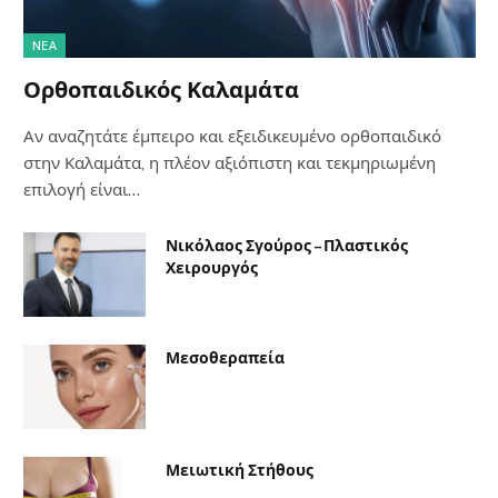
NΈΑ
Ορθοπαιδικός Καλαμάτα
Αν αναζητάτε έμπειρο και εξειδικευμένο ορθοπαιδικό
στην Καλαμάτα, η πλέον αξιόπιστη και τεκμηριωμένη
επιλογή είναι…
Νικόλαος Σγούρος – Πλαστικός
Χειρουργός
Μεσοθεραπεία
Μειωτική Στήθους