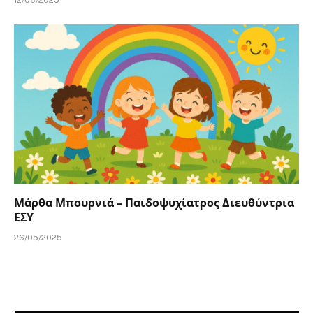
Μάρθα Μπουρνιά – Παιδοψυχίατρος Διευθύντρια
ΕΣΥ
26/05/2025