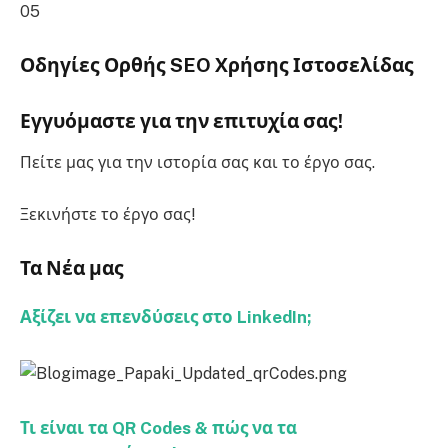
05
Οδηγίες Ορθής SEO Χρήσης Ιστοσελίδας
Εγγυόμαστε για την επιτυχία σας!
Πείτε μας για την ιστορία σας και το έργο σας.
Ξεκινήστε το έργο σας!
Τα Νέα μας
Αξίζει να επενδύσεις στο LinkedIn;
Τι είναι τα QR Codes & πώς να τα