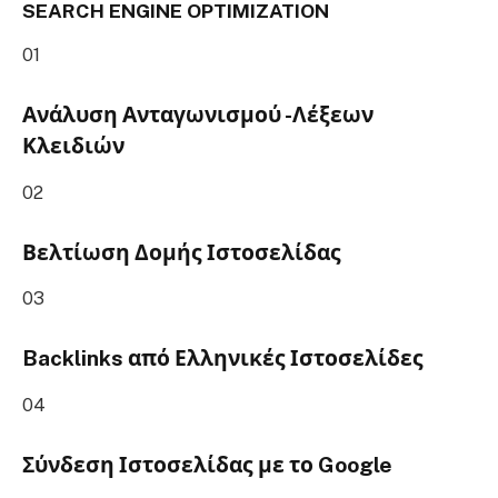
SEARCH ENGINE OPTIMIZATION
01
Ανάλυση Ανταγωνισμού -Λέξεων
Κλειδιών
02
Βελτίωση Δομής Ιστοσελίδας
03
Backlinks από Ελληνικές Ιστοσελίδες
04
Σύνδεση Ιστοσελίδας με το Google