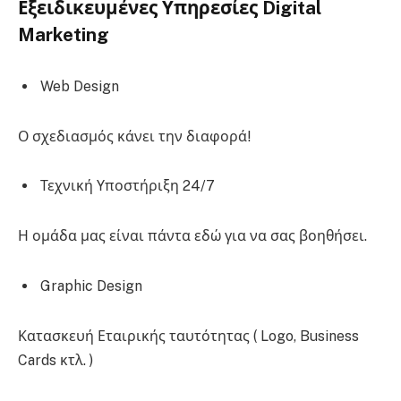
Εξειδικευμένες Υπηρεσίες Digital
Marketing
Web Design
Ο σχεδιασμός κάνει την διαφορά!
Τεχνική Υποστήριξη 24/7
Η ομάδα μας είναι πάντα εδώ για να σας βοηθήσει.
Graphic Design
Κατασκευή Εταιρικής ταυτότητας ( Logo, Business
Cards κτλ. )