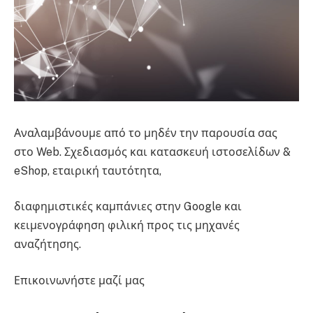
Αναλαμβάνουμε από το μηδέν την παρουσία σας
στο Web. Σχεδιασμός και κατασκευή ιστοσελίδων &
eShop, εταιρική ταυτότητα,
διαφημιστικές καμπάνιες στην Google και
κειμενογράφηση φιλική προς τις μηχανές
αναζήτησης.
Επικοινωνήστε μαζί μας