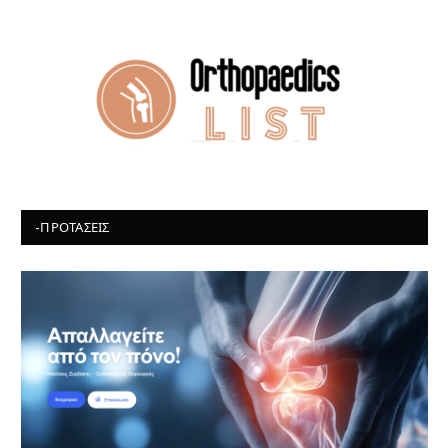
-ΠΡΟΤΆΣΕΙΣ