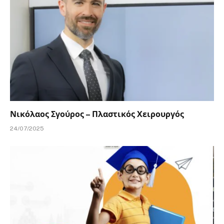
Νικόλαος Σγούρος – Πλαστικός Χειρουργός
24/07/2025