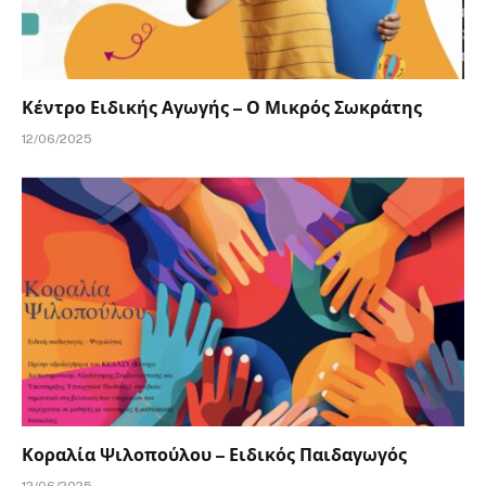
Κέντρο Ειδικής Αγωγής – Ο Μικρός Σωκράτης
12/06/2025
Κοραλία Ψιλοπούλου – Ειδικός Παιδαγωγός
12/06/2025