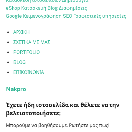
Κατασκευή ιστοσελίδων
Δημιουργία
eShop
Κατασκευή Blog
Διαφημίσεις
Google
Κειμενογράφηση SEO
Γραφιστικές υπηρεσίες
ΑΡΧΙΚΗ
ΣΧΕΤΙΚΑ ΜΕ ΜΑΣ
PORTFOLIO
BLOG
ΕΠΙΚΟΙΝΩΝΙΑ
Nakpro
Έχετε ήδη ιστοσελίδα και θέλετε να την
βελτιστοποιήσετε;
Μπορούμε να βοηθήσουμε. Ρωτήστε μας πως!