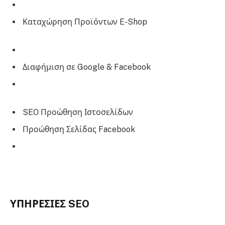
Καταχώρηση Προϊόντων E-Shop
Διαφήμιση σε Google & Facebook
SEO Προώθηση Ιστοσελίδων
Προώθηση Σελίδας Facebook
ΥΠΗΡΕΣΙΕΣ SEO