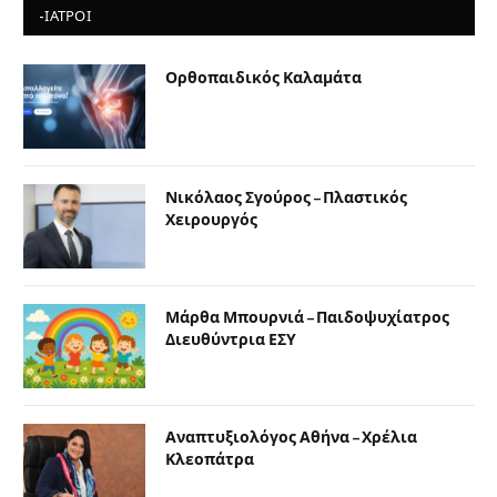
-ΙΑΤΡΟΙ
Ορθοπαιδικός Καλαμάτα
Νικόλαος Σγούρος – Πλαστικός
Χειρουργός
Μάρθα Μπουρνιά – Παιδοψυχίατρος
Διευθύντρια ΕΣΥ
Αναπτυξιολόγος Αθήνα – Χρέλια
Κλεοπάτρα