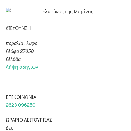
ΔΙΕΥΘΥΝΣΗ
παραλία Γλυφα
Γλύφα 27050
Ελλάδα
Λήψη οδηγιών
ΕΠΙΚΟΙΝΩΝΙΑ
2623 096250
ΩΡΑΡΙΟ ΛΕΙΤΟΥΡΓΙΑΣ
Δευ