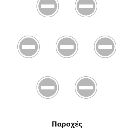
Παροχές