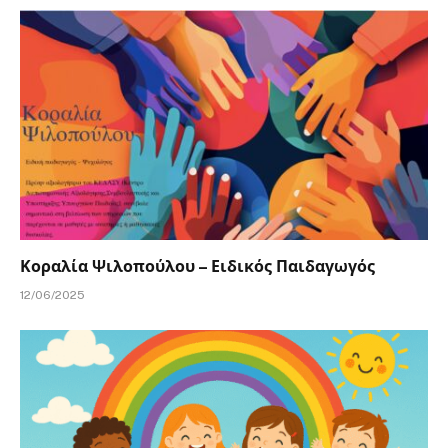
Κοραλία Ψιλοπούλου – Ειδικός Παιδαγωγός
12/06/2025