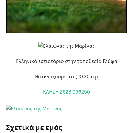
Ελληνικό εστιατόριο στην τοποθεσία Γλύφα
Θα ανοίξουμε στις 10:30 π.μ.
ΚΛΗΣΗ
2623 096250
Σχετικά με εμάς