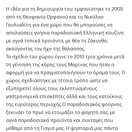
Η ιδέα για τη δημιουργία του, εμφανίστηκε το 2005
από τη Θεοφανία Ορφανού και το Νικόλαο
Γουλιαδίτη για ένα χώρο που θα μπορούσες να
απολαύσεις γνήσια παραδοσιακή Ελληνική κουζίνα
με αγνά τοπικά προϊόντα, με θέα τη Ζάκυνθο,
ακούγοντας τον ήχο της θάλασσας.
Το σχέδιο του χώρου έγινε το 2010 τρία χρόνια μετά
τη γέννηση της κόρης τους Μαρίνας που ήταν η
αφορμή για να πραγματοποιήσουν το όραμα τους. Ο
χώρος σχεδιάστηκε με τέτοιο τρόπο ώστε να
εξυπηρετεί όλους τους εκλεπτυσμένους
γαστρονομικά επισκέπτες αλλά και τους κατοίκους
της ευρύτερης περιοχής.Ο παραδοσιακός φούρνος
ξεκινάει το πρωί να ετοιμάζει το φαγητό σας, με
αγνά παραδοσιακά προϊόντα και συνταγές που
μάθαμε από τη Γιαγιά μας. Η ψησταριά μας πάντα