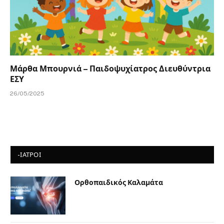
Μάρθα Μπουρνιά – Παιδοψυχίατρος Διευθύντρια
ΕΣΥ
26/05/2025
-ΙΑΤΡΟΙ
Ορθοπαιδικός Καλαμάτα