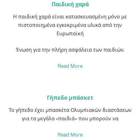
Παιδική χαρά
Η παιδική χαρά είναι κατασκευασμένη μόνο με
πιστοποιημένα εγκεκριμένα υλικά από την
Ευρωπαϊκή
Ένωση για την πλήρη ασφάλεια των παιδιών.
Read More
Γήπεδο μπάσκετ
Το γήπεδο έχει μπασκέτα Ολυμπιακών διαστάσεων
για τα μεγάλα «παιδιά» που μπορούν να
Read More