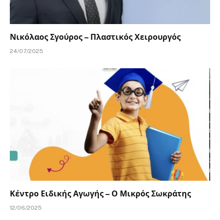
Νικόλαος Σγούρος – Πλαστικός Χειρουργός
24/07/2025
Κέντρο Ειδικής Αγωγής – Ο Μικρός Σωκράτης
12/06/2025