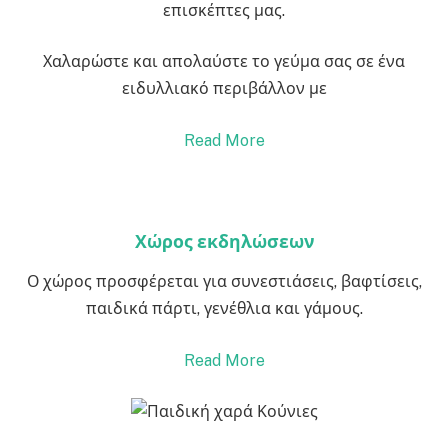
επισκέπτες μας.
Χαλαρώστε και απολαύστε το γεύμα σας σε ένα
ειδυλλιακό περιβάλλον με
Read More
Χώρος εκδηλώσεων
Ο χώρος προσφέρεται για συνεστιάσεις, βαφτίσεις,
παιδικά πάρτι, γενέθλια και γάμους.
Read More