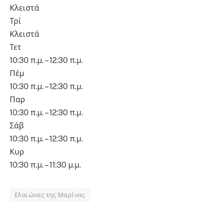
Κλειστά
Τρί
Κλειστά
Τετ
10:30 π.μ. – 12:30 π.μ.
Πέμ
10:30 π.μ. – 12:30 π.μ.
Παρ
10:30 π.μ. – 12:30 π.μ.
Σάβ
10:30 π.μ. – 12:30 π.μ.
Κυρ
10:30 π.μ. – 11:30 μ.μ.
Ελαιώνας της Μαρίνας