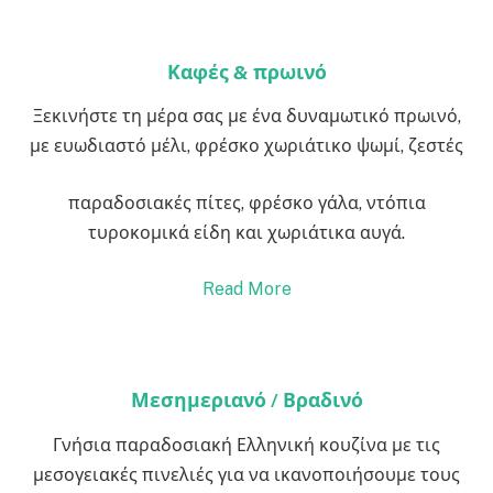
Καφές & πρωινό
Ξεκινήστε τη μέρα σας με ένα δυναμωτικό πρωινό,
με ευωδιαστό μέλι, φρέσκο χωριάτικο ψωμί, ζεστές
παραδοσιακές πίτες, φρέσκο γάλα, ντόπια
τυροκομικά είδη και χωριάτικα αυγά.
Read More
Μεσημεριανό / Βραδινό
Γνήσια παραδοσιακή Ελληνική κουζίνα με τις
μεσογειακές πινελιές για να ικανοποιήσουμε τους