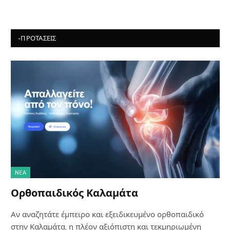
-ΠΡΟΤΆΣΕΙΣ
NΈΑ
Ορθοπαιδικός Καλαμάτα
Αν αναζητάτε έμπειρο και εξειδικευμένο ορθοπαιδικό
στην Καλαμάτα, η πλέον αξιόπιστη και τεκμηριωμένη