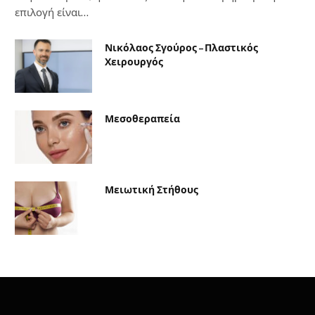
επιλογή είναι…
Νικόλαος Σγούρος – Πλαστικός
Χειρουργός
Μεσοθεραπεία
Μειωτική Στήθους