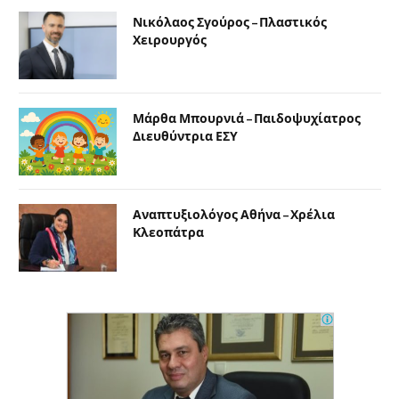
Νικόλαος Σγούρος – Πλαστικός
Χειρουργός
Μάρθα Μπουρνιά – Παιδοψυχίατρος
Διευθύντρια ΕΣΥ
Αναπτυξιολόγος Αθήνα – Χρέλια
Κλεοπάτρα