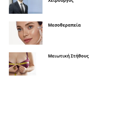
Χειρουργός
Μεσοθεραπεία
Μειωτική Στήθους