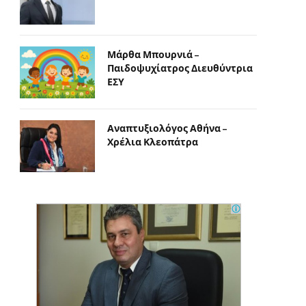
Μάρθα Μπουρνιά –
Παιδοψυχίατρος Διευθύντρια
ΕΣΥ
Αναπτυξιολόγος Αθήνα –
Χρέλια Κλεοπάτρα