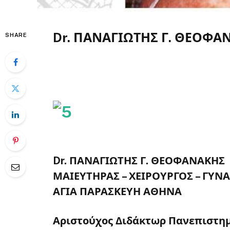
Dr. ΠΑΝΑΓΙΩΤΗΣ Γ. ΘΕΟΦΑ
SHARE
Dr. ΠΑΝΑΓΙΩΤΗΣ Γ. ΘΕΟΦΑΝΑΚΗΣ
ΜΑΙΕΥΤΗΡΑΣ – ΧΕΙΡΟΥΡΓΟΣ – ΓΥΝ
ΑΓΙΑ ΠΑΡΑΣΚΕΥΗ ΑΘΗΝΑ
Αριστούχος Διδάκτωρ Πανεπιστημ