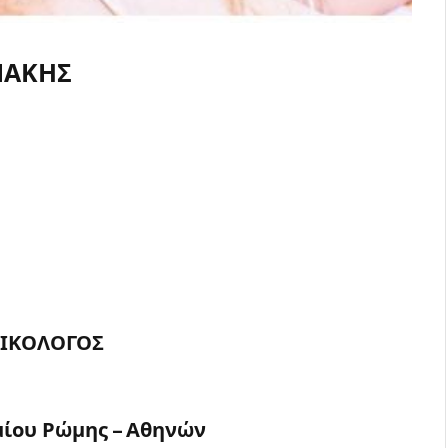
ΝΑΚΗΣ
ΑΙΚΟΛΟΓΟΣ
ίου Ρώμης – Αθηνών