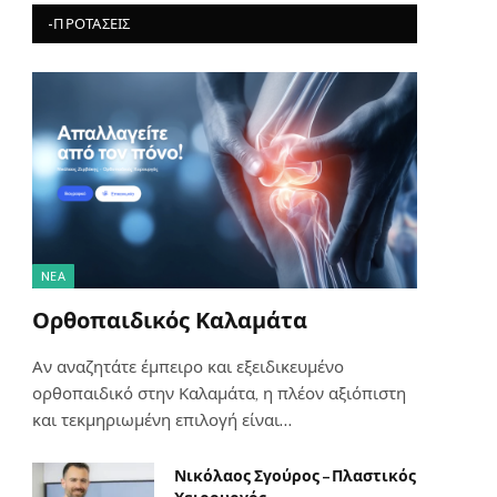
-ΠΡΟΤΆΣΕΙΣ
NΈΑ
Ορθοπαιδικός Καλαμάτα
Αν αναζητάτε έμπειρο και εξειδικευμένο
ορθοπαιδικό στην Καλαμάτα, η πλέον αξιόπιστη
και τεκμηριωμένη επιλογή είναι…
Νικόλαος Σγούρος – Πλαστικός