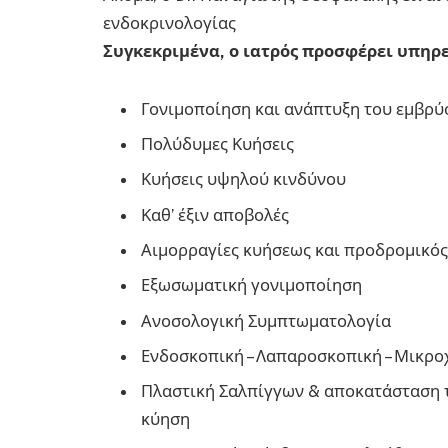
ενδοκρινολογίας
Συγκεκριμένα, ο ιατρός προσφέρει υπηρε
Γονιμοποίηση και ανάπτυξη του εμβρύ
Πολύδυμες Κυήσεις
Κυήσεις υψηλού κινδύνου
Καθ’ έξιν αποβολές
Αιμορραγίες κυήσεως και προδρομικό
Εξωσωματική γονιμοποίηση
Ανοσολογική Συμπτωματολογία
Ενδοσκοπική – Λαπαροσκοπική – Μικρο
Πλαστική Σαλπίγγων & αποκατάσταση τ
κύηση