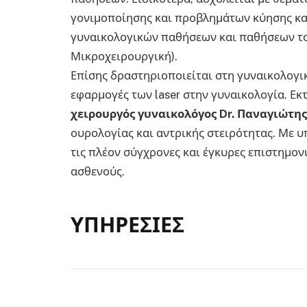
γονιμοποίησης και προβλημάτων κύησης καθ
γυναικολογικών παθήσεων και παθήσεων το
Μικροχειρουργική).
Επίσης δραστηριοποιείται στη γυναικολογικ
εφαρμογές των laser στην γυναικολογία. Εκ
χειρουργός γυναικολόγος Dr. Παναγιώτ
ουρολογίας και αντρικής στειρότητας. Με υ
τις πλέον σύγχρονες και έγκυρες επιστημον
ασθενούς.
ΥΠΗΡΕΣΙΕΣ