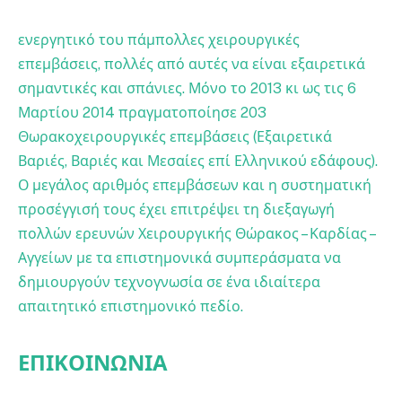
ενεργητικό του πάμπολλες χειρουργικές
επεμβάσεις, πολλές από αυτές να είναι εξαιρετικά
σημαντικές και σπάνιες. Μόνο το 2013 κι ως τις 6
Μαρτίου 2014 πραγματοποίησε 203
Θωρακοχειρουργικές επεμβάσεις (Εξαιρετικά
Βαριές, Βαριές και Μεσαίες επί Ελληνικού εδάφους).
Ο μεγάλος αριθμός επεμβάσεων και η συστηματική
προσέγγισή τους έχει επιτρέψει τη διεξαγωγή
πολλών ερευνών Χειρουργικής Θώρακος – Καρδίας –
Αγγείων με τα επιστημονικά συμπεράσματα να
δημιουργούν τεχνογνωσία σε ένα ιδιαίτερα
απαιτητικό επιστημονικό πεδίο.
ΕΠΙΚΟΙΝΩΝΙΑ