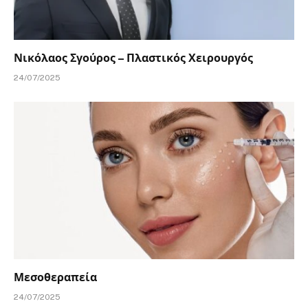
Νικόλαος Σγούρος – Πλαστικός Χειρουργός
24/07/2025
Μεσοθεραπεία
24/07/2025