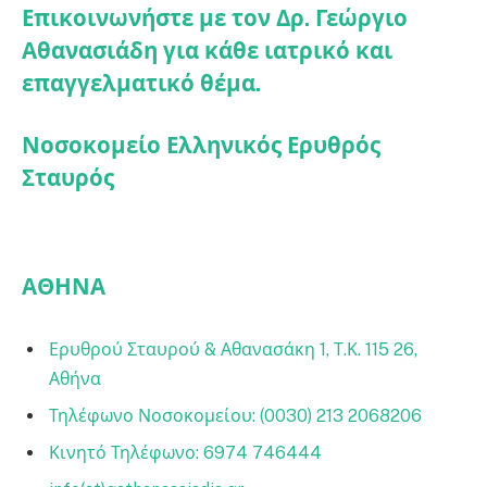
Επικοινωνήστε με τον Δρ. Γεώργιο
Αθανασιάδη για κάθε ιατρικό και
επαγγελματικό θέμα.
Νοσοκομείο Ελληνικός Ερυθρός
Σταυρός
ΑΘΗΝΑ
Ερυθρού Σταυρού & Αθανασάκη 1, Τ.Κ. 115 26,
Αθήνα
Τηλέφωνο Νοσοκομείου: (0030) 213 2068206
Κινητό Τηλέφωνο: 6974 746444