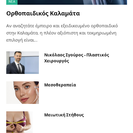
NΈΑ
Ορθοπαιδικός Καλαμάτα
Αν αναζητάτε έμπειρο και εξειδικευμένο ορθοπαιδικό
στην Καλαμάτα, η πλέον αξιόπιστη και τεκμηριωμένη
επιλογή είναι…
Νικόλαος Σγούρος – Πλαστικός
Χειρουργός
Μεσοθεραπεία
Μειωτική Στήθους