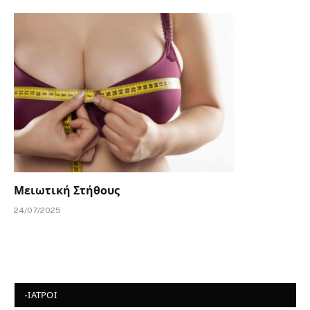
Μειωτική Στήθους
24/07/2025
-ΙΑΤΡΟΙ