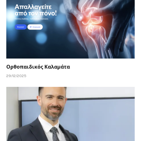
Ορθοπαιδικός Καλαμάτα
29/12/2025