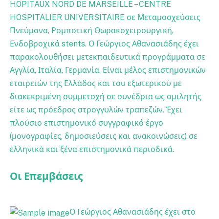
HOPITAUX NORD DE MARSEILLE – CENTRE
HOSPITALIER UNIVERSITAIRE σε Μεταμοσχεύσεις
Πνεύμονα, Ρομποτική Θωρακοχειρουργική,
Ενδοβροχικά stents. Ο Γεώργιος Αθανασιάδης έχει
παρακολουθήσει μετεκπαιδευτικά προγράμματα σε
Αγγλία, Ιταλία, Γερμανία. Είναι μέλος επιστημονικών
εταιρειών της Ελλάδος και του εξωτερικού με
διακεκριμένη συμμετοχή σε συνέδρια ως ομιλητής
είτε ως πρόεδρος στρογγυλών τραπεζών. Έχει
πλούσιο επιστημονικό συγγραφικό έργο
(μονογραφίες, δημοσιεύσεις και ανακοινώσεις) σε
ελληνικά και ξένα επιστημονικά περιοδικά.
Οι Επεμβάσεις
Ο Γεώργιος Αθανασιάδης έχει στο