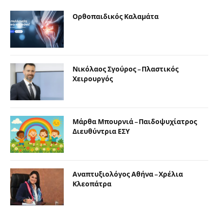
Ορθοπαιδικός Καλαμάτα
Νικόλαος Σγούρος – Πλαστικός
Χειρουργός
Μάρθα Μπουρνιά – Παιδοψυχίατρος
Διευθύντρια ΕΣΥ
Αναπτυξιολόγος Αθήνα – Χρέλια
Κλεοπάτρα