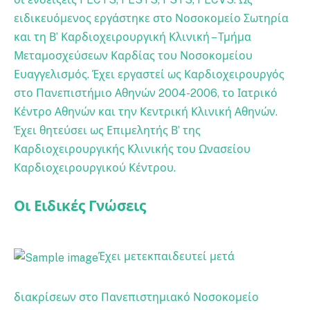
ειδικευόμενος εργάστηκε στο Νοσοκομείο Σωτηρία
και τη Β’ Καρδιοχειρουργική Κλινική – Τμήμα
Μεταμοσχεύσεων Καρδίας του Νοσοκομείου
Ευαγγελισμός. Έχει εργαστεί ως Καρδιοχειρουργός
στο Πανεπιστήμιο Αθηνών 2004-2006, το Ιατρικό
Κέντρο Αθηνών και την Κεντρική Κλινική Αθηνών.
Έχει θητεύσει ως Επιμελητής Β’ της
Καρδιοχειρουργικής Κλινικής του Ωνασείου
Καρδιοχειρουργικού Κέντρου.
Οι Ειδικές Γνώσεις
Έχει μετεκπαιδευτεί μετά
διακρίσεων στο Πανεπιστημιακό Νοσοκομείο