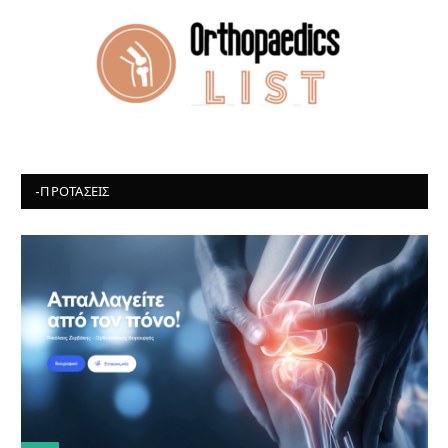
-ΠΡΟΤΆΣΕΙΣ