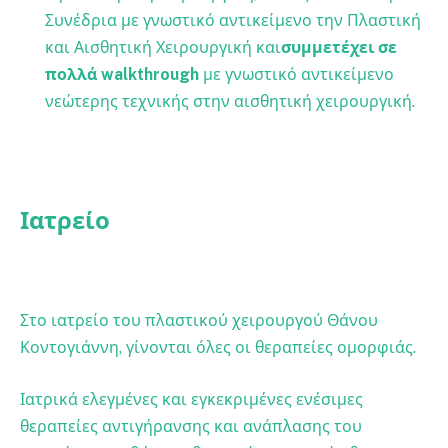
Συνέδρια με γνωστικό αντικείμενο την Πλαστική
και Αισθητική Χειρουργική και
συμμετέχει σε
πολλά walkthrough
με γνωστικό αντικείμενο
νεώτερης τεχνικής στην αισθητική χειρουργική.
Ιατρείο
Στο ιατρείο του πλαστικού χειρουργού Θάνου
Κοντογιάννη, γίνονται όλες οι θεραπείες ομορφιάς.
Ιατρικά ελεγμένες και εγκεκριμένες ενέσιμες
θεραπείες αντιγήρανσης και ανάπλασης του