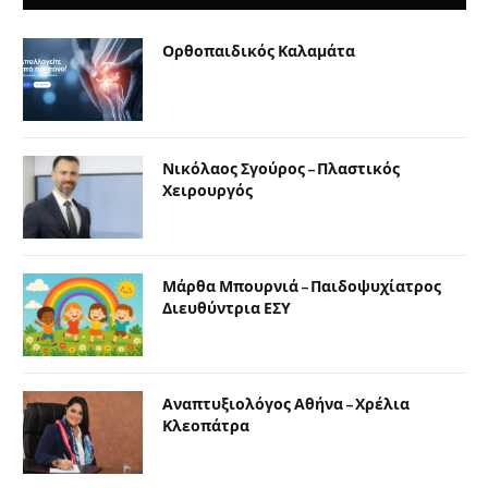
Ορθοπαιδικός Καλαμάτα
Νικόλαος Σγούρος – Πλαστικός
Χειρουργός
Μάρθα Μπουρνιά – Παιδοψυχίατρος
Διευθύντρια ΕΣΥ
Αναπτυξιολόγος Αθήνα – Χρέλια
Κλεοπάτρα