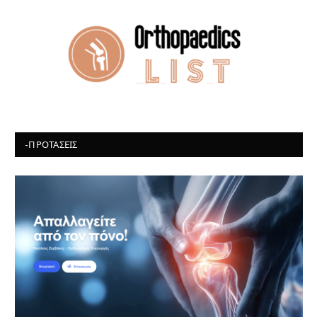
-ΠΡΟΤΆΣΕΙΣ