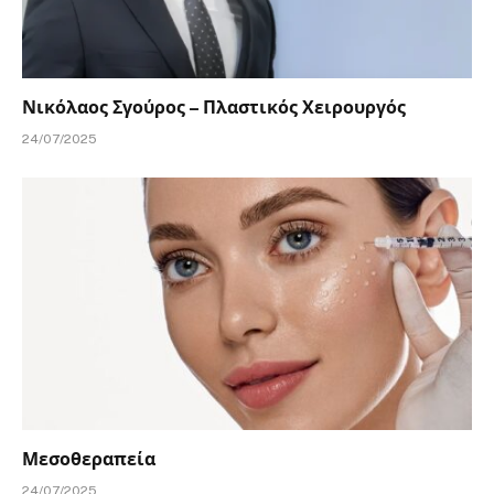
Νικόλαος Σγούρος – Πλαστικός Χειρουργός
24/07/2025
Μεσοθεραπεία
24/07/2025