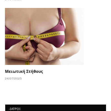
Μειωτική Στήθους
24/07/2025
-ΙΑΤΡΟΙ