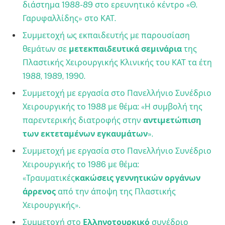
διάστημα 1988-89 στο ερευνητικό κέντρο «Θ.
Γαρυφαλλίδης» στο ΚΑΤ.
Συμμετοχή ως εκπαιδευτής με παρουσίαση
θεμάτων σε
μετεκπαιδευτικά σεμινάρια
της
Πλαστικής Χειρουργικής Κλινικής του ΚΑΤ τα έτη
1988, 1989, 1990.
Συμμετοχή με εργασία στο Πανελλήνιο Συνέδριο
Χειρουργικής το 1988 με θέμα: «Η συμβολή της
παρεντερικής διατροφής στην
αντιμετώπιση
των εκτεταμένων εγκαυμάτων
».
Συμμετοχή με εργασία στο Πανελλήνιο Συνέδριο
Χειρουργικής το 1986 με θέμα:
«Τραυματικές
κακώσεις γεννητικών οργάνων
άρρενος
από την άποψη της Πλαστικής
Χειρουργικής».
Συμμετοχή στο
Ελληνοτουρκικό
συνέδριο