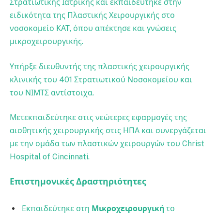
Στρατιωτικής Ιατρικής και εκπαιδεύτηκε στην
ειδικότητα της Πλαστικής Χειρουργικής στο
νοσοκομείο ΚΑΤ, όπου απέκτησε και γνώσεις
μικροχειρουργικής.
Υπήρξε διευθυντής της πλαστικής χειρουργικής
κλινικής του 401 Στρατιωτικού Νοσοκομείου και
του ΝΙΜΤΣ αντίστοιχα.
Μετεκπαιδεύτηκε στις νεώτερες εφαρμογές της
αισθητικής χειρουργικής στις ΗΠΑ και συνεργάζεται
με την ομάδα των πλαστικών χειρουργών του Christ
Hospital of Cincinnati.
Επιστημονικές Δραστηριότητες
Εκπαιδεύτηκε στη
Μικροχειρουργική
το