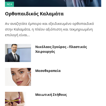
NΈΑ
Ορθοπαιδικός Καλαμάτα
Αν αναζητάτε έμπειρο και εξειδικευμένο ορθοπαιδικό
στην Καλαμάτα, η πλέον αξιόπιστη και τεκμηριωμένη
επιλογή είναι…
Νικόλαος Σγούρος – Πλαστικός
Χειρουργός
Μεσοθεραπεία
Μειωτική Στήθους