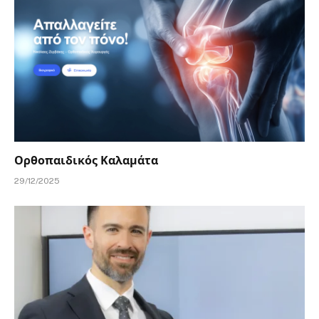
Ορθοπαιδικός Καλαμάτα
29/12/2025