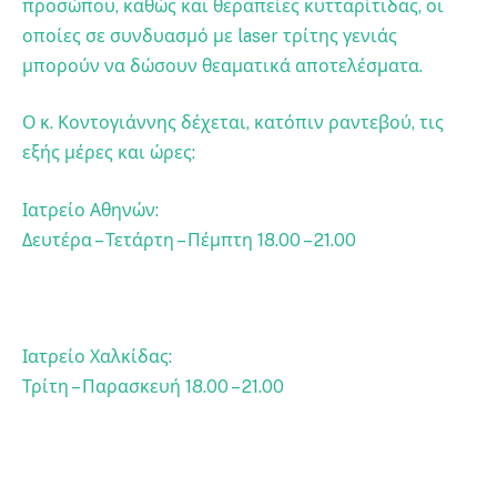
προσώπου, καθώς και θεραπείες κυτταρίτιδας, οι
οποίες σε συνδυασμό με laser τρίτης γενιάς
μπορούν να δώσουν θεαματικά αποτελέσματα.
Ο κ. Κοντογιάννης δέχεται, κατόπιν ραντεβού, τις
εξής μέρες και ώρες:
Ιατρείο Αθηνών:
Δευτέρα – Τετάρτη – Πέμπτη 18.00 – 21.00
Ιατρείο Χαλκίδας:
Τρίτη – Παρασκευή 18.00 – 21.00