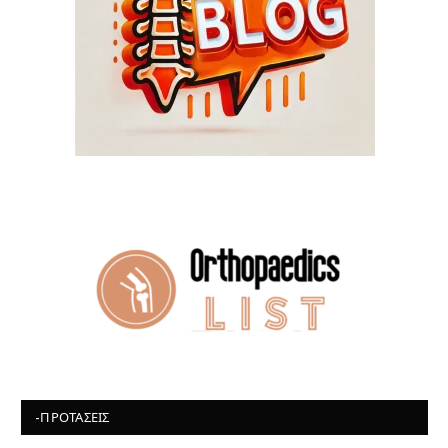
-ΠΡΟΤΆΣΕΙΣ