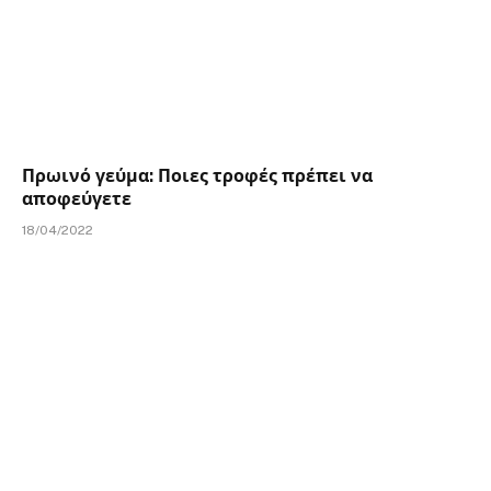
Πρωινό γεύμα: Ποιες τροφές πρέπει να
αποφεύγετε
18/04/2022