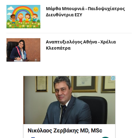
Μάρθα Μπουρνιά – Παιδοψυχίατρος
Διευθύντρια ΕΣΥ
Αναπτυξιολόγος Αθήνα – Χρέλια
Κλεοπάτρα