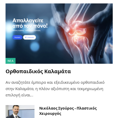
NΈΑ
Ορθοπαιδικός Καλαμάτα
Αν αναζητάτε έμπειρο και εξειδικευμένο ορθοπαιδικό
στην Καλαμάτα, η πλέον αξιόπιστη και τεκμηριωμένη
επιλογή είναι…
Νικόλαος Σγούρος – Πλαστικός
Χειρουργός