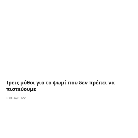
Τρεις μύθοι για το ψωμί που δεν πρέπει να
πιστεύουμε
18/04/2022