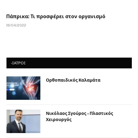
Πάπρικα: Τι προσφέρει στον οργανισμό
18/04/2022
-ΙΑΤΡΟΙ
Ορθοπαιδικός Καλαμάτα
Νικόλαος Σγούρος – Πλαστικός
Χειρουργός