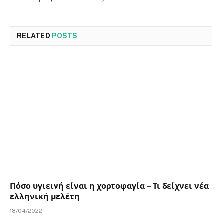
RELATED
POSTS
Πόσο υγιεινή είναι η χορτοφαγία – Τι δείχνει νέα
ελληνική μελέτη
18/04/2022