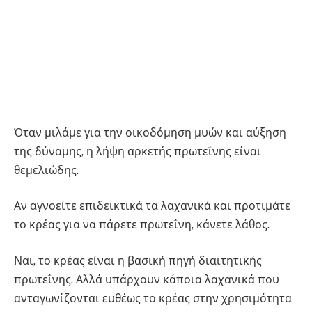
Όταν μιλάμε για την οικοδόμηση μυών και αύξηση
της δύναμης, η λήψη αρκετής πρωτεΐνης είναι
θεμελιώδης.
Αν αγνοείτε επιδεικτικά τα λαχανικά και προτιμάτε
το κρέας για να πάρετε πρωτεΐνη, κάνετε λάθος.
Ναι, το κρέας είναι η βασική πηγή διαιτητικής
πρωτεΐνης. Αλλά υπάρχουν κάποια λαχανικά που
ανταγωνίζονται ευθέως το κρέας στην χρησιμότητα