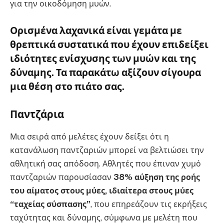
για την οικοδόμηση μυών.
Ορισμένα λαχανικά είναι γεμάτα με
θρεπτικά συστατικά που έχουν επιδείξει
ιδιότητες ενίσχυσης των μυών και της
δύναμης. Τα παρακάτω αξίζουν σίγουρα
μια θέση στο πιάτο σας.
Παντζάρια
Μια σειρά από μελέτες έχουν δείξει ότι η
κατανάλωση παντζαριών μπορεί να βελτιώσει την
αθλητική σας απόδοση. Αθλητές που έπιναν χυμό
παντζαριών παρουσίασαν
38% αύξηση της ροής
του αίματος στους μύες, ιδιαίτερα στους μύες
“ταχείας σύσπασης”
, που επηρεάζουν τις εκρήξεις
ταχύτητας και δύναμης, σύμφωνα με μελέτη που