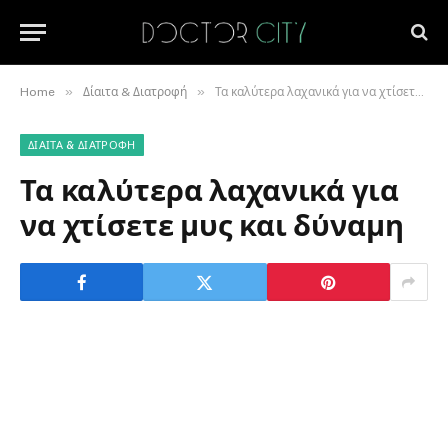
»
»
Home
Δίαιτα & Διατροφή
Τα καλύτερα λαχανικά για να χτίσετε μυς και δύναμη
ΔΊΑΙΤΑ & ΔΙΑΤΡΟΦΉ
Τα καλύτερα λαχανικά για
να χτίσετε μυς και δύναμη