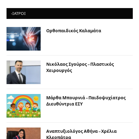
-ΙΑΤΡΟΙ
Ορθοπαιδικός Καλαμάτα
Νικόλαος Σγούρος – Πλαστικός
Χειρουργός
Μάρθα Μπουρνιά – Παιδοψυχίατρος
Διευθύντρια ΕΣΥ
Αναπτυξιολόγος Αθήνα – Χρέλια
Κλεοπάτρα