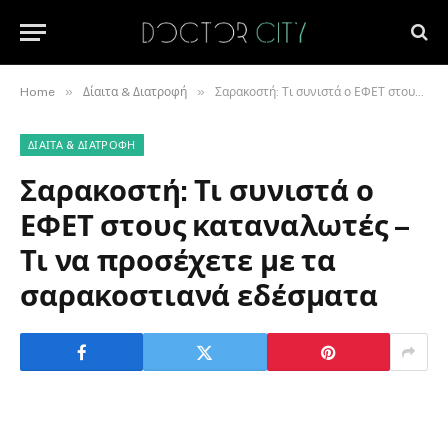
»
»
Home
Δίαιτα & Διατροφή
Σαρακοστή: Τι συνιστά ο ΕΦΕΤ στους καταναλωτές – Τι να προσέχετε με τα σαρακοστιανά εδέσματα
ΔΊΑΙΤΑ & ΔΙΑΤΡΟΦΉ
Σαρακοστή: Τι συνιστά ο
ΕΦΕΤ στους καταναλωτές –
Τι να προσέχετε με τα
σαρακοστιανά εδέσματα