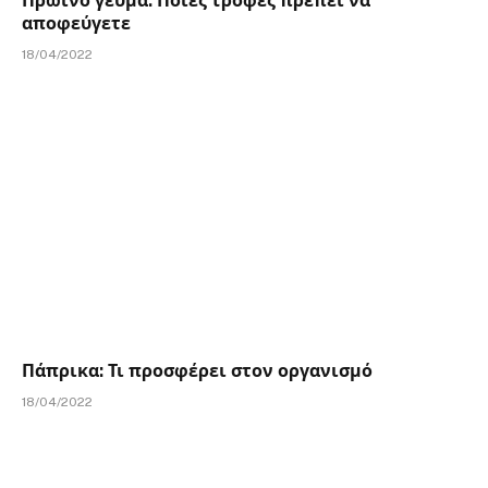
Πρωινό γεύμα: Ποιες τροφές πρέπει να
αποφεύγετε
18/04/2022
Πάπρικα: Τι προσφέρει στον οργανισμό
18/04/2022