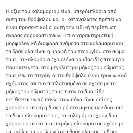
Η αξία του καλαμαριού είναι υπερδιπλάσια από
αυτή του θράψαλου και οι καταναλωτές πρέπει να
είναι προσεκτικοί σ’ αυτή την ειδική περίπτωση
αγοράς σαρακοστιανών. Η πιο χαρακτηριστική
μορφολογική διαφορά ανάμεσα στα καλαμάρια και
τα θράψαλα είναι η μορφή του πτερυγίου στο σώμα
τους. Τα καλαμάρια έχουν ένα ρομβοειδές πτερύγιο
που εκτείνεται στο μεγαλύτερο μήκος του σώματός
τους ενώ το πτερύγιο στα θράψαλα είναι τριγωνικού
σχήματος και πιο πεπλατυσμένο σε σχέση με το
μήκος του σώματός τους. Όταν τα δύο είδη
εκτίθενται νωπά πάνω στον πάγο είναι επίσης
χαρακτηριστική η διαφορά στο μήκος των δύο από
τα δέκα πλοκάμια τους. Τα καλαμάρια έχουν δύο
χαρακτηριστικά πιο επιμήκη πλοκάμια σε σχέση με
τα υπόλοιπα οκτώ, ενώ στα θράψαλα και τα δέκα