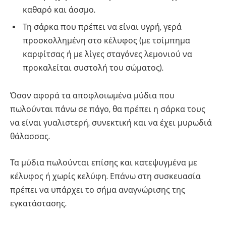
καθαρό και άοσμο.
Τη σάρκα που πρέπει να είναι υγρή, γερά
προσκολλημένη στο κέλυφος (με τσίμπημα
καρφίτσας ή με λίγες σταγόνες λεμονιού να
προκαλείται συστολή του σώματος).
Όσον αφορά τα αποφλοιωμένα μύδια που
πωλούνται πάνω σε πάγο, θα πρέπει η σάρκα τους
να είναι γυαλιστερή, συνεκτική και να έχει μυρωδιά
θάλασσας.
Τα μύδια πωλούνται επίσης και κατεψυγμένα με
κέλυφος ή χωρίς κελύφη. Επάνω στη συσκευασία
πρέπει να υπάρχει το σήμα αναγνώρισης της
εγκατάστασης.