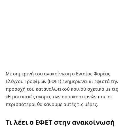
Με σημερινή του ανακοίνωση ο Ενιαίος Φορέας
Ελέγχου Τροφίμων (ΕΦΕΤ) ενημερώνει κι εφιστά την
προσοχή του καταναλωτικού κοινού σχετικά με τις
εθιμοτυπικές αγορές των σαρακοστιανών που οι
περισσότεροι θα κάνουμε αυτές τις μέρες.
Τι λέει ο ΕΦΕΤ στην ανακοίνωσή