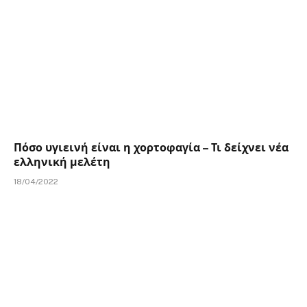
Πόσο υγιεινή είναι η χορτοφαγία – Τι δείχνει νέα
ελληνική μελέτη
18/04/2022