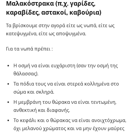
Μαλακόστρακα (π.χ. γαρίδες,
καραβίδες, αστακοί, καβούρια)
Τα βρίσκουμε στην αγορά είτε ως νωπά, είτε ως
κατεψυγμένα, είτε ως αποψυγμένα.
Για τα νωπά πρέπει :
Η οσμή να είναι ευχάριστη (σαν την οσμή της
θάλασσας).
Τα πόδια τους να είναι στερεά κολλημένα στο
σώμα και σκληρά.
Η μεμβράνη του θώρακα να είναι τεντωμένη,
ανθεκτική και διαφανής.
Το κεφάλι και ο θώρακας να είναι ανοιχτόχρωμα,
όχι μελανού χρώματος και να μην έχουν μαύρες