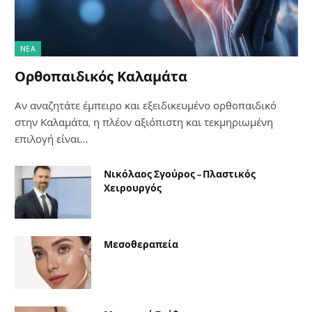
NΈΑ
Ορθοπαιδικός Καλαμάτα
Αν αναζητάτε έμπειρο και εξειδικευμένο ορθοπαιδικό
στην Καλαμάτα, η πλέον αξιόπιστη και τεκμηριωμένη
επιλογή είναι…
Νικόλαος Σγούρος – Πλαστικός
Χειρουργός
Μεσοθεραπεία