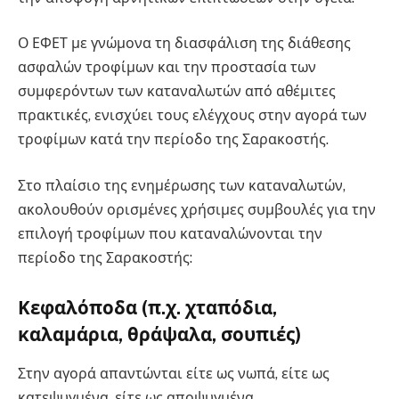
Ο ΕΦΕΤ με γνώμονα τη διασφάλιση της διάθεσης
ασφαλών τροφίμων και την προστασία των
συμφερόντων των καταναλωτών από αθέμιτες
πρακτικές, ενισχύει τους ελέγχους στην αγορά των
τροφίμων κατά την περίοδο της Σαρακοστής.
Στο πλαίσιο της ενημέρωσης των καταναλωτών,
ακολουθούν ορισμένες χρήσιμες συμβουλές για την
επιλογή τροφίμων που καταναλώνονται την
περίοδο της Σαρακοστής:
Κεφαλόποδα (π.χ. χταπόδια,
καλαμάρια, θράψαλα, σουπιές)
Στην αγορά απαντώνται είτε ως νωπά, είτε ως
κατεψυγμένα, είτε ως αποψυγμένα.