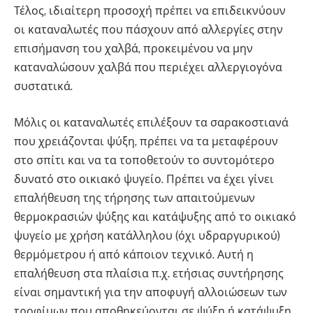
Τέλος, ιδιαίτερη προσοχή πρέπει να επιδεικνύουν
οι καταναλωτές που πάσχουν από αλλεργίες στην
επισήμανση του χαλβά, προκειμένου να μην
καταναλώσουν χαλβά που περιέχει αλλεργιογόνα
συστατικά.
Μόλις οι καταναλωτές επιλέξουν τα σαρακοστιανά
που χρειάζονται ψύξη, πρέπει να τα μεταφέρουν
στο σπίτι και να τα τοποθετούν το συντομότερο
δυνατό στο οικιακό ψυγείο. Πρέπει να έχει γίνει
επαλήθευση της τήρησης των απαιτούμενων
θερμοκρασιών ψύξης και κατάψυξης από το οικιακό
ψυγείο με χρήση κατάλληλου (όχι υδραργυρικού)
θερμόμετρου ή από κάποιον τεχνικό. Αυτή η
επαλήθευση στα πλαίσια π.χ. ετήσιας συντήρησης
είναι σημαντική για την αποφυγή αλλοιώσεων των
τροφίμων που αποθηκεύονται σε ψύξη ή κατάψυξη.