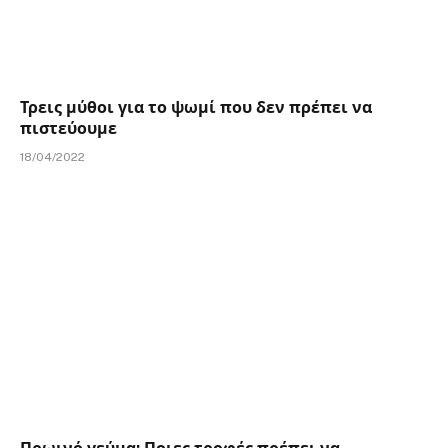
Τρεις μύθοι για το ψωμί που δεν πρέπει να
πιστεύουμε
18/04/2022