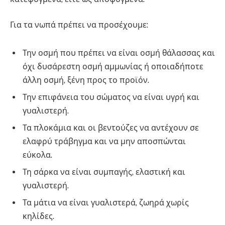
Για τα νωπά πρέπει να προσέχουμε:
Την οσμή που πρέπει να είναι οσμή θάλασσας και
όχι δυσάρεστη οσμή αμμωνίας ή οποιαδήποτε
άλλη οσμή, ξένη προς το προϊόν.
Την επιφάνεια του σώματος να είναι υγρή και
γυαλιστερή.
Τα πλοκάμια και οι βεντούζες να αντέχουν σε
ελαφρύ τράβηγμα και να μην αποσπώνται
εύκολα.
Τη σάρκα να είναι συμπαγής, ελαστική και
γυαλιστερή.
Τα μάτια να είναι γυαλιστερά, ζωηρά χωρίς
κηλίδες.