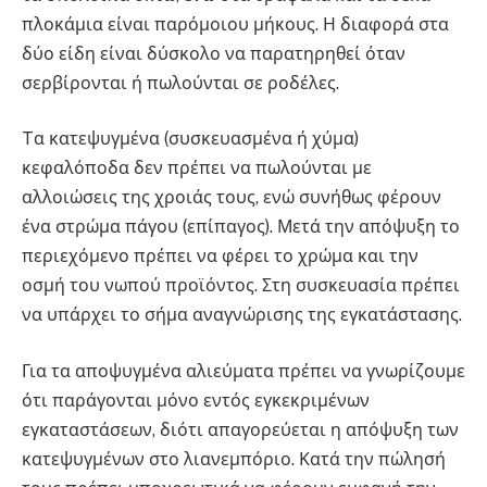
πλοκάμια είναι παρόμοιου μήκους. Η διαφορά στα
δύο είδη είναι δύσκολο να παρατηρηθεί όταν
σερβίρονται ή πωλούνται σε ροδέλες.
Tα κατεψυγμένα (συσκευασμένα ή χύμα)
κεφαλόποδα δεν πρέπει να πωλούνται με
αλλοιώσεις της χροιάς τους, ενώ συνήθως φέρουν
ένα στρώμα πάγου (επίπαγος). Μετά την απόψυξη το
περιεχόμενο πρέπει να φέρει το χρώμα και την
οσμή του νωπού προϊόντος. Στη συσκευασία πρέπει
να υπάρχει το σήμα αναγνώρισης της εγκατάστασης.
Για τα αποψυγμένα αλιεύματα πρέπει να γνωρίζουμε
ότι παράγονται μόνο εντός εγκεκριμένων
εγκαταστάσεων, διότι απαγορεύεται η απόψυξη των
κατεψυγμένων στο λιανεμπόριο. Κατά την πώλησή