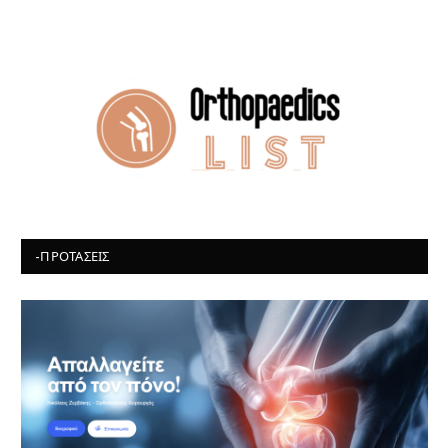
-ΠΡΟΤΆΣΕΙΣ