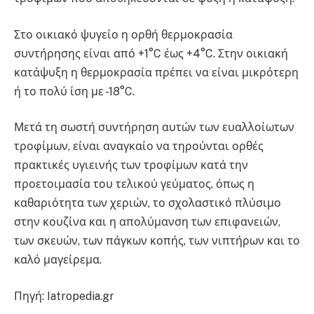
Στο οικιακό ψυγείο η ορθή θερμοκρασία
συντήρησης είναι από +1°C έως +4°C. Στην οικιακή
κατάψυξη η θερμοκρασία πρέπει να είναι μικρότερη
ή το πολύ ίση με -18°C.
Μετά τη σωστή συντήρηση αυτών των ευαλλοίωτων
τροφίμων, είναι αναγκαίο να τηρούνται ορθές
πρακτικές υγιεινής των τροφίμων κατά την
προετοιμασία του τελικού γεύματος, όπως η
καθαριότητα των χεριών, το σχολαστικό πλύσιμο
στην κουζίνα και η απολύμανση των επιφανειών,
των σκευών, των πάγκων κοπής, των νιπτήρων και το
καλό μαγείρεμα.
Πηγή: Iatropedia.gr