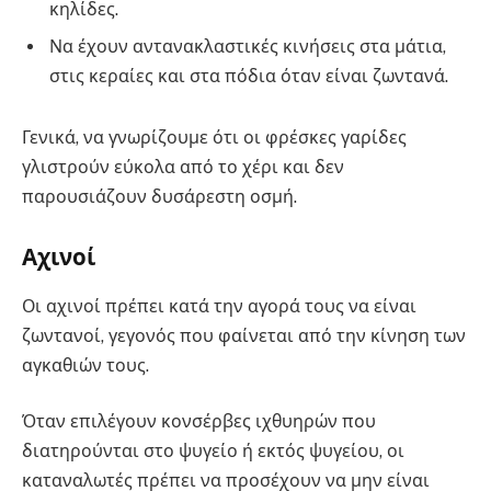
κηλίδες.
Να έχουν αντανακλαστικές κινήσεις στα μάτια,
στις κεραίες και στα πόδια όταν είναι ζωντανά.
Γενικά, να γνωρίζουμε ότι οι φρέσκες γαρίδες
γλιστρούν εύκολα από το χέρι και δεν
παρουσιάζουν δυσάρεστη οσμή.
Αχινοί
Οι αχινοί πρέπει κατά την αγορά τους να είναι
ζωντανοί, γεγονός που φαίνεται από την κίνηση των
αγκαθιών τους.
Όταν επιλέγουν κονσέρβες ιχθυηρών που
διατηρούνται στο ψυγείο ή εκτός ψυγείου, οι
καταναλωτές πρέπει να προσέχουν να μην είναι