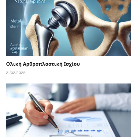
Ολική Αρθροπλαστική Ισχίου
21/02/2025