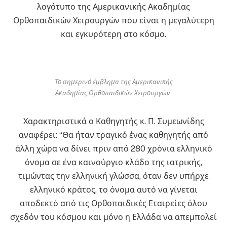
λογότυπο της Αμερικανικής Ακαδημίας
Ορθοπαιδικών Χειρουργών που είναι η μεγαλύτερη
και εγκυρότερη στο κόσμο.
Το σημερινό έμβλημα της Αμερικανικής
Ακαδημίας Ορθοπαιδικών Χειρουργών.
Χαρακτηριστικά ο Καθηγητής κ. Π. Συμεωνίδης
αναφέρει: “Θα ήταν τραγικό ένας καθηγητής από
άλλη χώρα να δίνει πριν από 280 χρόνια ελληνικό
όνομα σε ένα καινούργιο κλάδο της ιατρικής,
τιμώντας την ελληνική γλώσσα, όταν δεν υπήρχε
ελληνικό κράτος, το όνομα αυτό να γίνεται
αποδεκτό από τις Ορθοπαιδικές Εταιρείες όλου
σχεδόν του κόσμου και μόνο η Ελλάδα να απεμπολεί