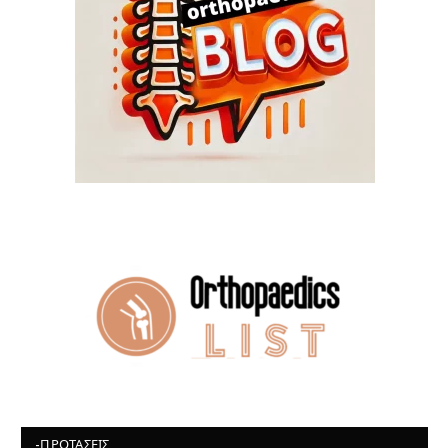
-ΠΡΟΤΆΣΕΙΣ