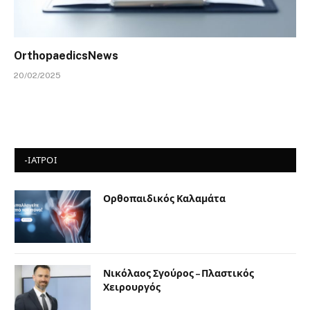
OrthopaedicsNews
20/02/2025
-ΙΑΤΡΟΙ
Ορθοπαιδικός Καλαμάτα
Νικόλαος Σγούρος – Πλαστικός
Χειρουργός