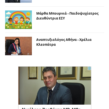
Μάρθα Μπουρνιά – Παιδοψυχίατρος
Διευθύντρια ΕΣΥ
Αναπτυξιολόγος Αθήνα – Χρέλια
Κλεοπάτρα