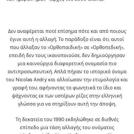
Δεν αναφέρεται ποτέ επίσημα πότε και από ποιους
έγινε αυτή η αλλαγή. Το παράδοξο είναι ότι αυτοί
που άλλαξαν το «Ορθοπαιδική» σε «Ορθοπεδική»,
επειδή δεν τους ικανοποιούσε, δεν δημιούργησαν
μια καινούργια διαφορετική ονομασία πιο
αντιπροσωπευτική. Απλά πήραν το ιστορικό όνομα
του Nicolas Andry και αλλοίωσαν την ετυμολογία και
γραφή του, αφήνοντας το φωνητικά το ίδιο και
ψάχνοντας εκ των υστέρων ρίζες στην ελληνική
γλώσσα για να στηρίξουν αυτή την άποψη.
Τη δεκατεία του 1990 εκδηλώθηκε σε διεθνές
επίπεδο μια τάση αλλαγής του ονόματος