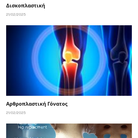
Δισκοπλαστική
21/02/2025
Αρθροπλαστική Γόνατος
21/02/2025