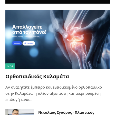
NΈΑ
Ορθοπαιδικός Καλαμάτα
Αν αναζητάτε έμπειρο και εξειδικευμένο ορθοπαιδικό
στην Καλαμάτα, η πλέον αξιόπιστη και τεκμηριωμένη
επιλογή είναι…
Νικόλαος Σγούρος – Πλαστικός