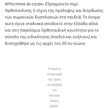
difformites du corps» (Πραγματεία περί
Ορθοπαιδικής ή τέχνη της πρόληψης και διόρθωσης
των σωματικών δυσπλασιών στα παιδιά). Το όνομα
αυτό έγινε σταδιακά αποδεκτό στην Ελλάδα αλλά
και στη παγκόσμια Ορθοπαιδική κοινότητα για το
σύνολο της ειδικότητας (παιδιά και ενήλικες) και
διατηρήθηκε ως τις αρχές του 20 ου αιώνα
Η πρώτη
αναγραφή
του όρου
στο βιβλίο
του
Nicolas
Andry
(1658 –