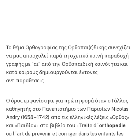
Το θέμα Ορθογραφίας της Ορθοπαι(ε)δικής συνεχίζει
να μας απασχολεί παρά τη σχετικά κοινή παραδοχή
γραφής με “αι” από την Ορθοπαιδική κοινότητα και
κατά καιρούς δημιουργούνται έντονες
αντιπαραθέσεις.
Ο όρος εμφανίστηκε για πρώτη φορά όταν ο Γάλλος
καθηγητής στο Πανεπιστήμιο των Παρισίων Nicolas
Andry (1658 – 1742) από τις ελληνικές λέξεις «Ορθός»
και «Παιδίον» στο βιβλίο του «Traite d΄
orthopedie
ou l΄art de prevenir et corriger dans les enfants les