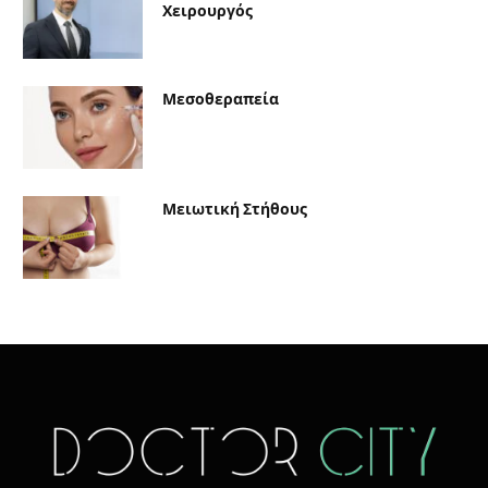
Χειρουργός
Μεσοθεραπεία
Μειωτική Στήθους