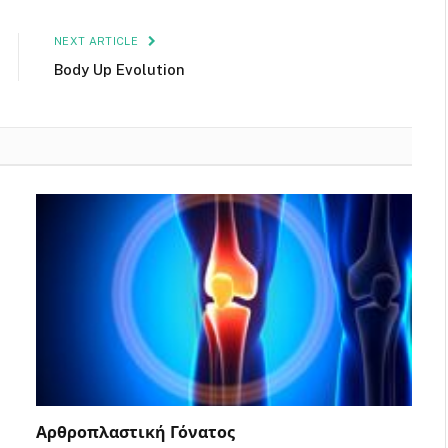
NEXT ARTICLE
Body Up Evolution
Αρθροπλαστική Γόνατος