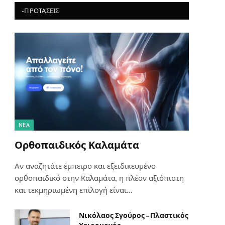
-ΠΡΟΤΆΣΕΙΣ
NΈΑ
Ορθοπαιδικός Καλαμάτα
Αν αναζητάτε έμπειρο και εξειδικευμένο
ορθοπαιδικό στην Καλαμάτα, η πλέον αξιόπιστη
και τεκμηριωμένη επιλογή είναι…
Νικόλαος Σγούρος – Πλαστικός