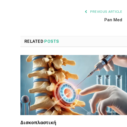
PREVIOUS ARTICLE
Pan Med
RELATED
POSTS
Δισκοπλαστική