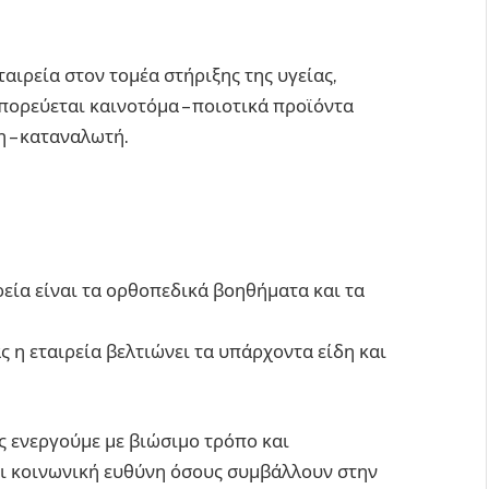
ρεία στον τομέα στήριξης της υγείας,
πορεύεται καινοτόμα – ποιοτικά προϊόντα
η – καταναλωτή.
ρεία είναι τα ορθοπεδικά βοηθήματα και τα
ς η εταιρεία βελτιώνει τα υπάρχοντα είδη και
ενεργούμε με βιώσιμο τρόπο και
αι κοινωνική ευθύνη όσους συμβάλλουν στην