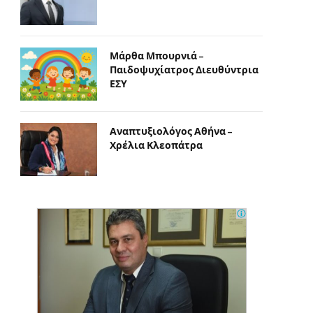
Μάρθα Μπουρνιά –
Παιδοψυχίατρος Διευθύντρια
ΕΣΥ
Αναπτυξιολόγος Αθήνα –
Χρέλια Κλεοπάτρα