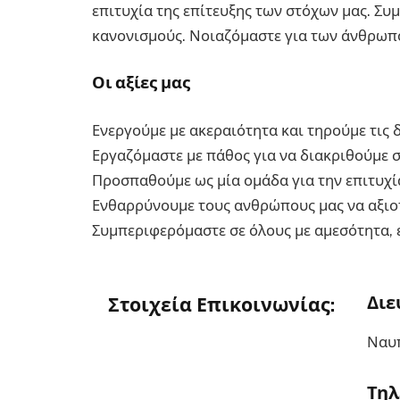
επιτυχία της επίτευξης των στόχων μας. Σ
κανονισμούς. Νοιαζόμαστε για των άνθρωπο
Οι αξίες μας
Ενεργούμε με ακεραιότητα και τηρούμε τις 
Εργαζόμαστε με πάθος για να διακριθούμε σ
Προσπαθούμε ως μία ομάδα για την επιτυχί
Ενθαρρύνουμε τους ανθρώπους μας να αξιο
Συμπεριφερόμαστε σε όλους με αμεσότητα, ε
Διε
Στοιχεία Επικοινωνίας:
Ναυπ
Τηλ