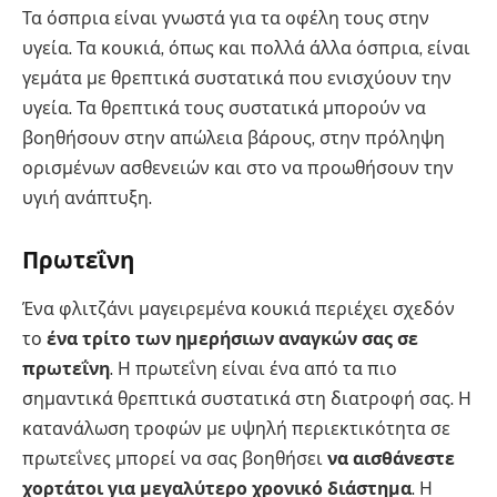
Τα όσπρια είναι γνωστά για τα οφέλη τους στην
υγεία. Τα κουκιά, όπως και πολλά άλλα όσπρια, είναι
γεμάτα με θρεπτικά συστατικά που ενισχύουν την
υγεία. Τα θρεπτικά τους συστατικά μπορούν να
βοηθήσουν στην απώλεια βάρους, στην πρόληψη
ορισμένων ασθενειών και στο να προωθήσουν την
υγιή ανάπτυξη.
Πρωτεΐνη
Ένα φλιτζάνι μαγειρεμένα κουκιά περιέχει σχεδόν
το
ένα τρίτο των ημερήσιων αναγκών σας σε
πρωτεΐνη
. Η πρωτεΐνη είναι ένα από τα πιο
σημαντικά θρεπτικά συστατικά στη διατροφή σας. Η
κατανάλωση τροφών με υψηλή περιεκτικότητα σε
πρωτεΐνες μπορεί να σας βοηθήσει
να αισθάνεστε
χορτάτοι για μεγαλύτερο χρονικό διάστημα
. Η