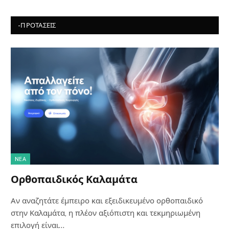
-ΠΡΟΤΆΣΕΙΣ
NΈΑ
Ορθοπαιδικός Καλαμάτα
Αν αναζητάτε έμπειρο και εξειδικευμένο ορθοπαιδικό
στην Καλαμάτα, η πλέον αξιόπιστη και τεκμηριωμένη
επιλογή είναι…