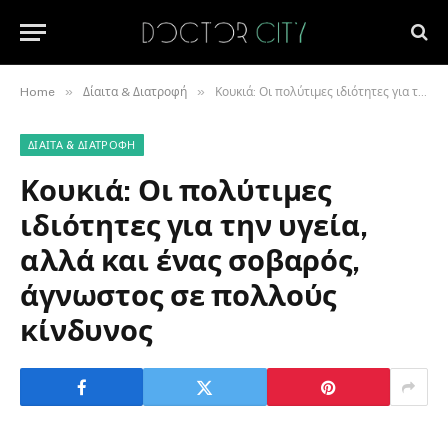
»
»
Home
Δίαιτα & Διατροφή
Κουκιά: Οι πολύτιμες ιδιότητες για την υγεία, αλλά και ένας σοβαρός, άγνωστος σε πολλούς κίνδυνος
ΔΊΑΙΤΑ & ΔΙΑΤΡΟΦΉ
Κουκιά: Οι πολύτιμες
ιδιότητες για την υγεία,
αλλά και ένας σοβαρός,
άγνωστος σε πολλούς
κίνδυνος