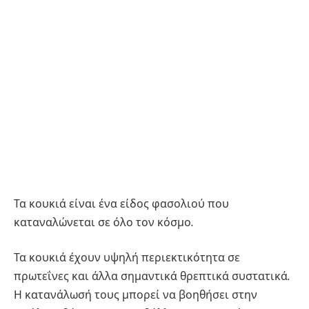
Τα κουκιά είναι ένα είδος φασολιού που
καταναλώνεται σε όλο τον κόσμο.
Τα κουκιά έχουν υψηλή περιεκτικότητα σε
πρωτεΐνες και άλλα σημαντικά θρεπτικά συστατικά.
Η κατανάλωσή τους μπορεί να βοηθήσει στην