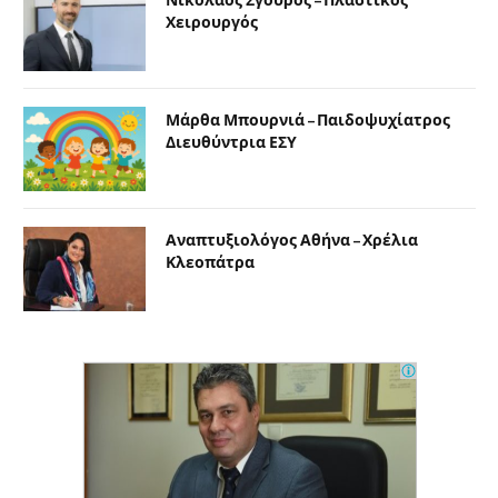
Χειρουργός
Μάρθα Μπουρνιά – Παιδοψυχίατρος
Διευθύντρια ΕΣΥ
Αναπτυξιολόγος Αθήνα – Χρέλια
Κλεοπάτρα