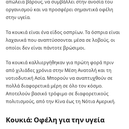
απώλεια βάρους, να συμβάλλει στην ανοσία του
οργανισμού και να προσφέρει σημαντικά οφέλη
στην υγεία.
Τα κουκιά είναι ένα είδος οσπρίων. Τα όσπρια είναι
λαχανικά που αναπτύσσονται μέσα σε λοβούς, οι
οποίοι δεν είναι πάντοτε βρώσιμοι.
Τα κουκιά καλλιεργήθηκαν για πρώτη φορά πριν
από χιλιάδες χρόνια στην Μέση Ανατολή και τη
νοτιοδυτική Ασία. Μπορούν να αναπτυχθούν σε
πολλά διαφορετικά μέρη σε όλο τον κόσμο.
Αποτελούν βασικό τρόφιμο σε διαφορετικούς
πολιτισμούς, από την Κίνα έως τη Νότια Αμερική.
Κουκιά: Οφέλη για την υγεία