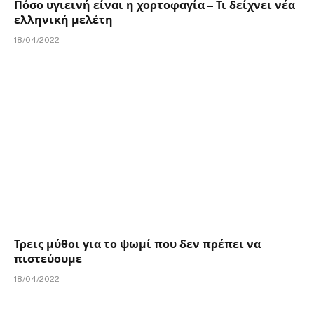
Πόσο υγιεινή είναι η χορτοφαγία – Τι δείχνει νέα
ελληνική μελέτη
18/04/2022
Τρεις μύθοι για το ψωμί που δεν πρέπει να
πιστεύουμε
18/04/2022