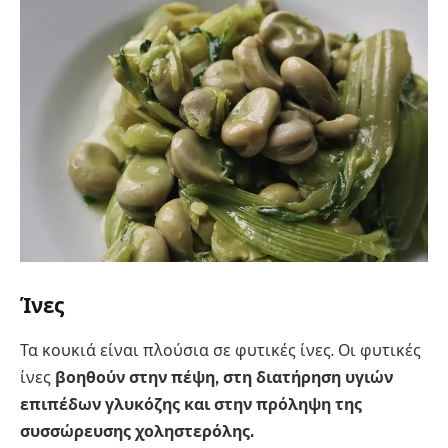
Ίνες
Τα κουκιά είναι πλούσια σε φυτικές ίνες. Οι φυτικές
ίνες
βοηθούν στην πέψη, στη διατήρηση υγιών
επιπέδων γλυκόζης και στην πρόληψη της
συσσώρευσης χοληστερόλης.