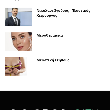
Νικόλαος Σγούρος – Πλαστικός
Χειρουργός
Μεσοθεραπεία
Μειωτική Στήθους