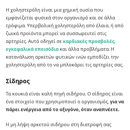
Η χοληστερόλη είναι μια χημική ουσία που
εμφανίζεται φυσικά στον οργανισμό και σε άλλα
τρόφιμα. Υπερβολική χοληστερόλη από έλαια, ή από
ζωικά προϊόντα μπορεί να συσσωρευτεί στις
αρτηρίες. Αυτό οδηγεί σε
καρδιακές προσβολές
,
εγκεφαλικά επεισόδια
και άλλα προβλήματα. Η
κατανάλωση αρκετών φυτικών ινών εμποδίζει την
χοληστερόλη από το να μπλοκάρει τις αρτηρίες σας.
Σίδηρος
Τα κουκιά είναι καλή πηγή σιδήρου. Ο σίδηρος είναι
ένα στοιχείο που χρησιμοποιεί ο οργανισμός,
για να
πάρει ενέργεια από το οξυγόνο, όταν αναπνέετε.
Η μη λήψη αρκετού σιδήρου στη διατροφή σας