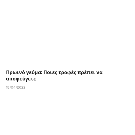
Πρωινό γεύμα: Ποιες τροφές πρέπει να
αποφεύγετε
18/04/2022