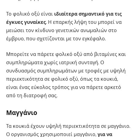
Το φολικό οξύ είναι
ιδιαίτερα σημαντικό για τις
έγκυες γυναίκες
. Η επαρκής λήψη του μπορεί να
μειώσει τον κίνδυνο γενετικών ανωμαλιών στο
έμβρυο, που σχετίζονται με τον εγκέφαλο.
Μπορείτε να πάρετε φολικό οξύ από βιταμίνες και
συμπληρώματα χωρίς ιατρική συνταγή. Ο
συνδυασμός συμπληρωμάτων με τροφές με υψηλή
περιεκτικότητα σε φολικό οξύ, όπως τα κουκιά,
είναι ένας εύκολος τρόπος για να πάρετε αρκετό
από τη διατροφή σας.
Μαγγάνιο
Τα κουκιά έχουν υψηλή περιεκτικότητα σε μαγγάνιο.
Ο οργανισμός χρησιμοποιεί μαγγάνιο,
για να