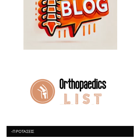
-ΠΡΟΤΆΣΕΙΣ