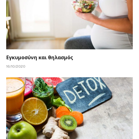
Εγκυμοσύνη και θηλασμός
16/10/2020