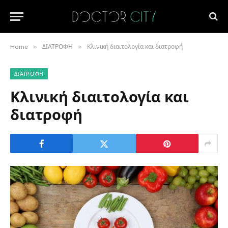
»
»
Home
ΔΙΑΤΡΟΦΗ
Κλινική διαιτολογία και διατροφή
ΔΙΑΤΡΟΦΗ
Κλινική διαιτολογία και
διατροφή