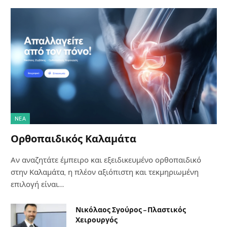
NΈΑ
Ορθοπαιδικός Καλαμάτα
Αν αναζητάτε έμπειρο και εξειδικευμένο ορθοπαιδικό
στην Καλαμάτα, η πλέον αξιόπιστη και τεκμηριωμένη
επιλογή είναι…
Νικόλαος Σγούρος – Πλαστικός
Χειρουργός