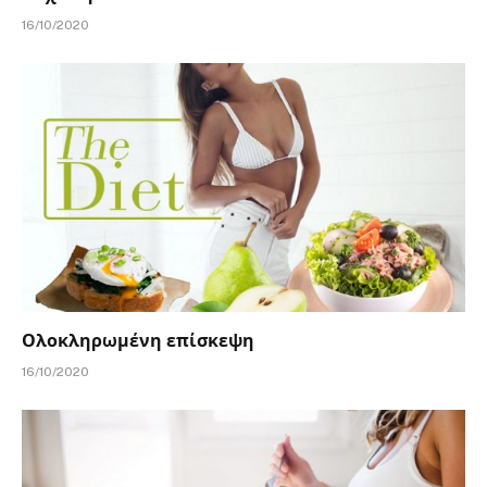
16/10/2020
Ολοκληρωμένη επίσκεψη
16/10/2020