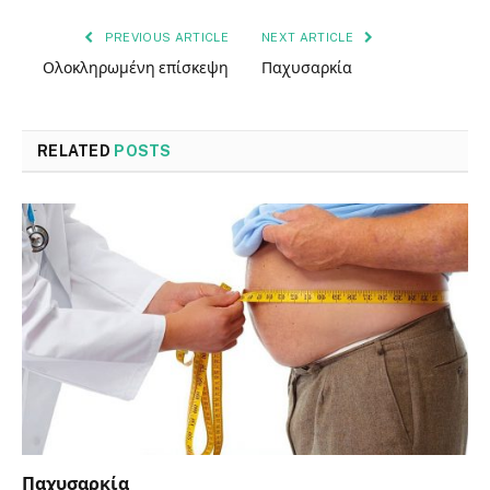
PREVIOUS ARTICLE
NEXT ARTICLE
Ολοκληρωμένη επίσκεψη
Παχυσαρκία
RELATED
POSTS
Παχυσαρκία