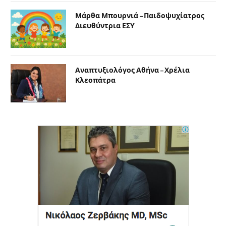
Μάρθα Μπουρνιά – Παιδοψυχίατρος
Διευθύντρια ΕΣΥ
Αναπτυξιολόγος Αθήνα – Χρέλια
Κλεοπάτρα