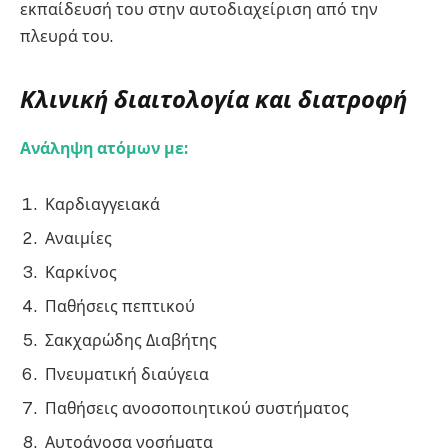
εκπαίδευσή του στην αυτοδιαχείριση από την
πλευρά του.
Κλινική διαιτολογία και διατροφή
Ανάληψη ατόμων με:
Καρδιαγγειακά
Αναιμίες
Καρκίνος
Παθήσεις πεπτικού
Σακχαρώδης Διαβήτης
Πνευματική διαύγεια
Παθήσεις ανοσοποιητικού συστήματος
Αυτοάνοσα νοσήματα