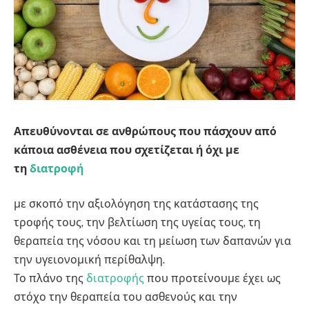
Απευθύνονται σε ανθρώπους που πάσχουν από
κάποια ασθένεια που σχετίζεται ή όχι με
τη
διατροφή
με σκοπό την αξιολόγηση της κατάστασης της
τροφής τους, την βελτίωση της υγείας τους, τη
θεραπεία της νόσου και τη μείωση των δαπανών για
την υγειονομική περίθαλψη.
Το πλάνο της
διατροφής
που προτείνουμε έχει ως
στόχο την θεραπεία του ασθενούς και την