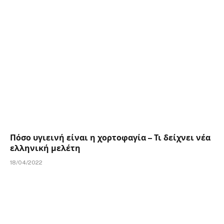
Πόσο υγιεινή είναι η χορτοφαγία – Τι δείχνει νέα
ελληνική μελέτη
18/04/2022