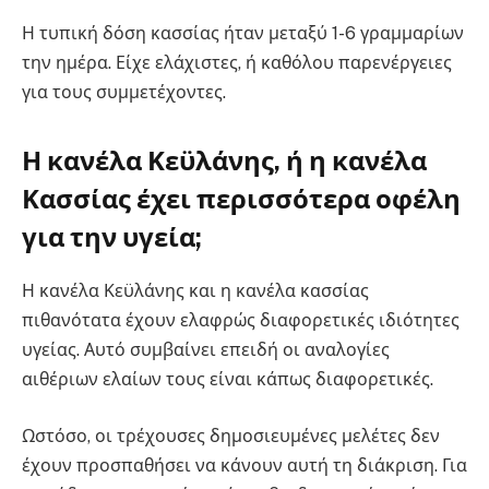
Η τυπική δόση κασσίας ήταν μεταξύ 1-6 γραμμαρίων
την ημέρα. Είχε ελάχιστες, ή καθόλου παρενέργειες
για τους συμμετέχοντες.
Η κανέλα Κεϋλάνης, ή η κανέλα
Κασσίας έχει περισσότερα οφέλη
για την υγεία;
Η κανέλα Κεϋλάνης και η κανέλα κασσίας
πιθανότατα έχουν ελαφρώς διαφορετικές ιδιότητες
υγείας. Αυτό συμβαίνει επειδή οι αναλογίες
αιθέριων ελαίων τους είναι κάπως διαφορετικές.
Ωστόσο, οι τρέχουσες δημοσιευμένες μελέτες δεν
έχουν προσπαθήσει να κάνουν αυτή τη διάκριση. Για