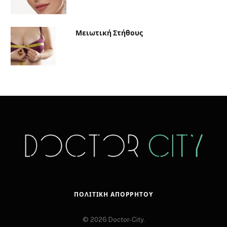
Μειωτική Στήθους
ΠΟΛΙΤΙΚΉ ΑΠΟΡΡΉΤΟΥ
© 2026 Doctor-City.