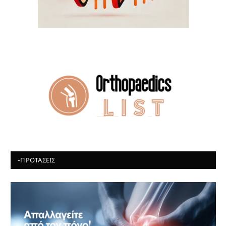
-ΠΡΟΤΆΣΕΙΣ