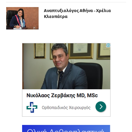
Αναπτυξιολόγος Αθήνα – Χρέλια
Κλεοπάτρα