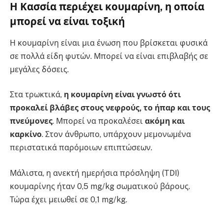
Η Κασσία περιέχει κουμαρίνη, η οποία
μπορεί να είναι τοξική
Η κουμαρίνη είναι μια ένωση που βρίσκεται φυσικά
σε πολλά είδη φυτών. Μπορεί να είναι επιβλαβής σε
μεγάλες δόσεις.
Στα τρωκτικά,
η κουμαρίνη είναι γνωστό ότι
προκαλεί βλάβες στους νεφρούς, το ήπαρ και τους
πνεύμονες
. Μπορεί να προκαλέσει
ακόμη και
καρκίνο
. Στον άνθρωπο, υπάρχουν μεμονωμένα
περιστατικά παρόμοιων επιπτώσεων.
Μάλιστα, η ανεκτή ημερήσια πρόσληψη (TDI)
κουμαρίνης ήταν 0,5 mg/kg σωματικού βάρους.
Τώρα έχει μειωθεί σε 0,1 mg/kg.