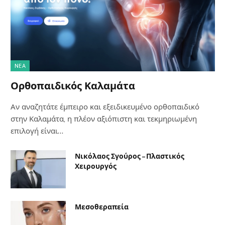
NΈΑ
Ορθοπαιδικός Καλαμάτα
Αν αναζητάτε έμπειρο και εξειδικευμένο ορθοπαιδικό
στην Καλαμάτα, η πλέον αξιόπιστη και τεκμηριωμένη
επιλογή είναι…
Νικόλαος Σγούρος – Πλαστικός
Χειρουργός
Μεσοθεραπεία