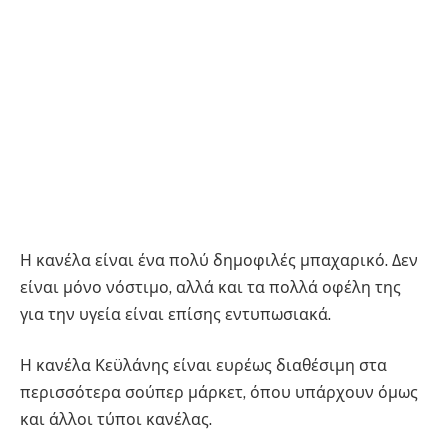
Η κανέλα είναι ένα πολύ δημοφιλές μπαχαρικό. Δεν
είναι μόνο νόστιμο, αλλά και τα πολλά οφέλη της
για την υγεία είναι επίσης εντυπωσιακά.
Η κανέλα Κεϋλάνης είναι ευρέως διαθέσιμη στα
περισσότερα σούπερ μάρκετ, όπου υπάρχουν όμως
και άλλοι τύποι κανέλας.