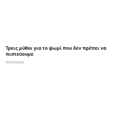
Τρεις μύθοι για το ψωμί που δεν πρέπει να
πιστεύουμε
18/04/2022