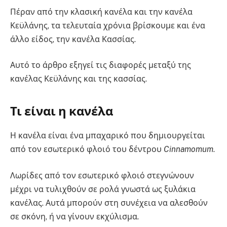
Πέραν από την κλασική κανέλα και την κανέλα
Κεϋλάνης, τα τελευταία χρόνια βρίσκουμε και ένα
άλλο είδος, την κανέλα Κασσίας.
Αυτό το άρθρο εξηγεί τις διαφορές μεταξύ της
κανέλας Κεϋλάνης και της κασσίας.
Τι είναι η κανέλα
Η κανέλα είναι ένα μπαχαρικό που δημιουργείται
από τον εσωτερικό φλοιό του δέντρου
Cinnamomum
.
Λωρίδες από τον εσωτερικό φλοιό στεγνώνουν
μέχρι να τυλιχθούν σε ρολά γνωστά ως ξυλάκια
κανέλας. Αυτά μπορούν στη συνέχεια να αλεσθούν
σε σκόνη, ή να γίνουν εκχύλισμα.