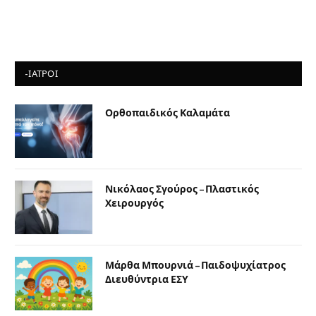
-ΙΑΤΡΟΙ
Ορθοπαιδικός Καλαμάτα
Νικόλαος Σγούρος – Πλαστικός
Χειρουργός
Μάρθα Μπουρνιά – Παιδοψυχίατρος
Διευθύντρια ΕΣΥ