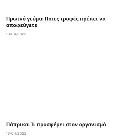
Πρωινό γεύμα: Ποιες τροφές πρέπει να
αποφεύγετε
18/04/2022
Πάπρικα: Τι προσφέρει στον οργανισμό
18/04/2022