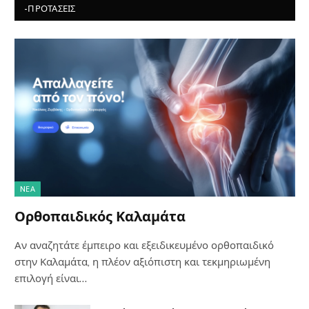
-ΠΡΟΤΆΣΕΙΣ
NΈΑ
Ορθοπαιδικός Καλαμάτα
Αν αναζητάτε έμπειρο και εξειδικευμένο ορθοπαιδικό
στην Καλαμάτα, η πλέον αξιόπιστη και τεκμηριωμένη
επιλογή είναι…