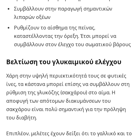
Συμβάλλουν στην παραγωγή σημαντικών
λιπαρών οξέων
Ρυθμίζουν το αίσθημα της πείνας,
καταστέλλοντας την όρεξη. Έτσι μπορεί να
συμβάλλουν στον έλεγχο του σωματικού βάρους
Βελτίωση του γλυκαιμικού ελέγχου
Χάρη στην υψηλή περιεκτικότητά τους σε φυτικές
ίνες, τα κάστανα μπορεί επίσης να συμβάλλουν στη
ρύθμιση της γλυκόζης (σακχάρου) στο αίμα. Η
αποφυγή των απότομων διακυμάνσεων του
σακχάρου είναι πολύ σημαντική για την πρόληψη
του διαβήτη.
Επιπλέον, μελέτες έχουν δείξει ότι το γαλλικό και το