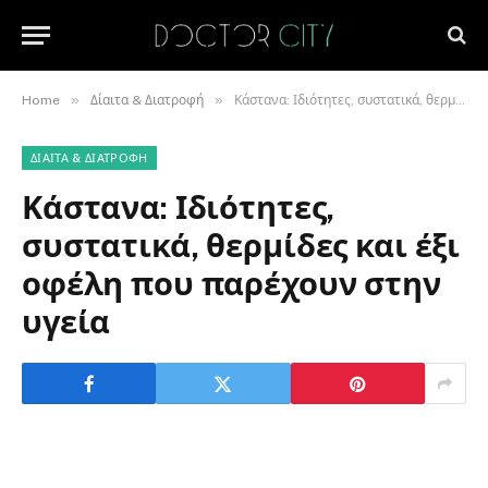
»
»
Home
Δίαιτα & Διατροφή
Κάστανα: Ιδιότητες, συστατικά, θερμίδες και έξι οφέλη που παρέχουν στην υγεία
ΔΊΑΙΤΑ & ΔΙΑΤΡΟΦΉ
Κάστανα: Ιδιότητες,
συστατικά, θερμίδες και έξι
οφέλη που παρέχουν στην
υγεία