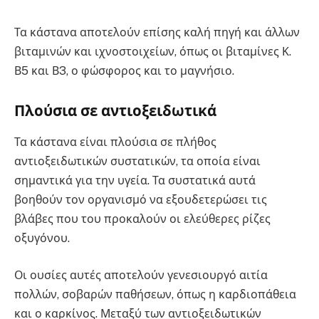
Τα κάστανα αποτελούν επίσης καλή πηγή και άλλων
βιταμινών και ιχνοστοιχείων, όπως οι βιταμίνες Κ.
Β5 και Β3, ο φώσφορος και το μαγνήσιο.
Πλούσια σε αντιοξειδωτικά
Τα κάστανα είναι πλούσια σε πλήθος
αντιοξειδωτικών συστατικών, τα οποία είναι
σημαντικά για την υγεία. Τα συστατικά αυτά
βοηθούν τον οργανισμό να εξουδετερώσει τις
βλάβες που του προκαλούν οι ελεύθερες ρίζες
οξυγόνου.
Οι ουσίες αυτές αποτελούν γενεσιουργό αιτία
πολλών, σοβαρών παθήσεων, όπως η καρδιοπάθεια
και ο καρκίνος. Μεταξύ των αντιοξειδωτικών