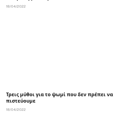
18/04/2022
Τρεις μύθοι για το ψωμί που δεν πρέπει να
πιστεύουμε
18/04/2022