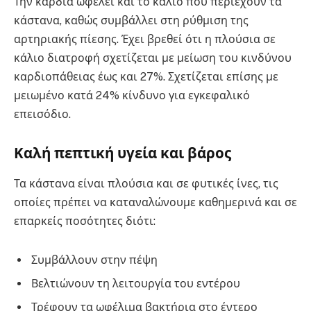
Την καρδιά ωφελεί και το κάλιο που περιέχουν τα
κάστανα, καθώς συμβάλλει στη ρύθμιση της
αρτηριακής πίεσης. Έχει βρεθεί ότι η πλούσια σε
κάλιο διατροφή σχετίζεται με μείωση του κινδύνου
καρδιοπάθειας έως και 27%. Σχετίζεται επίσης με
μειωμένο κατά 24% κίνδυνο για εγκεφαλικό
επεισόδιο.
Καλή πεπτική υγεία και βάρος
Τα κάστανα είναι πλούσια και σε φυτικές ίνες, τις
οποίες πρέπει να καταναλώνουμε καθημερινά και σε
επαρκείς ποσότητες διότι:
Συμβάλλουν στην πέψη
Βελτιώνουν τη λειτουργία του εντέρου
Τρέφουν τα ωφέλιμα βακτήρια στο έντερο