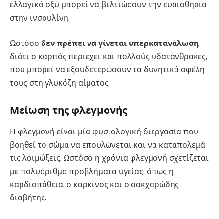
ελλαγικό οξύ μπορεί να βελτιώσουν την ευαισθησία
στην ινσουλίνη.
Ωστόσο
δεν πρέπει να γίνεται υπερκατανάλωση
,
διότι ο καρπός περιέχει και πολλούς υδατάνθρακες,
που μπορεί να εξουδετερώσουν τα δυνητικά οφέλη
τους στη γλυκόζη αίματος.
Μείωση της φλεγμονής
Η φλεγμονή είναι μία φυσιολογική διεργασία που
βοηθεί το σώμα να επουλώνεται και να καταπολεμά
τις λοιμώξεις. Ωστόσο η χρόνια φλεγμονή σχετίζεται
με πολυάριθμα προβλήματα υγείας, όπως η
καρδιοπάθεια, ο καρκίνος και ο σακχαρώδης
διαβήτης.