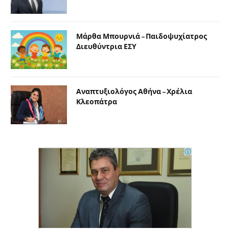
Μάρθα Μπουρνιά – Παιδοψυχίατρος
Διευθύντρια ΕΣΥ
Αναπτυξιολόγος Αθήνα – Χρέλια
Κλεοπάτρα