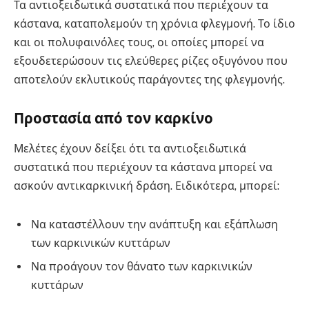
Τα αντιοξειδωτικά συστατικά που περιέχουν τα
κάστανα, καταπολεμούν τη χρόνια φλεγμονή. Το ίδιο
και οι πολυφαινόλες τους, οι οποίες μπορεί να
εξουδετερώσουν τις ελεύθερες ρίζες οξυγόνου που
αποτελούν εκλυτικούς παράγοντες της φλεγμονής.
Προστασία από τον καρκίνο
Μελέτες έχουν δείξει ότι τα αντιοξειδωτικά
συστατικά που περιέχουν τα κάστανα μπορεί να
ασκούν αντικαρκινική δράση. Ειδικότερα, μπορεί:
Να καταστέλλουν την ανάπτυξη και εξάπλωση
των καρκινικών κυττάρων
Να προάγουν τον θάνατο των καρκινικών
κυττάρων