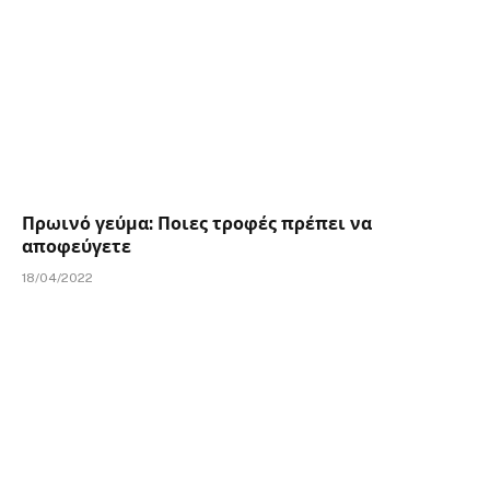
Πρωινό γεύμα: Ποιες τροφές πρέπει να
αποφεύγετε
18/04/2022