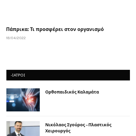
Πάπρικα: Τι προσφέρει στον οργανισμό
18/04/2022
-ΙΑΤΡΟΙ
Ορθοπαιδικός Καλαμάτα
Νικόλαος Σγούρος – Πλαστικός
Χειρουργός