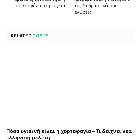
που παρέχει στην υγεία
τις βιοδραστικές του
ενώσεις
RELATED
POSTS
Πόσο υγιεινή είναι η χορτοφαγία – Τι δείχνει νέα
ελληνική μελέτη