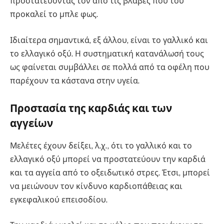
προστατεύοντάς τον από τις βλάβες που του
προκαλεί το μπλε φως.
Ιδιαίτερα σημαντικά, εξ άλλου, είναι το γαλλικό και
το ελλαγικό οξύ. Η συστηματική κατανάλωσή τους
ως φαίνεται συμβάλλει σε πολλά από τα οφέλη που
παρέχουν τα κάστανα στην υγεία.
Προστασία της καρδιάς και των
αγγείων
Μελέτες έχουν δείξει, λ.χ., ότι το γαλλικό και το
ελλαγικό οξύ μπορεί να προστατεύουν την καρδιά
και τα αγγεία από το οξειδωτικό στρες. Έτσι, μπορεί
να μειώνουν τον κίνδυνο καρδιοπάθειας και
εγκεφαλικού επεισοδίου.