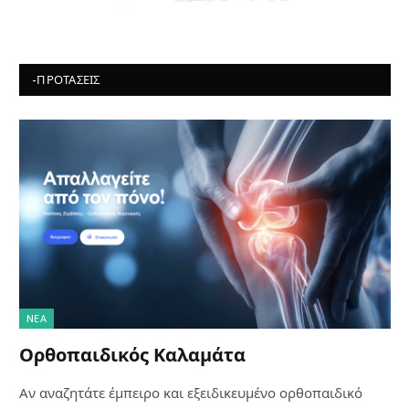
-ΠΡΟΤΆΣΕΙΣ
NΈΑ
Ορθοπαιδικός Καλαμάτα
Αν αναζητάτε έμπειρο και εξειδικευμένο ορθοπαιδικό