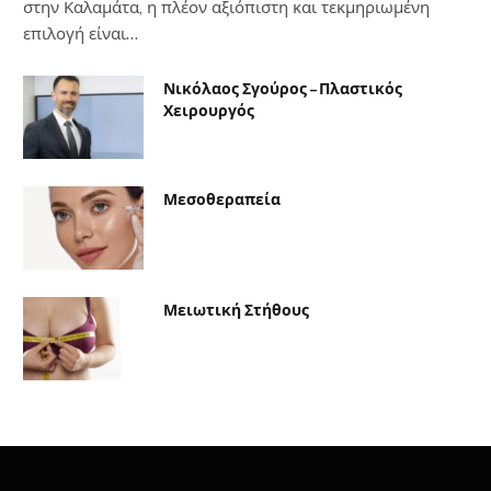
στην Καλαμάτα, η πλέον αξιόπιστη και τεκμηριωμένη
επιλογή είναι…
Νικόλαος Σγούρος – Πλαστικός
Χειρουργός
Μεσοθεραπεία
Μειωτική Στήθους