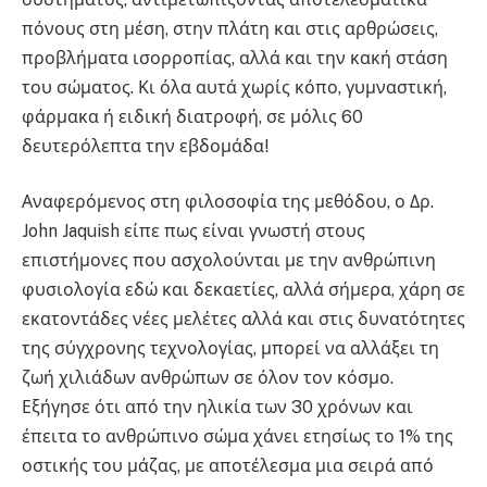
πόνους στη μέση, στην πλάτη και στις αρθρώσεις,
προβλήματα ισορροπίας, αλλά και την κακή στάση
του σώματος. Κι όλα αυτά χωρίς κόπο, γυμναστική,
φάρμακα ή ειδική διατροφή, σε μόλις 60
δευτερόλεπτα την εβδομάδα!
Αναφερόμενος στη φιλοσοφία της μεθόδου, ο Δρ.
John Jaquish είπε πως είναι γνωστή στους
επιστήμονες που ασχολούνται με την ανθρώπινη
φυσιολογία εδώ και δεκαετίες, αλλά σήμερα, χάρη σε
εκατοντάδες νέες μελέτες αλλά και στις δυνατότητες
της σύγχρονης τεχνολογίας, μπορεί να αλλάξει τη
ζωή χιλιάδων ανθρώπων σε όλον τον κόσμο.
Εξήγησε ότι από την ηλικία των 30 χρόνων και
έπειτα το ανθρώπινο σώμα χάνει ετησίως το 1% της
οστικής του μάζας, με αποτέλεσμα μια σειρά από