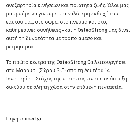
ανεξαρτησία κινήσεων και ποιότητα ζωής. Όλοι μας
μπορούμε να γίνουμε μια καλύτερη εκδοχή του
εαυτού μας, στο σώμα, στο πνεύμα και στις
καθημερινές συνήθειες – και η OsteoStrong μας δίνει
αυτή τη δυνατότητα με τρόπο άμεσο και
μετρήσιμο».
Το πρώτο κέντρο της OsteoStrong θα λειτουργήσει
στο Μαρούσι (Σώρου 3-5) από τη Δευτέρα 14
Ιανουαρίου. Στόχος της εταιρείας είναι η ανάπτυξη
δικτύου σε όλη τη χώρα στην επόμενη πενταετία.
Πηγή: onmed.gr