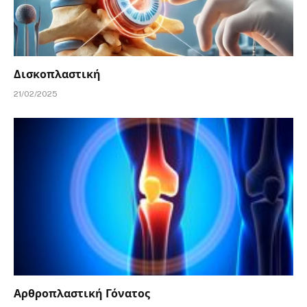
Δισκοπλαστική
21/02/2025
Αρθροπλαστική Γόνατος