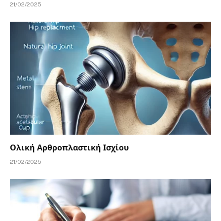
21/02/2025
Ολική Αρθροπλαστική Ισχίου
21/02/2025