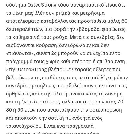
σύστημα OsteoStrong τόσο συναρπαστικό είναι ότι
τα μέλη μας βλέπουν ριζικά και μετρήσιμα
αποτελέσματα καταβάλλοντας προσπάθεια μόλις 60
δευτερολέπτων, μία φορά την εβδομάδα, φορώντας
τα καθημερινά τους ρούχα. Μετά τις συνεδρίες, δεν
αισθάνονται κούραση, δεν ιδρώνουν και δεν
«πιάνονται», συνεπώς μπορούν να συνεχίσουν το
πρόγραμμά τους χωρίς καθυστέρηση ή επιβάρυνση.
Στην OsteoStrong βλέπουμε νεαρούς αθλητές που
βελτιώνουν τις επιδόσεις τους μετά από λίγες μόνον
συνεδρίες, μεσήλικες που εξαλείφουν τον πόνο στις
αρθρώσεις και στην πλάτη, ανακτώντας τη δύναμη
και τη ζωτικότητά τους, αλλά και άτομα ηλικίας 70,
80 ή 90 ετών που αναστρέφουν την οστεοπόρωση
και αποκτούν την οστική πυκνότητα ενός
τριαντάχρονου. Είναι ένα πραγματικά