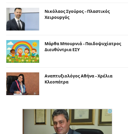
Νικόλαος Σγούρος – Πλαστικός
Χειρουργός
Μάρθα Μπουρνιά – Παιδοψυχίατρος
Διευθύντρια ΕΣΥ
Αναπτυξιολόγος Αθήνα – Χρέλια
Κλεοπάτρα