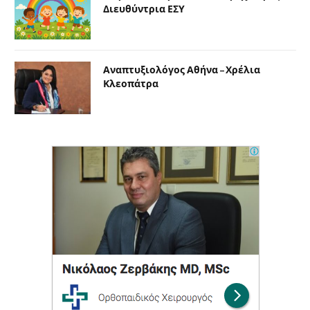
Διευθύντρια ΕΣΥ
Αναπτυξιολόγος Αθήνα – Χρέλια
Κλεοπάτρα