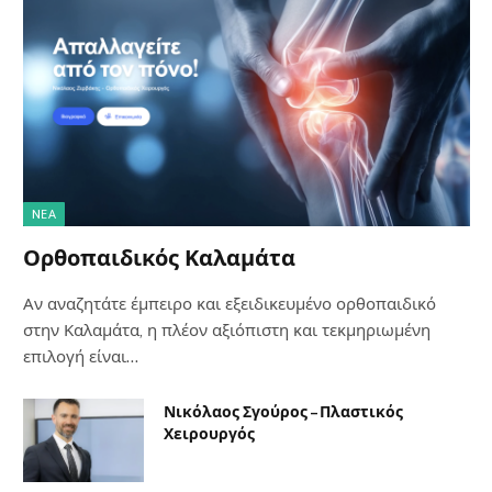
NΈΑ
Ορθοπαιδικός Καλαμάτα
Αν αναζητάτε έμπειρο και εξειδικευμένο ορθοπαιδικό
στην Καλαμάτα, η πλέον αξιόπιστη και τεκμηριωμένη
επιλογή είναι…
Νικόλαος Σγούρος – Πλαστικός
Χειρουργός