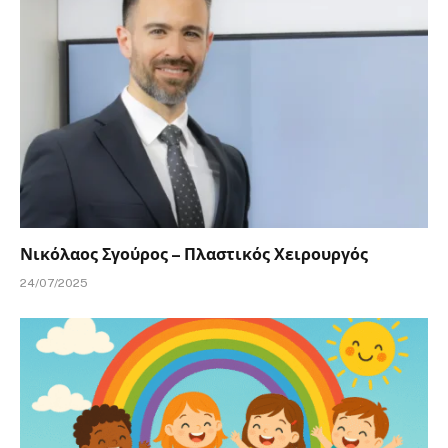
Νικόλαος Σγούρος – Πλαστικός Χειρουργός
24/07/2025