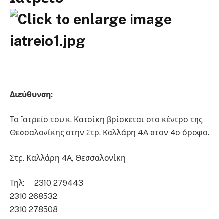
Διεύθυνση:
Το Ιατρείο του κ. Κατσίκη βρίσκεται στο κέντρο της
Θεσσαλονίκης στην Στρ. Καλλάρη 4Α στον 4ο όροφο.
Στρ. Καλλάρη 4Α, Θεσσαλονίκη
Τηλ: 2310 279443
2310 268532
2310 278508