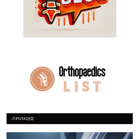
-ΠΡΟΤΆΣΕΙΣ