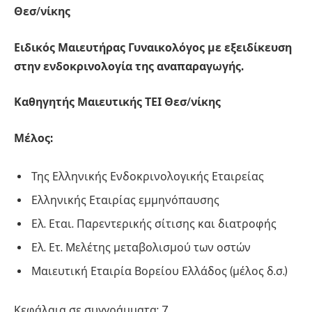
Θεσ/νίκης
Ειδικός Μαιευτήρας Γυναικολόγος με εξειδίκευση
στην ενδοκρινολογία της αναπαραγωγής.
Καθηγητής Μαιευτικής ΤΕΙ Θεσ/νίκης
Μέλος:
Της Ελληνικής Ενδοκρινολογικής Εταιρείας
Ελληνικής Εταιρίας εμμηνόπαυσης
Ελ. Εται. Παρεντερικής σίτισης και διατροφής
Ελ. Ετ. Μελέτης μεταβολισμού των οστών
Μαιευτική Εταιρία Βορείου Ελλάδος (μέλος δ.σ.)
Κεφάλαια σε συγγράμματα: 7