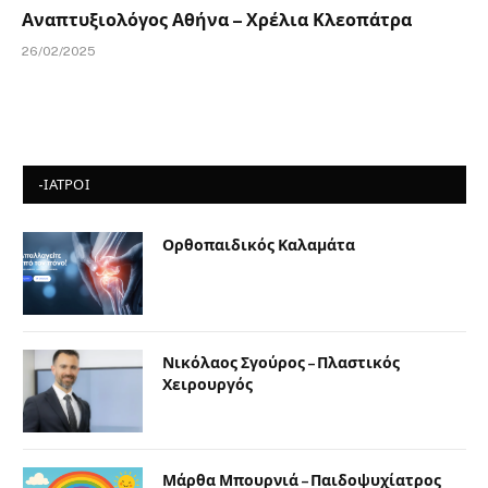
Αναπτυξιολόγος Αθήνα – Χρέλια Κλεοπάτρα
26/02/2025
-ΙΑΤΡΟΙ
Ορθοπαιδικός Καλαμάτα
Νικόλαος Σγούρος – Πλαστικός
Χειρουργός
Μάρθα Μπουρνιά – Παιδοψυχίατρος