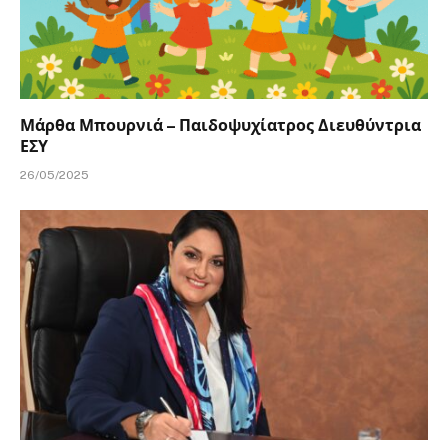
Μάρθα Μπουρνιά – Παιδοψυχίατρος Διευθύντρια
ΕΣΥ
26/05/2025