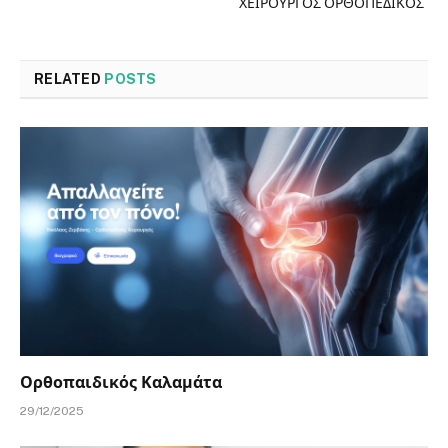
ΧΕΙΡΟΥΡΓΟΣ ΟΡΘΟΠΕΔΙΚΟΣ
RELATED
POSTS
Ορθοπαιδικός Καλαμάτα
29/12/2025