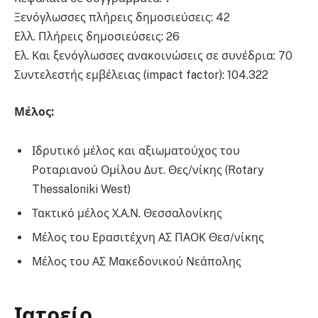
Ξενόγλωσσες πλήρεις δημοσιεύσεις: 42
Ελλ. Πλήρεις δημοσιεύσεις: 26
Ελ. Και ξενόγλωσσες ανακοινώσεις σε συνέδρια: 70
Συντελεστής εμβέλειας (impact factor): 104.322
Μέλος:
Ιδρυτικό μέλος και αξιωματούχος του
Ροταριανού Ομίλου Δυτ. Θες/νίκης (Rotary
Thessaloniki West)
Τακτικό μέλος Χ.Α.Ν. Θεσσαλονίκης
Μέλος του Ερασιτέχνη ΑΣ ΠΑΟΚ Θεσ/νίκης
Μέλος του ΑΣ Μακεδονικού Νεάπολης
Ιατρείο