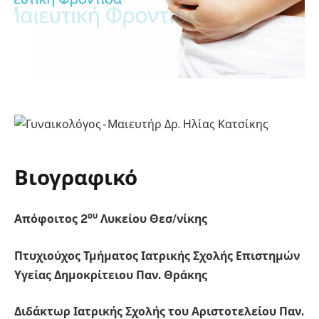
Βιογραφικό
ου
Απόφοιτος 2
Λυκείου Θεσ/νίκης
Πτυχιούχος Τμήματος Ιατρικής Σχολής Επιστημών
Υγείας Δημοκρίτειου Παν. Θράκης
Διδάκτωρ Ιατρικής Σχολής του Αριστοτελείου Παν.