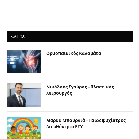
-ΙΑΤΡΟΙ
Ορθοπαιδικός Καλαμάτα
Νικόλαος Σγούρος – Πλαστικός
Χειρουργός
Μάρθα Μπουρνιά – Παιδοψυχίατρος
Διευθύντρια ΕΣΥ