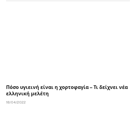
Πόσο υγιεινή είναι η χορτοφαγία – Τι δείχνει νέα
ελληνική μελέτη
18/04/2022