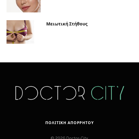
Μειωτική Στήθους
ΠΟΛΙΤΙΚΉ ΑΠΟΡΡΉΤΟΥ
© 2026 Doctor-City.