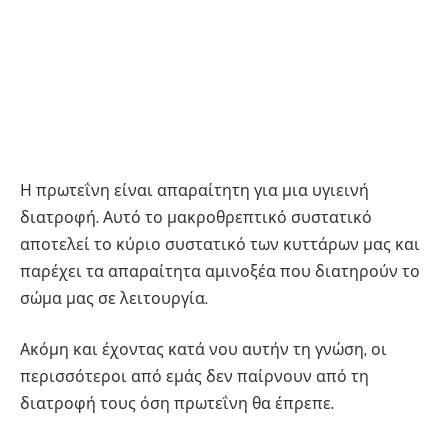
Η πρωτεΐνη είναι απαραίτητη για μια υγιεινή
διατροφή. Αυτό το μακροθρεπτικό συστατικό
αποτελεί το κύριο συστατικό των κυττάρων μας και
παρέχει τα απαραίτητα αμινοξέα που διατηρούν το
σώμα μας σε λειτουργία.
Ακόμη και έχοντας κατά νου αυτήν τη γνώση, οι
περισσότεροι από εμάς δεν παίρνουν από τη
διατροφή τους όση πρωτεΐνη θα έπρεπε.