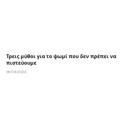
Τρεις μύθοι για το ψωμί που δεν πρέπει να
πιστεύουμε
18/04/2022