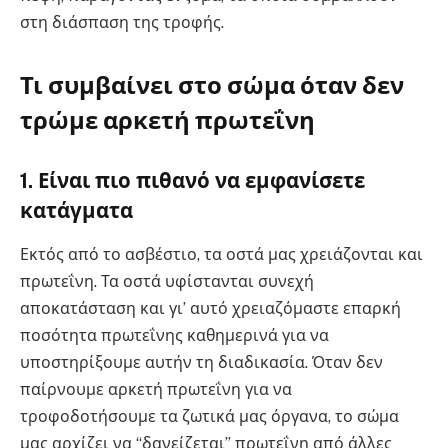
στη διάσπαση της τροφής.
Τι συμβαίνει στο σώμα όταν δεν
τρώμε αρκετή πρωτεΐνη
1. Είναι πιο πιθανό να εμφανίσετε
κατάγματα
Εκτός από το ασβέστιο, τα οστά μας χρειάζονται και
πρωτεΐνη. Τα οστά υφίστανται συνεχή
αποκατάσταση και γι’ αυτό χρειαζόμαστε επαρκή
ποσότητα πρωτεΐνης καθημερινά για να
υποστηρίξουμε αυτήν τη διαδικασία. Όταν δεν
παίρνουμε αρκετή πρωτεΐνη για να
τροφοδοτήσουμε τα ζωτικά μας όργανα, το σώμα
μας αρχίζει να “δανείζεται” πρωτεΐνη από άλλες