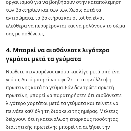
οργανισμού για να βοηθήσουν στην καταπολέμηση
των βακτηρίων και των ιών. Χωρίς αυτά τα
αντισώματα, τα βακτήρια και οι ιοί θα είναι
ελεύθερα να περιφέρονται και να μολύνουν το σώμα
σας με ασθένειες.
4. Μπορεί να αισθάνεστε λιγότερο
γεμάτοι μετά τα γεύματα
Νιώθετε πεινασμένοι ακόμα και λίγο μετά από ένα
γεύμα; Αυτό μπορεί να οφείλεται στην έλλειψη
πρωτεΐνης κατά το γεύμα. Εάν δεν τρώτε αρκετή
πρωτεΐνη, μπορεί να παρατηρήσετε ότι αισθάνεστε
λιγότερο χορτάτοι μετά τα γεύματα και τείνετε να
πεινάτε καθ’ όλη τη διάρκεια της ημέρας. Μελέτες
δείχνουν ότι η κατανάλωση επαρκούς ποσότητας
διαιτητικής πρωτεΐνης μπορεί να αυξήσει την