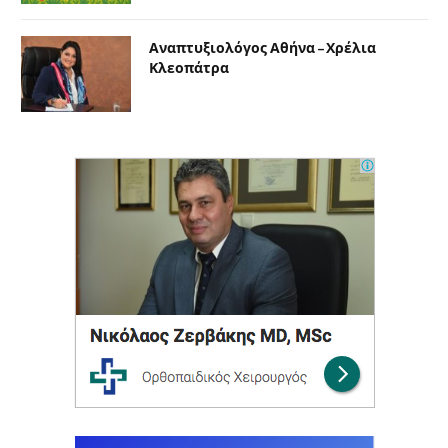
Αναπτυξιολόγος Αθήνα – Χρέλια
Κλεοπάτρα