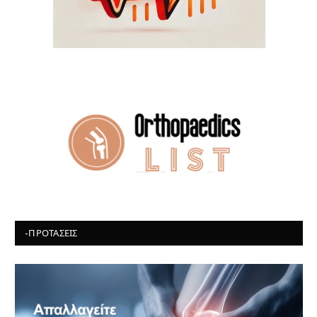
-ΠΡΟΤΆΣΕΙΣ