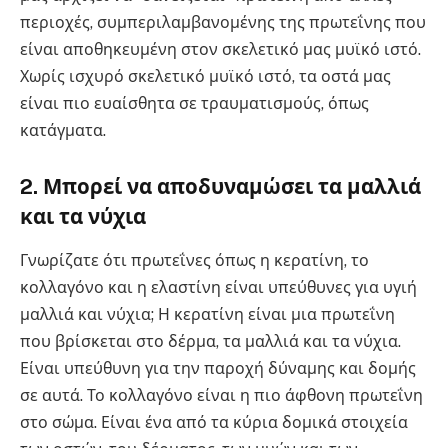
περιοχές, συμπεριλαμβανομένης της πρωτεΐνης που
είναι αποθηκευμένη στον σκελετικό μας μυϊκό ιστό.
Χωρίς ισχυρό σκελετικό μυϊκό ιστό, τα οστά μας
είναι πιο ευαίσθητα σε τραυματισμούς, όπως
κατάγματα.
2. Μπορεί να αποδυναμώσει τα μαλλιά
και τα νύχια
Γνωρίζατε ότι πρωτεΐνες όπως η κερατίνη, το
κολλαγόνο και η ελαστίνη είναι υπεύθυνες για υγιή
μαλλιά και νύχια; Η κερατίνη είναι μια πρωτεΐνη
που βρίσκεται στο δέρμα, τα μαλλιά και τα νύχια.
Είναι υπεύθυνη για την παροχή δύναμης και δομής
σε αυτά. Το κολλαγόνο είναι η πιο άφθονη πρωτεΐνη
στο σώμα. Είναι ένα από τα κύρια δομικά στοιχεία