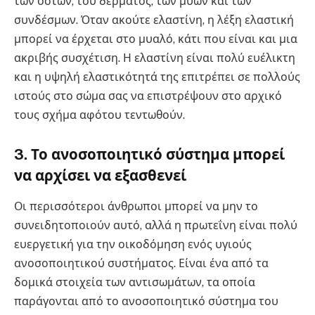
των οστών, του δέρματος, των μυών και των
συνδέσμων. Όταν ακούτε ελαστίνη, η λέξη ελαστική
μπορεί να έρχεται στο μυαλό, κάτι που είναι και μια
ακριβής συσχέτιση. Η ελαστίνη είναι πολύ ευέλικτη
και η υψηλή ελαστικότητά της επιτρέπει σε πολλούς
ιστούς στο σώμα σας να επιστρέψουν στο αρχικό
τους σχήμα αφότου τεντωθούν.
3. Το ανοσοποιητικό σύστημα μπορεί
να αρχίσει να εξασθενεί
Οι περισσότεροι άνθρωποι μπορεί να μην το
συνειδητοποιούν αυτό, αλλά η πρωτεΐνη είναι πολύ
ευεργετική για την οικοδόμηση ενός υγιούς
ανοσοποιητικού συστήματος. Είναι ένα από τα
δομικά στοιχεία των αντισωμάτων, τα οποία
παράγονται από το ανοσοποιητικό σύστημα του