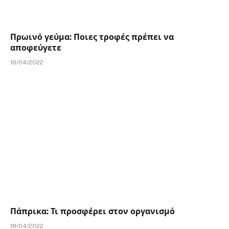
Πρωινό γεύμα: Ποιες τροφές πρέπει να
αποφεύγετε
18/04/2022
Πάπρικα: Τι προσφέρει στον οργανισμό
18/04/2022