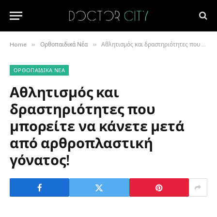
»
»
Home
Ορθοπαιδικά Νέα
Αθλητισμός και δραστηριότητες που μπορείτε να κάνετε μετά από αρθροπλαστική γόνατος!
ΟΡΘΟΠΑΙΔΙΚΆ ΝΈΑ
Αθλητισμός και
δραστηριότητες που
μπορείτε να κάνετε μετά
από αρθροπλαστική
γόνατος!