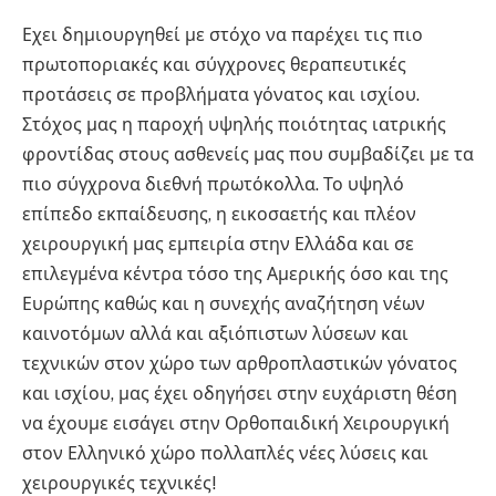
Εχει δημιουργηθεί με στόχο να παρέχει τις πιο
πρωτοποριακές και σύγχρονες θεραπευτικές
προτάσεις σε προβλήματα γόνατος και ισχίου.
Στόχος μας η παροχή υψηλής ποιότητας ιατρικής
φροντίδας στους ασθενείς μας που συμβαδίζει με τα
πιο σύγχρονα διεθνή πρωτόκολλα. Το υψηλό
επίπεδο εκπαίδευσης, η εικοσαετής και πλέον
χειρουργική μας εμπειρία στην Ελλάδα και σε
επιλεγμένα κέντρα τόσο της Αμερικής όσο και της
Ευρώπης καθώς και η συνεχής αναζήτηση νέων
καινοτόμων αλλά και αξιόπιστων λύσεων και
τεχνικών στον χώρο των αρθροπλαστικών γόνατος
και ισχίου, μας έχει οδηγήσει στην ευχάριστη θέση
να έχουμε εισάγει στην Ορθοπαιδική Χειρουργική
στον Ελληνικό χώρο πολλαπλές νέες λύσεις και
χειρουργικές τεχνικές!