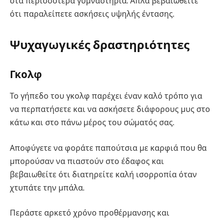
στα περισσότερα γυμναστήρια. Απλά βεβαιωθείτε
ότι παραλείπετε ασκήσεις υψηλής έντασης.
Ψυχαγωγικές δραστηριότητες
Γκολφ
Το γήπεδο του γκολφ παρέχει έναν καλό τρόπο για
να περπατήσετε και να ασκήσετε διάφορους μυς στο
κάτω και στο πάνω μέρος του σώματός σας.
Αποφύγετε να φοράτε παπούτσια με καρφιά που θα
μπορούσαν να πιαστούν στο έδαφος και
βεβαιωθείτε ότι διατηρείτε καλή ισορροπία όταν
χτυπάτε την μπάλα.
Περάστε αρκετό χρόνο προθέρμανσης και