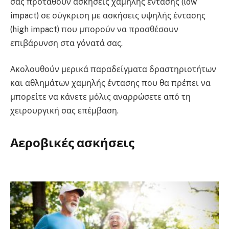
σας προταθούν ασκήσεις χαμηλής έντασης (low
impact) σε σύγκριση με ασκήσεις υψηλής έντασης
(high impact) που μπορούν να προσθέσουν
επιβάρυνση στα γόνατά σας.
Ακολουθούν μερικά παραδείγματα δραστηριοτήτων
και αθλημάτων χαμηλής έντασης που θα πρέπει να
μπορείτε να κάνετε μόλις αναρρώσετε από τη
χειρουργική σας επέμβαση.
Αεροβικές ασκήσεις