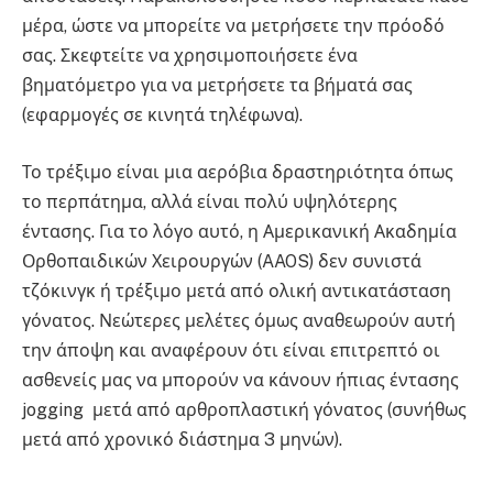
μέρα, ώστε να μπορείτε να μετρήσετε την πρόοδό
σας. Σκεφτείτε να χρησιμοποιήσετε ένα
βηματόμετρο για να μετρήσετε τα βήματά σας
(εφαρμογές σε κινητά τηλέφωνα).
Το τρέξιμο είναι μια αερόβια δραστηριότητα όπως
το περπάτημα, αλλά είναι πολύ υψηλότερης
έντασης. Για το λόγο αυτό, η Αμερικανική Ακαδημία
Ορθοπαιδικών Χειρουργών (AAOS) δεν συνιστά
τζόκινγκ ή τρέξιμο μετά από ολική αντικατάσταση
γόνατος. Νεώτερες μελέτες όμως αναθεωρούν αυτή
την άποψη και αναφέρουν ότι είναι επιτρεπτό οι
ασθενείς μας να μπορούν να κάνουν ήπιας έντασης
jogging μετά από αρθροπλαστική γόνατος (συνήθως
μετά από χρονικό διάστημα 3 μηνών).