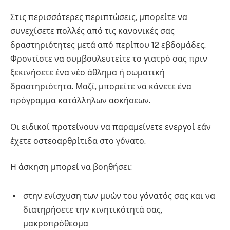
Στις περισσότερες περιπτώσεις, μπορείτε να
συνεχίσετε πολλές από τις κανονικές σας
δραστηριότητες μετά από περίπου 12 εβδομάδες.
Φροντίστε να συμβουλευτείτε το γιατρό σας πριν
ξεκινήσετε ένα νέο άθλημα ή σωματική
δραστηριότητα. Μαζί, μπορείτε να κάνετε ένα
πρόγραμμα κατάλληλων ασκήσεων.
Οι ειδικοί προτείνουν να παραμείνετε ενεργοί εάν
έχετε οστεοαρθρίτιδα στο γόνατο.
Η άσκηση μπορεί να βοηθήσει:
στην ενίσχυση των μυών του γόνατός σας και να
διατηρήσετε την κινητικότητά σας,
μακροπρόθεσμα