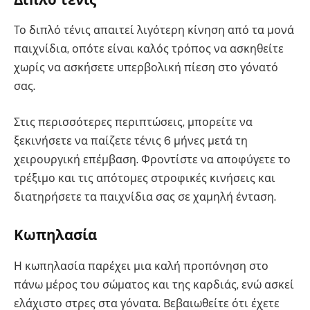
Το διπλό τένις απαιτεί λιγότερη κίνηση από τα μονά
παιχνίδια, οπότε είναι καλός τρόπος να ασκηθείτε
χωρίς να ασκήσετε υπερβολική πίεση στο γόνατό
σας.
Στις περισσότερες περιπτώσεις, μπορείτε να
ξεκινήσετε να παίζετε τένις 6 μήνες μετά τη
χειρουργική επέμβαση. Φροντίστε να αποφύγετε το
τρέξιμο και τις απότομες στροφικές κινήσεις και
διατηρήσετε τα παιχνίδια σας σε χαμηλή ένταση.
Κωπηλασία
Η κωπηλασία παρέχει μια καλή προπόνηση στο
πάνω μέρος του σώματος και της καρδιάς, ενώ ασκεί
ελάχιστο στρες στα γόνατα. Βεβαιωθείτε ότι έχετε