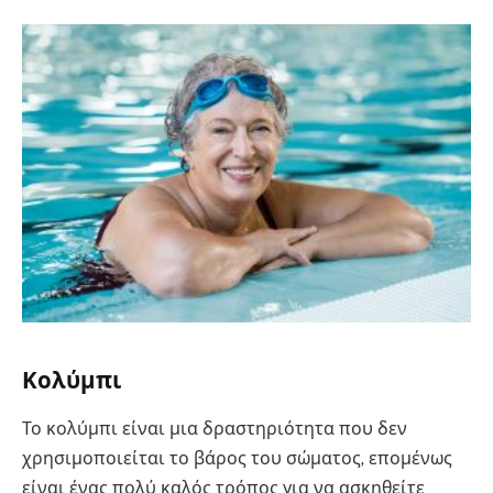
Κολύμπι
Το κολύμπι είναι μια δραστηριότητα που δεν
χρησιμοποιείται το βάρος του σώματος, επομένως
είναι ένας πολύ καλός τρόπος για να ασκηθείτε