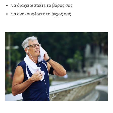
να διαχειριστείτε το βάρος σας
να ανακουφίσετε το άγχος σας