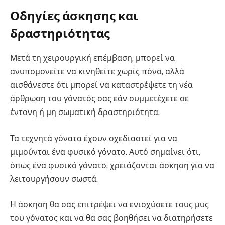
Οδηγίες άσκησης και
δραστηριότητας
Μετά τη χειρουργική επέμβαση, μπορεί να
ανυπομονείτε να κινηθείτε χωρίς πόνο, αλλά
αισθάνεστε ότι μπορεί να καταστρέψετε τη νέα
άρθρωση του γόνατός σας εάν συμμετέχετε σε
έντονη ή μη σωματική δραστηριότητα.
Τα τεχνητά γόνατα έχουν σχεδιαστεί για να
μιμούνται ένα φυσικό γόνατο. Αυτό σημαίνει ότι,
όπως ένα φυσικό γόνατο, χρειάζονται άσκηση για να
λειτουργήσουν σωστά.
Η άσκηση θα σας επιτρέψει να ενισχύσετε τους μυς
του γόνατος και να θα σας βοηθήσει να διατηρήσετε