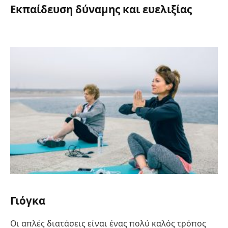
Εκπαίδευση δύναμης και ευελιξίας
Γιόγκα
Οι απλές διατάσεις είναι ένας πολύ καλός τρόπος