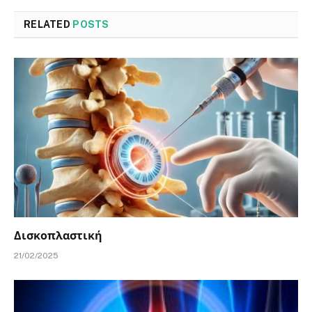
RELATED
POSTS
Δισκοπλαστική
21/02/2025