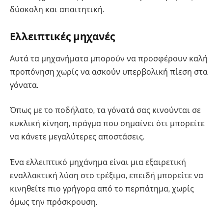
δύσκολη και απαιτητική.
Ελλειπτικές μηχανές
Αυτά τα μηχανήματα μπορούν να προσφέρουν καλή
προπόνηση χωρίς να ασκούν υπερβολική πίεση στα
γόνατα.
Όπως με το ποδήλατο, τα γόνατά σας κινούνται σε
κυκλική κίνηση, πράγμα που σημαίνει ότι μπορείτε
να κάνετε μεγαλύτερες αποστάσεις.
Ένα ελλειπτικό μηχάνημα είναι μια εξαιρετική
εναλλακτική λύση στο τρέξιμο, επειδή μπορείτε να
κινηθείτε πιο γρήγορα από το περπάτημα, χωρίς
όμως την πρόσκρουση.