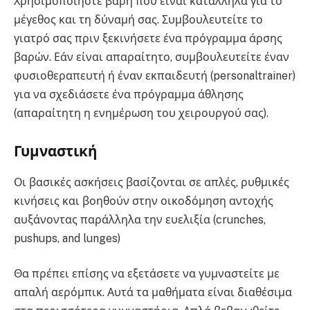
Χρησιμοποιήστε βάρη που είναι κατάλληλα για το
μέγεθος και τη δύναμή σας. Συμβουλευτείτε το
γιατρό σας πριν ξεκινήσετε ένα πρόγραμμα άρσης
βαρών. Εάν είναι απαραίτητο, συμβουλευτείτε έναν
φυσιοθεραπευτή ή έναν εκπαιδευτή (personaltrainer)
για να σχεδιάσετε ένα πρόγραμμα άθλησης
(απαραίτητη η ενημέρωση του χειρουργού σας).
Γυμναστική
Οι βασικές ασκήσεις βασίζονται σε απλές, ρυθμικές
κινήσεις και βοηθούν στην οικοδόμηση αντοχής
αυξάνοντας παράλληλα την ευελιξία (crunches,
pushups, and lunges)
Θα πρέπει επίσης να εξετάσετε να γυμναστείτε με
απαλή αερόμπικ. Αυτά τα μαθήματα είναι διαθέσιμα