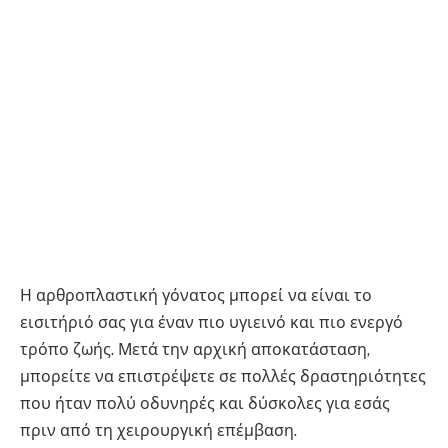
Η αρθροπλαστική γόνατος μπορεί να είναι το
εισιτήριό σας για έναν πιο υγιεινό και πιο ενεργό
τρόπο ζωής. Μετά την αρχική αποκατάσταση,
μπορείτε να επιστρέψετε σε πολλές δραστηριότητες
που ήταν πολύ οδυνηρές και δύσκολες για εσάς
πριν από τη χειρουργική επέμβαση.