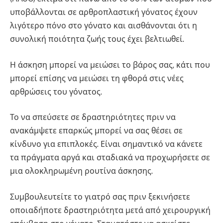
υποβάλλονται σε αρθροπλαστική γόνατος έχουν
λιγότερο πόνο στο γόνατο και αισθάνονται ότι η
συνολική ποιότητα ζωής τους έχει βελτιωθεί.
Η άσκηση μπορεί να μειώσει το βάρος σας, κάτι που
μπορεί επίσης να μειώσει τη φθορά στις νέες
αρθρώσεις του γόνατος.
Το να σπεύσετε σε δραστηριότητες πριν να
ανακάμψετε επαρκώς μπορεί να σας θέσει σε
κίνδυνο για επιπλοκές. Είναι σημαντικό να κάνετε
τα πράγματα αργά και σταδιακά να προχωρήσετε σε
μια ολοκληρωμένη ρουτίνα άσκησης.
Συμβουλευτείτε το γιατρό σας πριν ξεκινήσετε
οποιαδήποτε δραστηριότητα μετά από χειρουργική