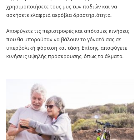
χρησιμοποιήσετε τους μυς των ποδιών και να
ασκήσετε ελαφριά αερόβια δραστηριότητα.
Αποφύγετε τις περιστροφές και απότομες κινήσεις
που θα μπορούσαν να βάλουν το γόνατό σας σε
υπερβολική φόρτιση και τάση. Επίσης, αποφύγετε
κινήσεις υψηλής πρόσκρουσης, όπως τα άλματα.