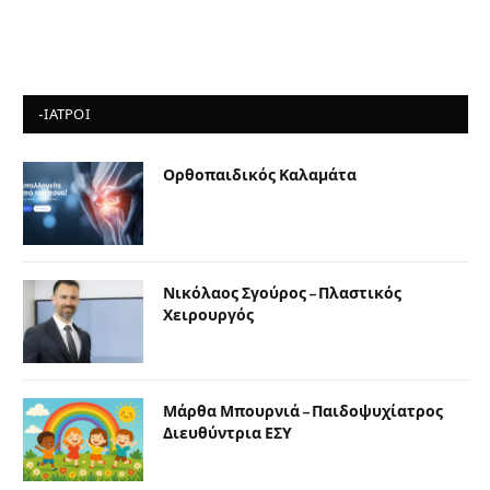
-ΙΑΤΡΟΙ
Ορθοπαιδικός Καλαμάτα
Νικόλαος Σγούρος – Πλαστικός
Χειρουργός
Μάρθα Μπουρνιά – Παιδοψυχίατρος
Διευθύντρια ΕΣΥ