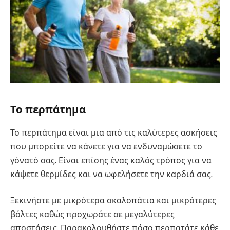
Το περπάτημα
Το περπάτημα είναι μια από τις καλύτερες ασκήσεις
που μπορείτε να κάνετε για να ενδυναμώσετε το
γόνατό σας. Είναι επίσης ένας καλός τρόπος για να
κάψετε θερμίδες και να ωφελήσετε την καρδιά σας.
Ξεκινήστε με μικρότερα σκαλοπάτια και μικρότερες
βόλτες καθώς προχωράτε σε μεγαλύτερες
αποστάσεις. Παρακολουθήστε πόσο περπατάτε κάθε