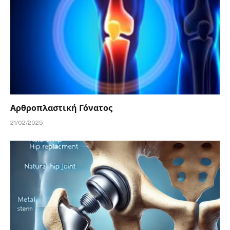
Αρθροπλαστική Γόνατος
21/02/2025