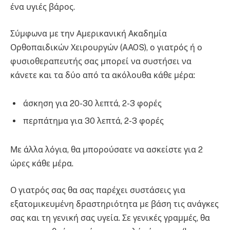
ένα υγιές βάρος.
Σύμφωνα με την Αμερικανική Ακαδημία
Ορθοπαιδικών Χειρουργών (AAOS), ο γιατρός ή ο
φυσιοθεραπευτής σας μπορεί να συστήσει να
κάνετε και τα δύο από τα ακόλουθα κάθε μέρα:
άσκηση για 20-30 λεπτά, 2-3 φορές
περπάτημα για 30 λεπτά, 2-3 φορές
Με άλλα λόγια, θα μπορούσατε να ασκείστε για 2
ώρες κάθε μέρα.
Ο γιατρός σας θα σας παρέχει συστάσεις για
εξατομικευμένη δραστηριότητα με βάση τις ανάγκες
σας και τη γενική σας υγεία. Σε γενικές γραμμές, θα