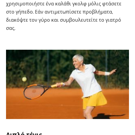
χρησιμοποιήστε ένα καλάθι γκολφ μόλις φτάσετε
στο γήπεδο. Εάν αντιμετωπίσετε προβλήματα,
διακόψτε τον γύρο και συμβουλευτείτε το γιατρό
σας.
Διπλό τένις