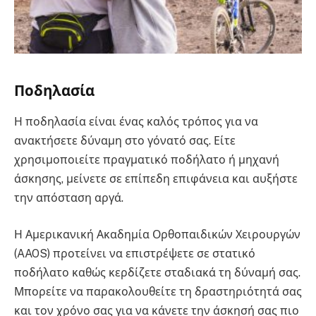
Ποδηλασία
Η ποδηλασία είναι ένας καλός τρόπος για να
ανακτήσετε δύναμη στο γόνατό σας. Είτε
χρησιμοποιείτε πραγματικό ποδήλατο ή μηχανή
άσκησης, μείνετε σε επίπεδη επιφάνεια και αυξήστε
την απόσταση αργά.
Η Αμερικανική Ακαδημία Ορθοπαιδικών Χειρουργών
(AAOS) προτείνει να επιστρέψετε σε στατικό
ποδήλατο καθώς κερδίζετε σταδιακά τη δύναμή σας.
Μπορείτε να παρακολουθείτε τη δραστηριότητά σας
και τον χρόνο σας για να κάνετε την άσκησή σας πιο