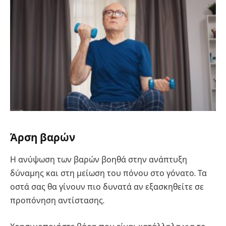
Άρση βαρών
Η ανύψωση των βαρών βοηθά στην ανάπτυξη
δύναμης και στη μείωση του πόνου στο γόνατο. Τα
οστά σας θα γίνουν πιο δυνατά αν εξασκηθείτε σε
προπόνηση αντίστασης.