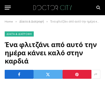
»
»
Home
Δίαιτα & Διατροφή
Ένα φλιτζάνι από αυτό την ημέρα κάνει καλό στην καρδιά
ΔΊΑΙΤΑ & ΔΙΑΤΡΟΦΉ
Ένα φλιτζάνι από αυτό την
ημέρα κάνει καλό στην
καρδιά