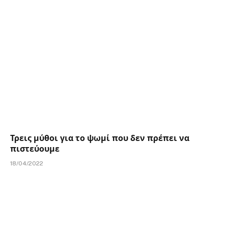
Τρεις μύθοι για το ψωμί που δεν πρέπει να
πιστεύουμε
18/04/2022