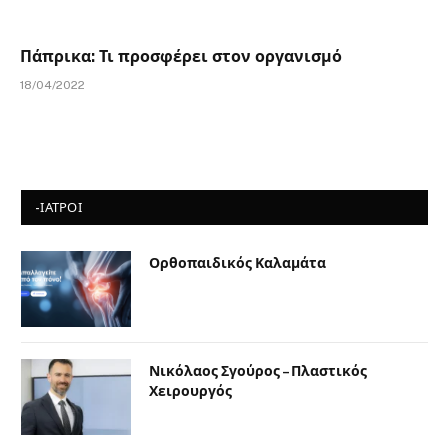
Πάπρικα: Τι προσφέρει στον οργανισμό
18/04/2022
-ΙΑΤΡΟΙ
Ορθοπαιδικός Καλαμάτα
Νικόλαος Σγούρος – Πλαστικός
Χειρουργός