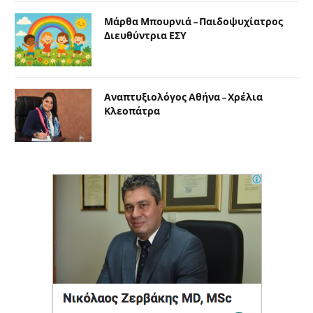
Μάρθα Μπουρνιά – Παιδοψυχίατρος
Διευθύντρια ΕΣΥ
Αναπτυξιολόγος Αθήνα – Χρέλια
Κλεοπάτρα