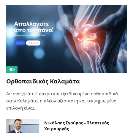
NΈΑ
Ορθοπαιδικός Καλαμάτα
Αν αναζητάτε έμπειρο και εξειδικευμένο ορθοπαιδικό
στην Καλαμάτα, η πλέον αξιόπιστη και τεκμηριωμένη
επιλογή είναι…
Νικόλαος Σγούρος – Πλαστικός
Χειρουργός