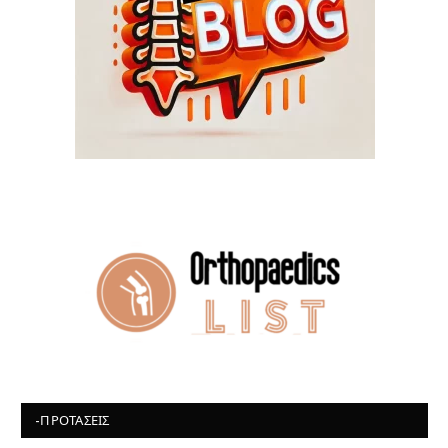
-ΠΡΟΤΆΣΕΙΣ