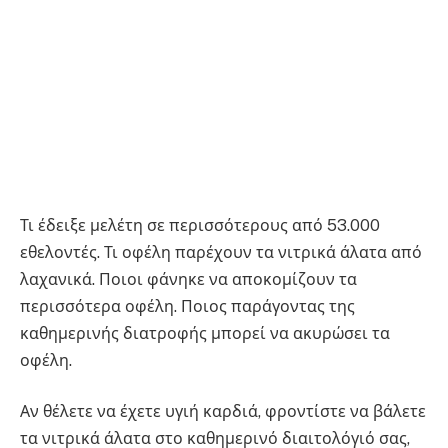
Τι έδειξε μελέτη σε περισσότερους από 53.000
εθελοντές. Τι οφέλη παρέχουν τα νιτρικά άλατα από
λαχανικά. Ποιοι φάνηκε να αποκομίζουν τα
περισσότερα οφέλη. Ποιος παράγοντας της
καθημερινής διατροφής μπορεί να ακυρώσει τα
οφέλη.
Αν θέλετε να έχετε υγιή καρδιά, φροντίστε να βάλετε
τα νιτρικά άλατα στο καθημερινό διαιτολόγιό σας,