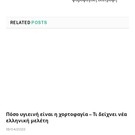
RELATED
POSTS
Πόσο υγιεινή είναι η χορτοφαγία – Τι δείχνει νέα
ελληνική μελέτη
18/04/2022